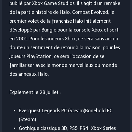
publié par Xbox Game Studios. Il s'agit d'un remake
de la partie histoire de Halo: Combat Evolved, le
premier volet de la franchise Halo initialement
développé par Bungie pour la console Xbox et sorti
en 2001. Pour les joueurs Xbox, ce sera sans aucun
doute un sentiment de retour à la maison, pour les
joueurs PlayStation, ce sera l'occasion de se
familiariser avec le monde merveilleux du monde
des anneaux Halo.
Également le 28 juillet :
Everquest Legends PC (Steam)Bonehold PC
(Steam)
Gothique classique 3D, PS5, PS4, Xbox Series