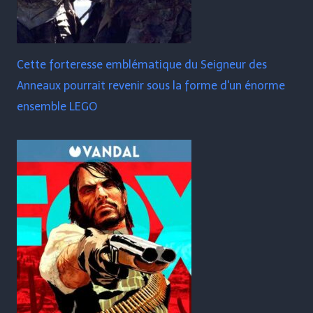
Cette forteresse emblématique du Seigneur des
Anneaux pourrait revenir sous la forme d'un énorme
ensemble LEGO