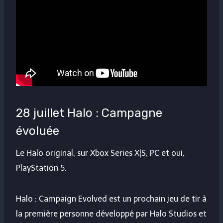
28 juillet Halo : Campagne
évoluée
Le Halo original, sur Xbox Series X|S, PC et oui,
PlayStation 5.
Halo : Campaign Evolved est un prochain jeu de tir à
la première personne développé par Halo Studios et