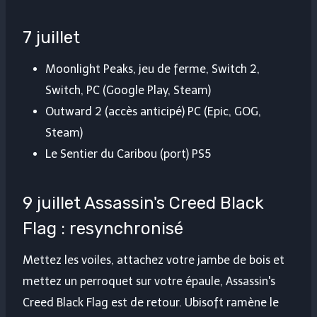
7 juillet
Moonlight Peaks, jeu de ferme, Switch 2,
Switch, PC (Google Play, Steam)
Outward 2 (accès anticipé) PC (Epic, GOG,
Steam)
Le Sentier du Caribou (port) PS5
9 juillet Assassin's Creed Black
Flag : resynchronisé
Mettez les voiles, attachez votre jambe de bois et
mettez un perroquet sur votre épaule, Assassin's
Creed Black Flag est de retour. Ubisoft ramène le