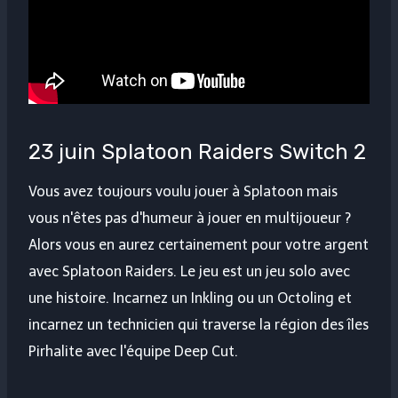
23 juin Splatoon Raiders Switch 2
Vous avez toujours voulu jouer à Splatoon mais
vous n'êtes pas d'humeur à jouer en multijoueur ?
Alors vous en aurez certainement pour votre argent
avec Splatoon Raiders. Le jeu est un jeu solo avec
une histoire. Incarnez un Inkling ou un Octoling et
incarnez un technicien qui traverse la région des îles
Pirhalite avec l'équipe Deep Cut.