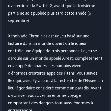
d'atterrir sur la Switch 2, avant que la troisième
partie ne soit publiée plus tard cette année (6
septembre).
Xenoblade Chronicles est un jeu basé sur une
histoire dans un monde ouvert où le joueur
contrôle une équipe de trois personnes. Le jeu se
déroule sur un monde appelé Alrest, complètement
enveloppé de nuages. Les humains vivent
d'énormes créatures appelées Titans. Vous suivez
Rex qui, avec Pyra, part à la recherche de l'Elysée, un
lieu légendaire considéré comme un paradis. Avant
d’y arriver, vous avez un énorme voyage
comportant des dangers tout aussi énormes à
entreprendre.