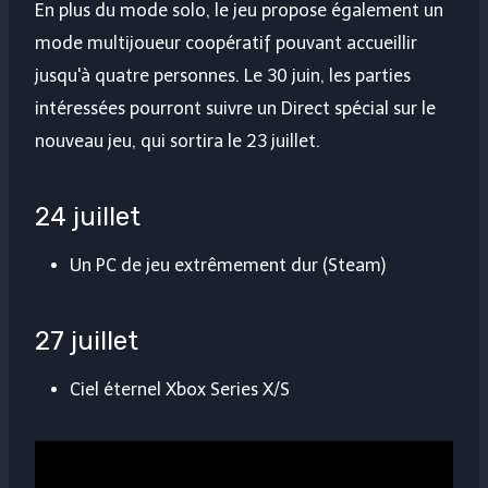
En plus du mode solo, le jeu propose également un
mode multijoueur coopératif pouvant accueillir
jusqu'à quatre personnes. Le 30 juin, les parties
intéressées pourront suivre un Direct spécial sur le
nouveau jeu, qui sortira le 23 juillet.
24 juillet
Un PC de jeu extrêmement dur (Steam)
27 juillet
Ciel éternel Xbox Series X/S