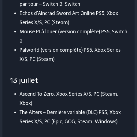
par tour – Switch 2, Switch
Échos d'Aincrad Sword Art Online PS5, Xbox
Series X/S, PC (Steam)
Mouse PI à louer (version complète) PS5, Switch
2
Palworld (version complète) PS5, Xbox Series
X/S, PC (Steam)
13 juillet
Ascend To Zero, Xbox Series X/S, PC (Steam,
Xbox)
The Alters – Dernière variable (DLC) PS5, Xbox
Series X/S, PC (Epic, GOG, Steam, Windows)