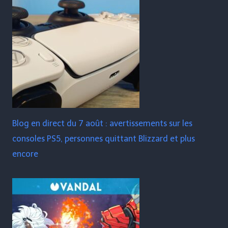
Blog en direct du 7 août : avertissements sur les
consoles PS5, personnes quittant Blizzard et plus
encore