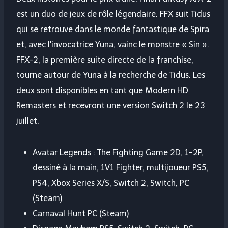
est un duo de jeux de rôle légendaire. FFX suit Tidus
qui se retrouve dans le monde fantastique de Spira
et, avec l'invocatrice Yuna, vainc le monstre « Sin ».
FFX-2, la première suite directe de la franchise,
tourne autour de Yuna à la recherche de Tidus. Les
deux sont disponibles en tant que Modern HD
Remasters et recevront une version Switch 2 le 23
juillet.
Avatar Legends : The Fighting Game 2D, 1-2P,
dessiné à la main, 1V1 Fighter, multijoueur PS5,
PS4, Xbox Series X/S, Switch 2, Switch, PC
(Steam)
Carnaval Hunt PC (Steam)