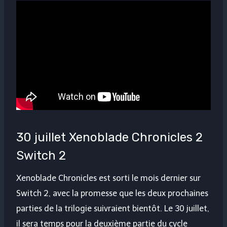
30 juillet Xenoblade Chronicles 2
Switch 2
Xenoblade Chronicles est sorti le mois dernier sur
Switch 2, avec la promesse que les deux prochaines
parties de la trilogie suivraient bientôt. Le 30 juillet,
il sera temps pour la deuxième partie du cycle