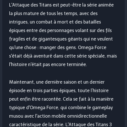
L'Attaque des Titans est peut-être la série animée
la plus mature de tous les temps, avec des
intrigues, un combat à mort et des batailles
épiques entre des personnages volant sur des fils
fragiles et de gigantesques géants qui ne veulent
qu'une chose : manger des gens. Omega Force
s'était déjà aventuré dans cette série spéciale, mais
l'histoire n'était pas encore terminée.
Maintenant, une dernière saison et un dernier
épisode en trois parties épiques, toute l’histoire
peut enfin être racontée. Cela se fait à la manière
typique d'Omega Force, qui combine le gameplay
musou avec l'action mobile omnidirectionnelle
caractéristique de la série. L'Attaque des Titans 3