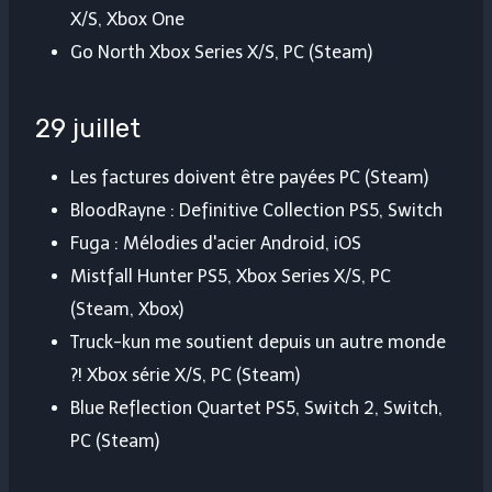
X/S, Xbox One
Go North Xbox Series X/S, PC (Steam)
29 juillet
Les factures doivent être payées PC (Steam)
BloodRayne : Definitive Collection PS5, Switch
Fuga : Mélodies d'acier Android, iOS
Mistfall Hunter PS5, Xbox Series X/S, PC
(Steam, Xbox)
Truck-kun me soutient depuis un autre monde
?! Xbox série X/S, PC (Steam)
Blue Reflection Quartet PS5, Switch 2, Switch,
PC (Steam)