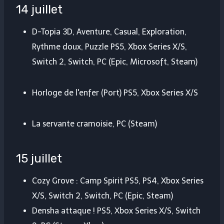
14 juillet
D-Topia 3D, Aventure, Casual, Exploration,
Rythme doux, Puzzle PS5, Xbox Series X/S,
Switch 2, Switch, PC (Epic, Microsoft, Steam)
Horloge de l'enfer (Port) PS5, Xbox Series X/S
La servante cramoisie, PC (Steam)
15 juillet
Cozy Grove : Camp Spirit PS5, PS4, Xbox Series
X/S, Switch 2, Switch, PC (Epic, Steam)
Densha attaque ! PS5, Xbox Series X/S, Switch