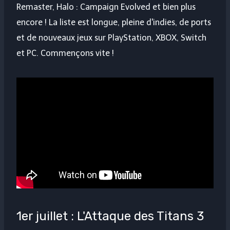
Remaster, Halo : Campaign Evolved et bien plus
encore ! La liste est longue, pleine d'indies, de ports
et de nouveaux jeux sur PlayStation, XBOX, Switch
et PC. Commençons vite !
1er juillet : L'Attaque des Titans 3