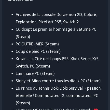
Archives de la console Doraemon 2D, Coloré,
Exploration, Pixel Art PS5, Switch 2
Culdcept Le premier hommage à Saturne PC
(Steam)
PC OUTRE-MER (Steam)
Coup de pied PC (Steam)
Kusan : La Cité des Loups PS5, Xbox Series X/S,
Switch, PC (Steam)
Luminaire PC (Steam)
Signy et Mino contre tous les dieux PC (Steam)
Le Prince du Tennis Doki Doki Survival ~ passion
éternelle ! Commutateur 2, commutateur, PC
(Steam)