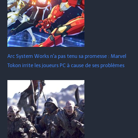
Arc System Works n'a pas tenu sa promesse : Marvel
Tokon irrite les joueurs PC à cause de ses problèmes