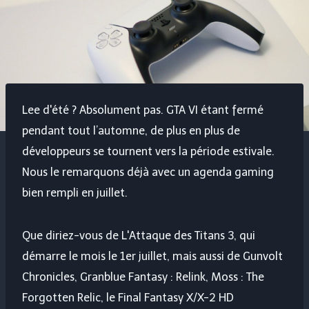
Lee d'été ? Absolument pas. GTA VI étant fermé
pendant tout l’automne, de plus en plus de
développeurs se tournent vers la période estivale.
Nous le remarquons déjà avec un agenda gaming
bien rempli en juillet.
Que diriez-vous de L'Attaque des Titans 3, qui
démarre le mois le 1er juillet, mais aussi de Gunvolt
Chronicles, Granblue Fantasy : Relink, Moss : The
Forgotten Relic, le Final Fantasy X/X-2 HD