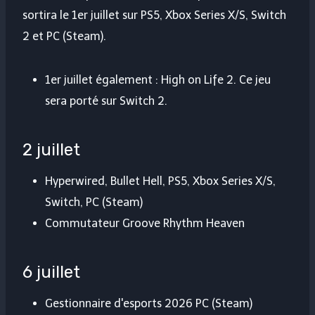
sortira le 1er juillet sur PS5, Xbox Series X/S, Switch
2 et PC (Steam).
1er juillet également : High on Life 2. Ce jeu
sera porté sur Switch 2.
2 juillet
Hyperwired, Bullet Hell, PS5, Xbox Series X/S,
Switch, PC (Steam)
Commutateur Groove Rhythm Heaven
6 juillet
Gestionnaire d'esports 2026 PC (Steam)