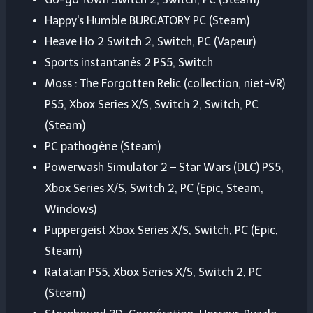
Happy's Humble BURGATORY PC (Steam)
Heave Ho 2 Switch 2, Switch, PC (Vapeur)
Sports instantanés 2 PS5, Switch
Moss : The Forgotten Relic (collection, niet-VR)
PS5, Xbox Series X/S, Switch 2, Switch, PC
(Steam)
PC pathogène (Steam)
Powerwash Simulator 2 – Star Wars (DLC) PS5,
Xbox Series X/S, Switch 2, PC (Epic, Steam,
Windows)
Puppergeist Xbox Series X/S, Switch, PC (Epic,
Steam)
Ratatan PS5, Xbox Series X/S, Switch 2, PC
(Steam)