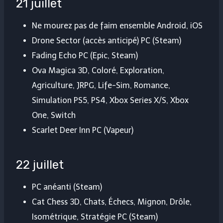
21 juillet
Ne mourez pas de faim ensemble Android, iOS
Drone Sector (accès anticipé) PC (Steam)
Fading Echo PC (Epic, Steam)
Ova Magica 3D, Coloré, Exploration,
Agriculture, JRPG, Life-Sim, Romance,
Simulation PS5, PS4, Xbox Series X/S, Xbox
One, Switch
Scarlet Deer Inn PC (Vapeur)
22 juillet
PC anéanti (Steam)
Cat Chess 3D, Chats, Échecs, Mignon, Drôle,
Isométrique, Stratégie PC (Steam)