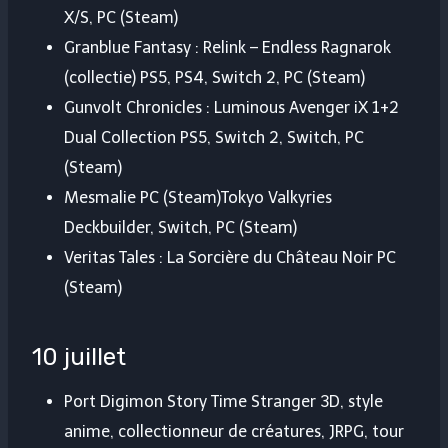
X/S, PC (Steam)
Granblue Fantasy : Relink – Endless Ragnarok
(collectie) PS5, PS4, Switch 2, PC (Steam)
Gunvolt Chronicles : Luminous Avenger iX 1+2
Dual Collection PS5, Switch 2, Switch, PC
(Steam)
Mesmalie PC (Steam)Tokyo Valkyries
Deckbuilder, Switch, PC (Steam)
Veritas Tales : La Sorcière du Château Noir PC
(Steam)
10 juillet
Port Digimon Story Time Stranger 3D, style
anime, collectionneur de créatures, JRPG, tour