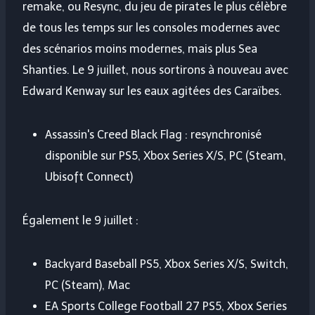
remake, ou Resync, du jeu de pirates le plus célèbre
de tous les temps sur les consoles modernes avec
des scénarios moins modernes, mais plus Sea
Shanties. Le 9 juillet, nous sortirons à nouveau avec
Edward Kenway sur les eaux agitées des Caraïbes.
Assassin's Creed Black Flag : resynchronisé
disponible sur PS5, Xbox Series X/S, PC (Steam,
Ubisoft Connect)
Également le 9 juillet :
Backyard Baseball PS5, Xbox Series X/S, Switch,
PC (Steam), Mac
EA Sports College Football 27 PS5, Xbox Series