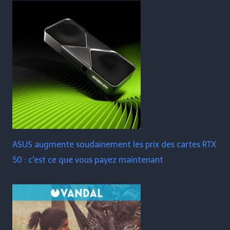
ASUS augmente soudainement les prix des cartes RTX
50 : c'est ce que vous payez maintenant