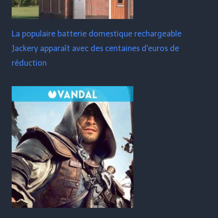
La populaire batterie domestique rechargeable
Jackery apparaît avec des centaines d'euros de
réduction