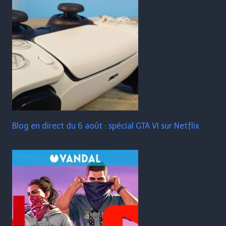
Blog en direct du 6 août : spécial GTA VI sur Netflix