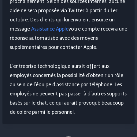
prochainement. Selon des sources internes, aucune
aide ne sera proposée via Twitter à partir du 1er
octobre. Des clients qui lui envoient ensuite un
message
Assistance Apple
votre compte recevra une
réponse automatisée avec des moyens
supplémentaires pour contacter Apple.
L’entreprise technologique aurait offert aux
employés concernés la possibilité d’obtenir un rôle
au sein de l’équipe d’assistance par téléphone. Les
employés ne peuvent pas passer à d’autres supports
basés sur le chat, ce qui aurait provoqué beaucoup
de colère parmi le personnel.