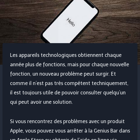
Les appareils technologiques obtiennent chaque
année plus de fonctions, mais pour chaque nouvelle
fonction, un nouveau problème peut surgir. Et
comme il n’est pas très compétent techniquement,
il est toujours utile de pouvoir consulter quelqu’un
qui peut avoir une solution.
Si vous rencontrez des problèmes avec un produit
Apple, vous pouvez vous arrêter à la Genius Bar dans