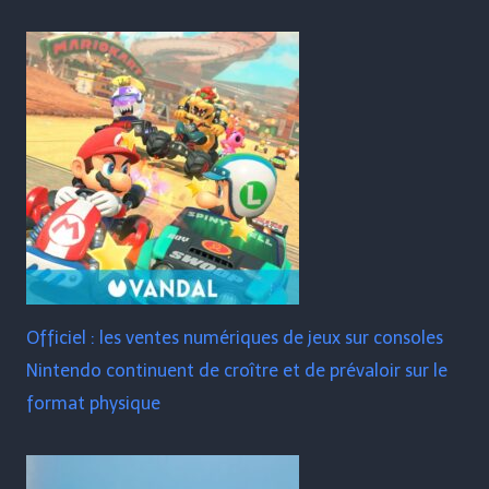
Officiel : les ventes numériques de jeux sur consoles
Nintendo continuent de croître et de prévaloir sur le
format physique