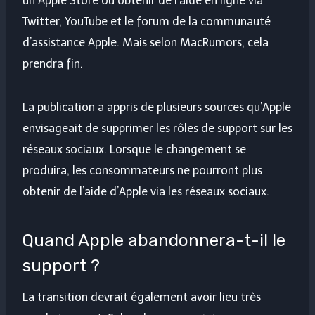
un Apple Store ou obtenir de l’aide en ligne via
Twitter, YouTube et le forum de la communauté
d’assistance Apple. Mais selon MacRumors, cela
prendra fin.
La publication a appris de plusieurs sources qu’Apple
envisageait de supprimer les rôles de support sur les
réseaux sociaux. Lorsque le changement se
produira, les consommateurs ne pourront plus
obtenir de l’aide d’Apple via les réseaux sociaux.
Quand Apple abandonnera-t-il le
support ?
La transition devrait également avoir lieu très