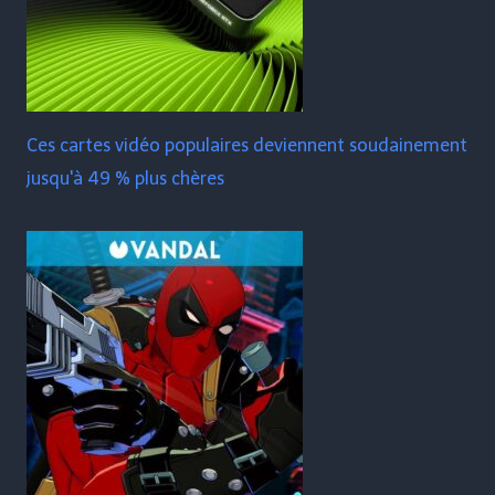
Ces cartes vidéo populaires deviennent soudainement
jusqu'à 49 % plus chères