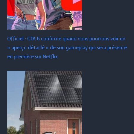
Officiel : GTA 6 confirme quand nous pourrons voir un
« aperçu détaillé » de son gameplay qui sera présenté
en première sur Netflix