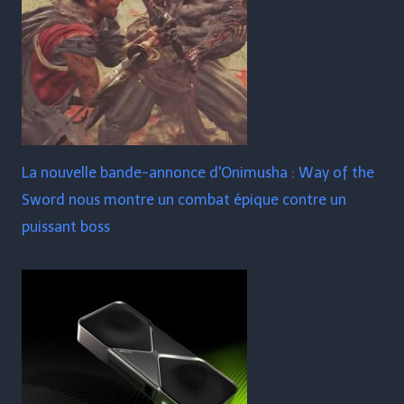
La nouvelle bande-annonce d'Onimusha : Way of the
Sword nous montre un combat épique contre un
puissant boss