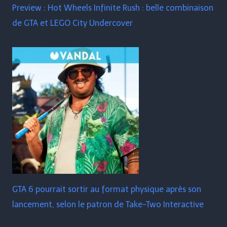
Preview : Hot Wheels Infinite Rush : belle combinaison
de GTA et LEGO City Undercover
GTA 6 pourrait sortir au format physique après son
lancement, selon le patron de Take-Two Interactive