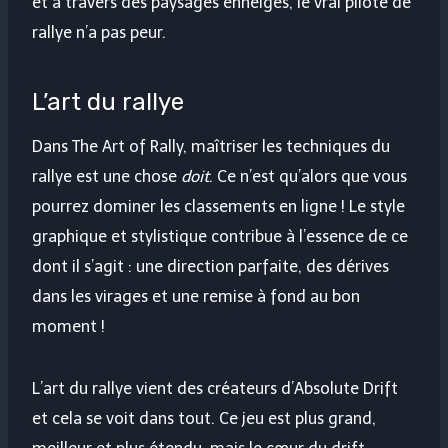
et à travers des paysages enneigés, le vrai pilote de
rallye n’a pas peur.
L’art du rallye
Dans The Art of Rally, maîtriser les techniques du
rallye est une chose
doit
. Ce n’est qu’alors que vous
pourrez dominer les classements en ligne ! Le style
graphique et stylistique contribue à l’essence de ce
dont il s’agit : une direction parfaite, des dérives
dans les virages et une remise à fond au bon
moment !
L’art du rallye vient des créateurs d’Absolute Drift
et cela se voit dans tout. Ce jeu est plus grand,