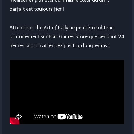
meilleur et plus étendu, mais le cœur du drift
parfait est toujours fier !
Attention : The Art of Rally ne peut être obtenu
gratuitement sur Epic Games Store que pendant 24
heures, alors n’attendez pas trop longtemps !