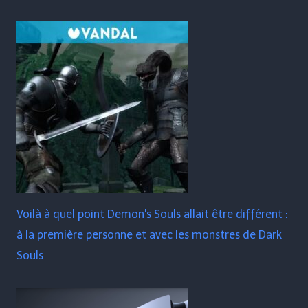
Voilà à quel point Demon's Souls allait être différent :
à la première personne et avec les monstres de Dark
Souls