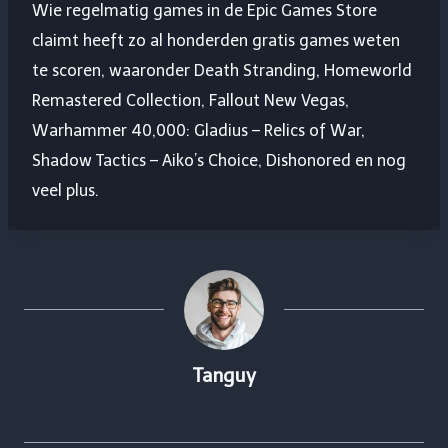
Wie regelmatig games in de Epic Games Store
claimt heeft zo al honderden gratis games weten
te scoren, waaronder Death Stranding, Homeworld
Remastered Collection, Fallout New Vegas,
Warhammer 40,000: Gladius – Relics of War,
Shadow Tactics – Aiko’s Choice, Dishonored en nog
veel plus.
Tanguy