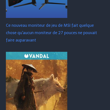
Ce nouveau moniteur de jeu de MSI fait quelque
chose qu'aucun moniteur de 27 pouces ne pouvait
faire auparavant