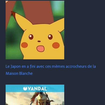
Le Japon en a fini avec ces mèmes accrocheurs de la
Maison Blanche