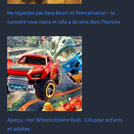
Ne regardez pas dans Beast of Reincarnation – la
curiosité vous tuera et cela a du sens dans l'histoire
Aperçu : Hot Wheels Infinite Rush : GTA pour enfants
et adultes