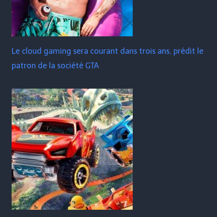
Le cloud gaming sera courant dans trois ans, prédit le
patron de la société GTA