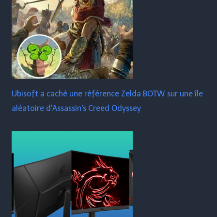
Ubisoft a caché une référence Zelda BOTW sur une île
aléatoire d'Assassin's Creed Odyssey