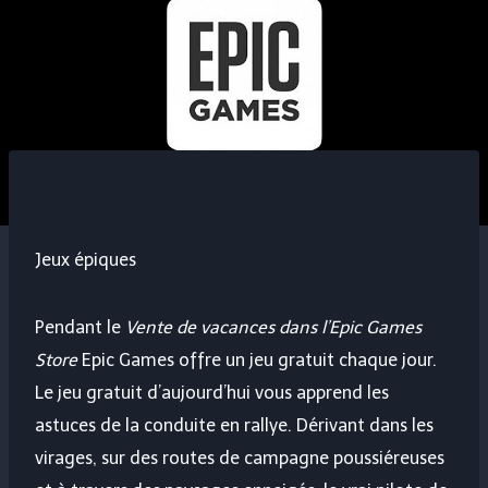
Jeux épiques
Pendant le
Vente de vacances dans l’Epic Games
Store
Epic Games offre un jeu gratuit chaque jour.
Le jeu gratuit d’aujourd’hui vous apprend les
astuces de la conduite en rallye. Dérivant dans les
virages, sur des routes de campagne poussiéreuses