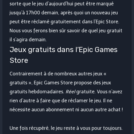
sorte que le jeu d’aujourd’hui peut être marqué
jusqu’à 17h00 demain, après quoi un nouveau jeu
peut être réclamé gratuitement dans l’Epic Store.
Nous vous ferons bien sûr savoir de quel jeu gratuit
il s’agira demain.
Jeux gratuits dans l’Epic Games
Store
Contrairement à de nombreux autres jeux «
gratuits », Epic Games Store propose des jeux
gratuits hebdomadaires.
Réel
gratuite. Vous n’avez
rien d’autre à faire que de réclamer le jeu. Il ne
nécessite aucun abonnement ni aucun autre achat !
Une fois récupéré, le jeu reste à vous pour toujours.