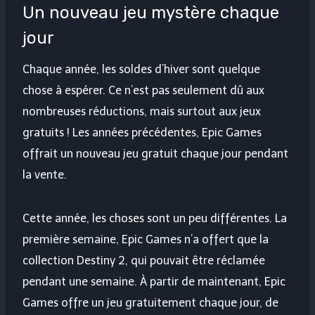
Un nouveau jeu mystère chaque
jour
Chaque année, les soldes d’hiver sont quelque
chose à espérer. Ce n’est pas seulement dû aux
nombreuses réductions, mais surtout aux jeux
gratuits ! Les années précédentes, Epic Games
offrait un nouveau jeu gratuit chaque jour pendant
la vente.
Cette année, les choses sont un peu différentes. La
première semaine, Epic Games n’a offert que la
collection Destiny 2, qui pouvait être réclamée
pendant une semaine. À partir de maintenant, Epic
Games offre un jeu gratuitement chaque jour, de