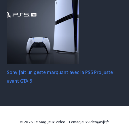
Sony fait un geste marquant avec la PS5 Pro juste
avant GTA 6
© 2026 Le Mag Jeux Video - Lemagjeuxvideo@sfr.fr