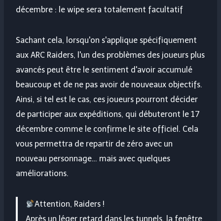
décembre : le wipe sera totalement facultatif
Sachant cela, lorsqu'on s'applique spécifiquement
aux ARC Raiders, l'un des problèmes des joueurs plus
avancés peut être le sentiment d'avoir accumulé
beaucoup et de ne pas avoir de nouveaux objectifs.
Ainsi, si tel est le cas, ces joueurs pourront décider
de participer aux expéditions, qui débuteront le 17
décembre comme le confirme le site officiel. Cela
vous permettra de repartir de zéro avec un
nouveau personnage… mais avec quelques
améliorations.
Attention, Raiders !
Après un léger retard dans les tunnels, la fenêtre