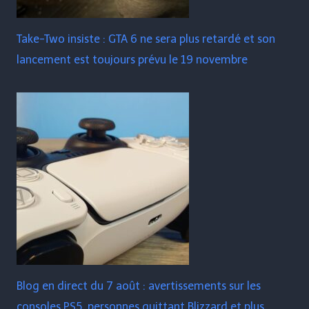
Take-Two insiste : GTA 6 ne sera plus retardé et son
lancement est toujours prévu le 19 novembre
Blog en direct du 7 août : avertissements sur les
consoles PS5, personnes quittant Blizzard et plus