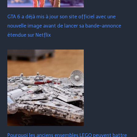
GTA 6 a déjà mis à jour son site officiel avec une
nouvelle image avant de lancer sa bande-annonce
étendue sur Netflix
Pourquoi les anciens ensembles LEGO peuvent battre