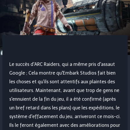
Le succès d'ARC Raiders, qui a même pris d'assaut
Google ; Cela montre qu'Embark Studios fait bien
les choses et qu'ils sont attentifs aux plaintes des
utilisateurs. Maintenant, avant que trop de gens ne
s'ennuient de la fin du jeu, il a été confirmé (après
un bref retard dans les plans) que les expéditions, le
système d'effacement du jeu, arriveront ce mois-ci.
Ils le feront également avec des améliorations pour