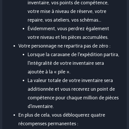
inventaire, vos points de compétence,
votre mise à niveau de réserve, votre
repaire, vos ateliers, vos schémas…
Évidemment, vous perdrez également
votre niveau et les pièces accumulées.
Votre personnage ne repartira pas de zéro :
Lorsque la caravane de l'expédition partira,
l'intégralité de votre inventaire sera
ajoutée à la « pile ».
La valeur totale de votre inventaire sera
additionnée et vous recevrez un point de
compétence pour chaque million de pièces
d'inventaire.
En plus de cela, vous débloquerez quatre
récompenses permanentes :