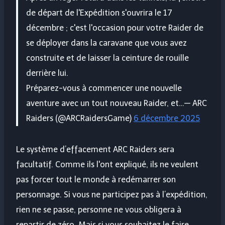
de départ de l'Expédition s'ouvrira le 17
décembre ; c'est l'occasion pour votre Raider de
se déployer dans la caravane que vous avez
construite et de laisser la ceinture de rouille
derrière lui.
Préparez-vous à commencer une nouvelle
aventure avec un tout nouveau Raider, et…— ARC
Raiders (@ARCRaidersGame)
6 décembre 2025
Le système d’effacement ARC Raiders sera
facultatif. Comme ils l'ont expliqué, ils ne veulent
pas forcer tout le monde à redémarrer son
personnage. Si vous ne participez pas à l’expédition,
rien ne se passe, personne ne vous obligera à
repartir de zéro. Mais si vous souhaitez le faire,