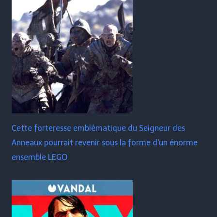
Cette forteresse emblématique du Seigneur des
Anneaux pourrait revenir sous la forme d'un énorme
ensemble LEGO