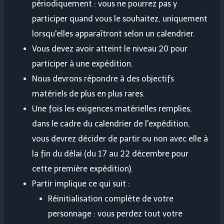
périodiquement : vous ne pourrez pas y
participer quand vous le souhaitez, uniquement
lorsqu'elles apparaîtront selon un calendrier.
Vous devez avoir atteint le niveau 20 pour
participer à une expédition.
Nous devrons répondre à des objectifs
matériels de plus en plus rares.
Une fois les exigences matérielles remplies,
dans le cadre du calendrier de l'expédition,
vous devrez décider de partir ou non avec elle à
la fin du délai (du 17 au 22 décembre pour
cette première expédition).
Partir implique ce qui suit :
Réinitialisation complète de votre
personnage : vous perdez tout votre