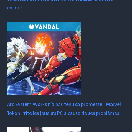
encore
Arc System Works n'a pas tenu sa promesse : Marvel
Tokon irrite les joueurs PC à cause de ses problèmes