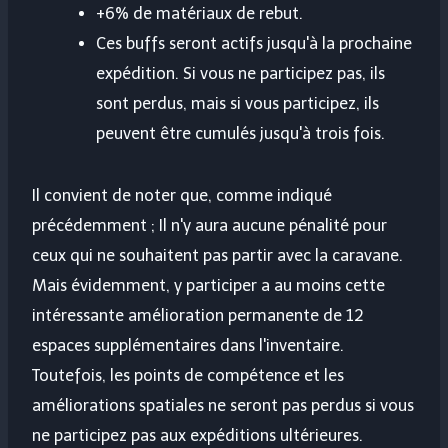
+6% de matériaux de rebut.
Ces buffs seront actifs jusqu'à la prochaine
expédition. Si vous ne participez pas, ils
sont perdus, mais si vous participez, ils
peuvent être cumulés jusqu'à trois fois.
Il convient de noter que, comme indiqué
précédemment ; Il n'y aura aucune pénalité pour
ceux qui ne souhaitent pas partir avec la caravane.
Mais évidemment, y participer a au moins cette
intéressante amélioration permanente de 12
espaces supplémentaires dans l'inventaire.
Toutefois, les points de compétence et les
améliorations spatiales ne seront pas perdus si vous
ne participez pas aux expéditions ultérieures.