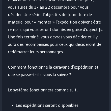
vous aurez du 17 au 22 décembre pour vous
décider. Une série d'objectifs de fourniture de
matériel pour « monter » l'expédition doivent être
remplis, qui vous seront donnés en guise d'objectifs.
Une fois terminé, vous devrez vous décider et il y
aura des récompenses pour ceux qui décideront de
redémarrer leurs personnages.
Comment fonctionne la caravane d'expédition et
que se passe-t-il si vous la suivez ?
Le système fonctionnera comme suit :
Les expéditions seront disponibles