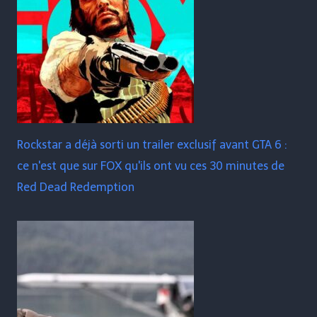
Rockstar a déjà sorti un trailer exclusif avant GTA 6 :
ce n'est que sur FOX qu'ils ont vu ces 30 minutes de
Red Dead Redemption