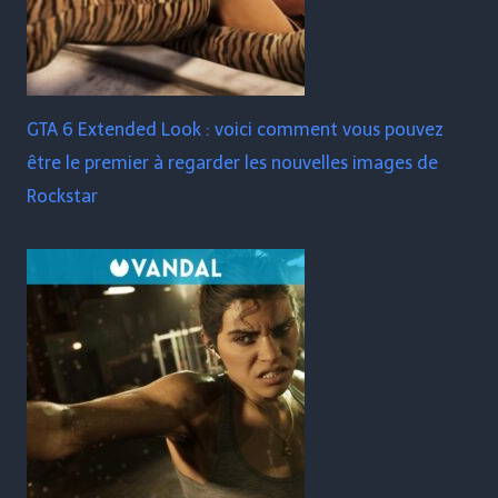
GTA 6 Extended Look : voici comment vous pouvez
être le premier à regarder les nouvelles images de
Rockstar