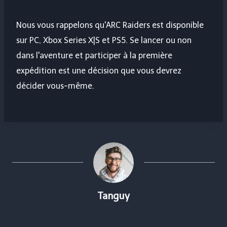
Nous vous rappelons qu'ARC Raiders est disponible
sur PC, Xbox Series X|S et PS5. Se lancer ou non
dans l'aventure et participer à la première
expédition est une décision que vous devrez
décider vous-même.
Tanguy