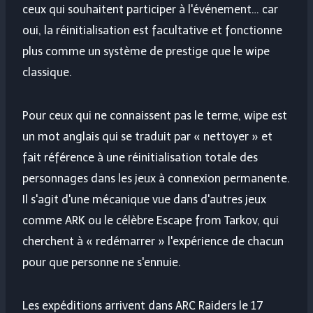
ceux qui souhaitent participer à l'événement… car
oui, la réinitialisation est facultative et fonctionne
plus comme un système de prestige que le wipe
classique.
Pour ceux qui ne connaissent pas le terme, wipe est
un mot anglais qui se traduit par « nettoyer » et
fait référence à une réinitialisation totale des
personnages dans les jeux à connexion permanente.
Il s'agit d'une mécanique vue dans d'autres jeux
comme ARK ou le célèbre Escape from Tarkov, qui
cherchent à « redémarrer » l'expérience de chacun
pour que personne ne s'ennuie.
Les expéditions arrivent dans ARC Raiders le 17