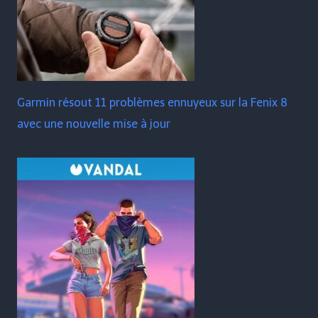
Garmin résout 11 problèmes ennuyeux sur la Fenix ​​​​8
avec une nouvelle mise à jour