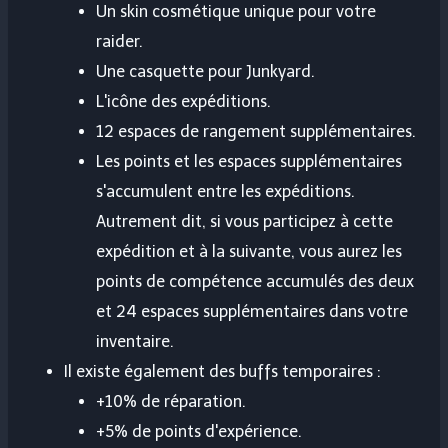
Un skin cosmétique unique pour votre
raider.
Une casquette pour Junkyard.
L'icône des expéditions.
12 espaces de rangement supplémentaires.
Les points et les espaces supplémentaires
s'accumulent entre les expéditions.
Autrement dit, si vous participez à cette
expédition et à la suivante, vous aurez les
points de compétence accumulés des deux
et 24 espaces supplémentaires dans votre
inventaire.
Il existe également des buffs temporaires :
+10% de réparation.
+5% de points d'expérience.