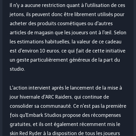
Il n'y a aucune restriction quant à l'utilisation de ces
jetons, ils peuvent donc être librement utilisés pour
acheter des produits cosmétiques ou d'autres
articles de magasin que les joueurs ont à l'œil. Selon
les estimations habituelles, la valeur de ce cadeau
est d'environ 10 euros, ce qui fait de cette initiative
un geste particulièrement généreux de la part du
studio.
L'action intervient après le lancement de la mise à
jour hivernale d'ARC Raiders, qui continue de
consolider sa communauté. Ce n'est pas la première
fois qu'Embark Studios propose des récompenses
gratuites, et ils ont également récemment mis le
skin Red Ryder à la disposition de tous les joueurs