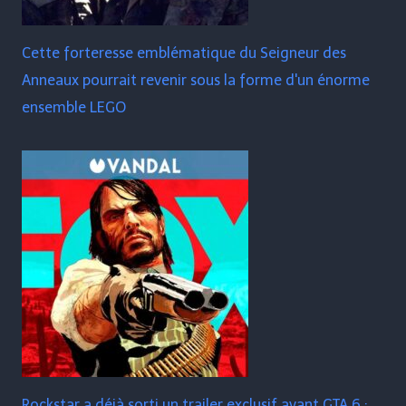
Cette forteresse emblématique du Seigneur des
Anneaux pourrait revenir sous la forme d'un énorme
ensemble LEGO
Rockstar a déjà sorti un trailer exclusif avant GTA 6 :