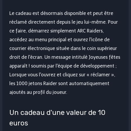
Le cadeau est désormais disponible et peut être
réclamé directement depuis le jeu lui-même. Pour
ce faire, démarrez simplement ARC Raiders,
accédez au menu principal et ouvrez l'icône de
courrier électronique située dans le coin supérieur
droit de l'écran. Un message intitulé Joyeuses fêtes
apparaît ! soumis par l'équipe de développement ;
Lorsque vous l'ouvrez et cliquez sur « réclamer »,
les 1000 jetons Raider sont automatiquement
ajoutés au profil du joueur.
Un cadeau d'une valeur de 10
euros