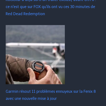
ce n'est que sur FOX qu'ils ont vu ces 30 minutes de
Red Dead Redemption
Garmin résout 11 problèmes ennuyeux sur la Fenix ​​​​8
avec une nouvelle mise à jour