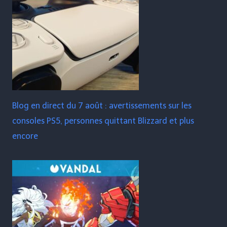
Blog en direct du 7 août : avertissements sur les
consoles PS5, personnes quittant Blizzard et plus
encore