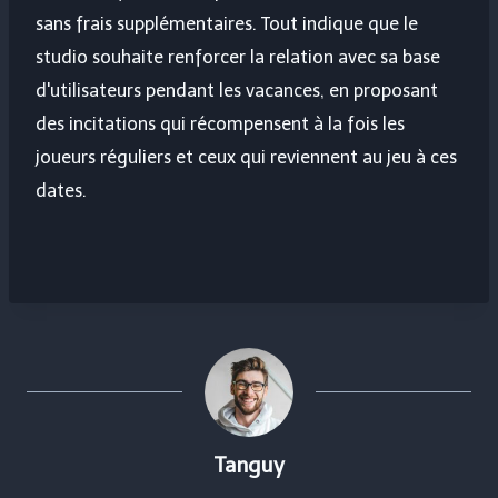
sans frais supplémentaires. Tout indique que le
studio souhaite renforcer la relation avec sa base
d'utilisateurs pendant les vacances, en proposant
des incitations qui récompensent à la fois les
joueurs réguliers et ceux qui reviennent au jeu à ces
dates.
Tanguy