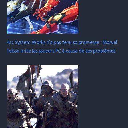
Arc System Works n'a pas tenu sa promesse : Marvel
Tokon irrite les joueurs PC à cause de ses problèmes