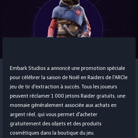
Embark Studios a annoncé une promotion spéciale
pour célébrer la saison de Noël en
Raiders de l'ARC
le
jeu de tir d'extraction à succès. Tous les joueurs
peuvent réclamer 1 000 jetons Raider gratuits, une
monnaie généralement associée aux achats en
argent réel, qui vous permet d'acheter
gratuitement des objets et des produits
cosmétiques dans la boutique du jeu.