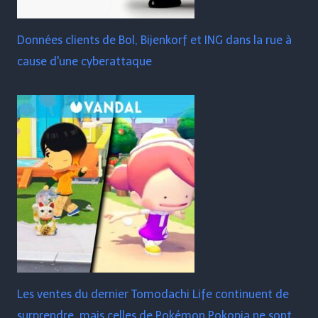
Données clients de Bol, Bijenkorf et ING dans la rue à
cause d'une cyberattaque
Les ventes du dernier Tomodachi Life continuent de
surprendre, mais celles de Pokémon Pokopia ne sont