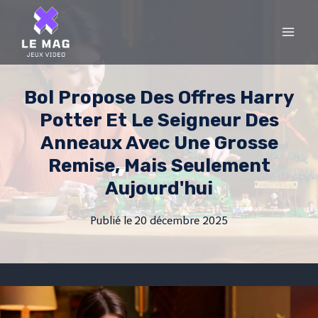
Skip
to
content
Bol Propose Des Offres Harry
Potter Et Le Seigneur Des
Anneaux Avec Une Grosse
Remise, Mais Seulement
Aujourd'hui
Publié le
20 décembre 2025