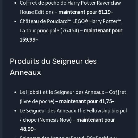
Coffret de poche de Harry Potter Ravenclaw
House Editions –
maintenant pour 61.19-
Château de Poudlard™ LEGO® Harry Potter™ :
La tour principale (76454) –
maintenant pour
159,99-
Produits du Seigneur des
Anneaux
Le Hobbit et le Seigneur des Anneaux – Coffret
(livre de poche) –
maintenant pour 41,75-
Le Seigneur des Anneaux The Fellowship bierpul
/ chope (Nemesis Now) –
maintenant pour
48,99-