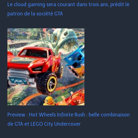
Le cloud gaming sera courant dans trois ans, prédit le
patron de la société GTA
Preview : Hot Wheels Infinite Rush : belle combinaison
de GTA et LEGO City Undercover