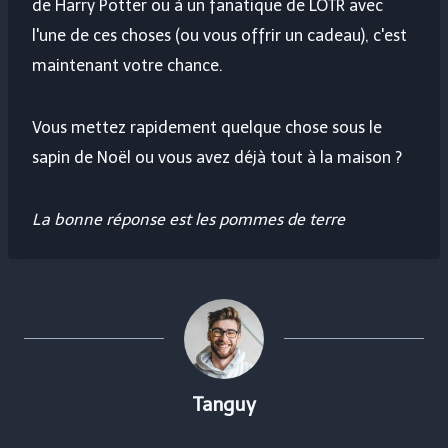
de Harry Potter ou à un fanatique de LOTR avec
l'une de ces choses (ou vous offrir un cadeau), c'est
maintenant votre chance.
Vous mettez rapidement quelque chose sous le
sapin de Noël ou vous avez déjà tout à la maison ?
La bonne réponse est les pommes de terre
Tanguy