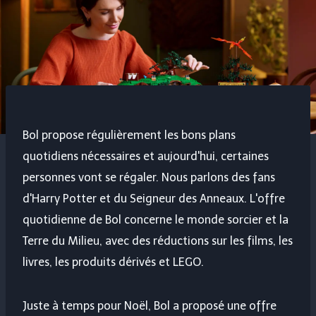
Bol propose régulièrement les bons plans
quotidiens nécessaires et aujourd'hui, certaines
personnes vont se régaler. Nous parlons des fans
d'Harry Potter et du Seigneur des Anneaux. L'offre
quotidienne de Bol concerne le monde sorcier et la
Terre du Milieu, avec des réductions sur les films, les
livres, les produits dérivés et LEGO.
Juste à temps pour Noël, Bol a proposé une offre