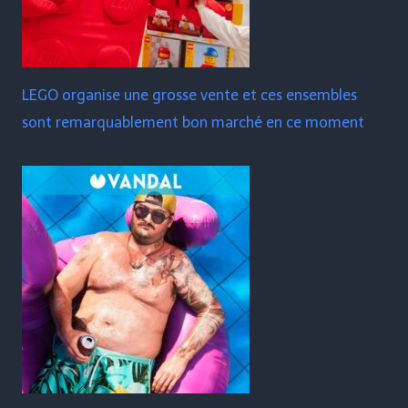
LEGO organise une grosse vente et ces ensembles
sont remarquablement bon marché en ce moment