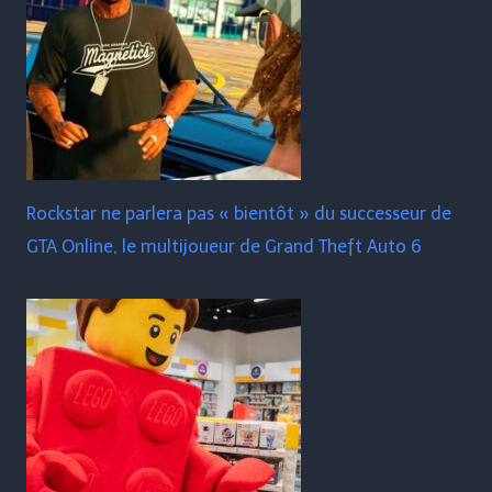
Rockstar ne parlera pas « bientôt » du successeur de
GTA Online, le multijoueur de Grand Theft Auto 6