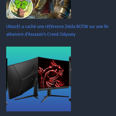
Ubisoft a caché une référence Zelda BOTW sur une île
aléatoire d'Assassin's Creed Odyssey