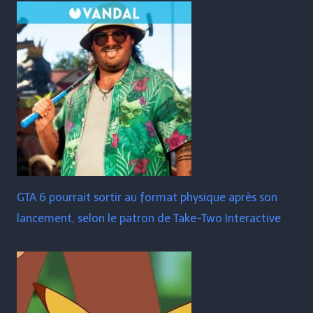
GTA 6 pourrait sortir au format physique après son
lancement, selon le patron de Take-Two Interactive