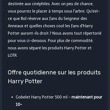
destinée aux cinéphiles. Avec un peu de chance,
vous pourrez le placer à temps sous l'arbre. Qu'est-
ce que Bol réserve aux fans du Seigneur des
Anneaux et quelles choses cool les fans d'Harry
Potter auront-ils droit ? Nous avons tout répertorié
pour vous ci-dessous. Pour plus de commodité,
nous avons séparé les produits Harry Potter et
LOTR.
Offre quotidienne sur les produits
Harry Potter
Gobelet Harry Potter 500 ml –
maintenant pour
10-