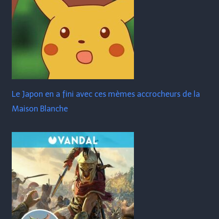
Le Japon en a fini avec ces mèmes accrocheurs de la
Maison Blanche