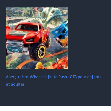
Aperçu : Hot Wheels Infinite Rush : GTA pour enfants
et adultes