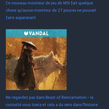
Ce nouveau moniteur de jeu de MSI fait quelque
chose qu'aucun moniteur de 27 pouces ne pouvait
faire auparavant
Ne regardez pas dans Beast of Reincarnation – la
curiosité vous tuera et cela a du sens dans l'histoire