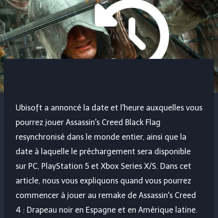
Ubisoft a annoncé la date et l'heure auxquelles vous
pourrez jouer
Assassin's Creed Black Flag
resynchronisé
dans le monde entier, ainsi que la
date à laquelle le préchargement sera disponible
sur PC, PlayStation 5 et Xbox Series X/S. Dans cet
article, nous vous expliquons quand vous pourrez
commencer à jouer au remake de
Assassin's Creed
4 : Drapeau noir
en Espagne et en Amérique latine.