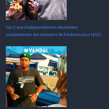
Ces 2 stars hollywoodiennes deviennent
soudainement des dresseurs de Pokémon pour LEGO