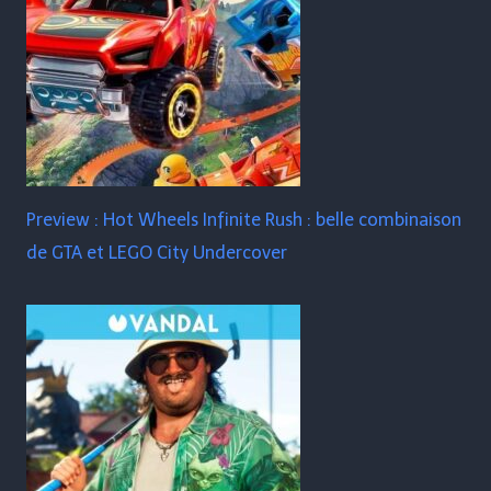
Preview : Hot Wheels Infinite Rush : belle combinaison
de GTA et LEGO City Undercover