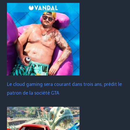
Le cloud gaming sera courant dans trois ans, prédit le
patron de la société GTA