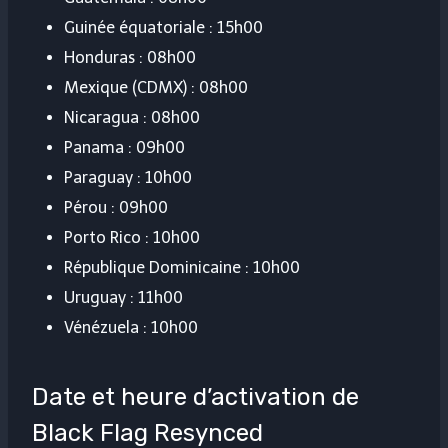
Guinée équatoriale : 15h00
Honduras : 08h00
Mexique (CDMX) : 08h00
Nicaragua : 08h00
Panama : 09h00
Paraguay : 10h00
Pérou : 09h00
Porto Rico : 10h00
République Dominicaine : 10h00
Uruguay : 11h00
Vénézuela : 10h00
Date et heure d’activation de
Black Flag Resynced