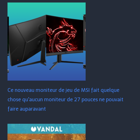
Ce nouveau moniteur de jeu de MSI fait quelque
chose qu'aucun moniteur de 27 pouces ne pouvait
faire auparavant