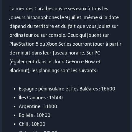
La mer des Caraïbes ouvre ses eaux à tous les
joueurs hispanophones le 9 juillet, même si la date
dépend du territoire et du fait que vous jouiez sur
ordinateur ou sur console. Ceux qui jouent sur
PlayStation 5 ou Xbox Series pourront jouer à partir
de minuit dans leur fuseau horaire. Sur PC
(également dans le cloud GeForce Now et
Blacknut), les plannings sont les suivants :
Espagne péninsulaire et îles Baléares : 16h00
Îles Canaries : 15h00
Argentine : 11h00
Bolivie : 10h00
Chili : 10h00