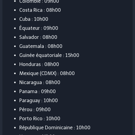
Colombie : 09h00
Costa Rica : 08h00
Cuba : 10h00
Équateur : 09h00
Salvador : 08h00
Guatemala : 08h00
Guinée équatoriale : 15h00
Honduras : 08h00
Mexique (CDMX) : 08h00
Nicaragua : 08h00
Panama : 09h00
Paraguay : 10h00
Pérou : 09h00
Porto Rico : 10h00
République Dominicaine : 10h00