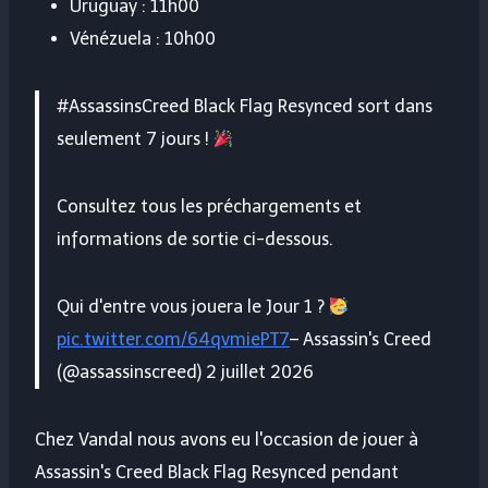
Uruguay : 11h00
Vénézuela : 10h00
#AssassinsCreed Black Flag Resynced sort dans
seulement 7 jours !
Consultez tous les préchargements et
informations de sortie ci-dessous.
Qui d'entre vous jouera le Jour 1 ?
pic.twitter.com/64qvmiePT7
– Assassin's Creed
(@assassinscreed) 2 juillet 2026
Chez Vandal nous avons eu l'occasion de jouer à
Assassin's Creed Black Flag Resynced pendant