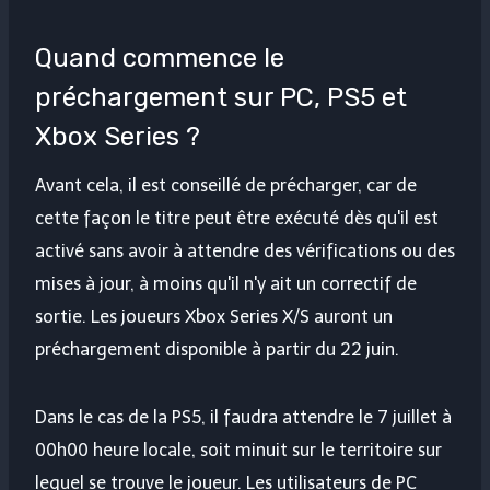
Quand commence le
préchargement sur PC, PS5 et
Xbox Series ?
Avant cela, il est conseillé de précharger, car de
cette façon le titre peut être exécuté dès qu'il est
activé sans avoir à attendre des vérifications ou des
mises à jour, à moins qu'il n'y ait un correctif de
sortie. Les joueurs Xbox Series X/S auront un
préchargement disponible à partir du 22 juin.
Dans le cas de la PS5, il faudra attendre le 7 juillet à
00h00 heure locale, soit minuit sur le territoire sur
lequel se trouve le joueur. Les utilisateurs de PC