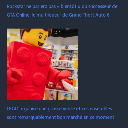
Rockstar ne parlera pas « bientôt » du successeur de
GTA Online, le multijoueur de Grand Theft Auto 6
LEGO organise une grosse vente et ces ensembles
sont remarquablement bon marché en ce moment