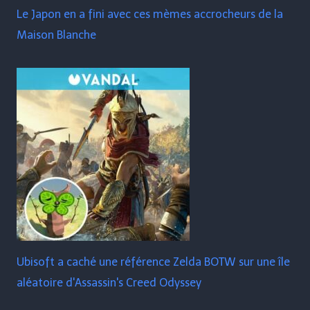
Le Japon en a fini avec ces mèmes accrocheurs de la
Maison Blanche
Ubisoft a caché une référence Zelda BOTW sur une île
aléatoire d'Assassin's Creed Odyssey