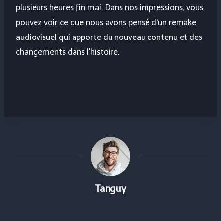
plusieurs heures fin mai. Dans nos impressions, vous
pouvez voir ce que nous avons pensé d'un remake
audiovisuel qui apporte du nouveau contenu et des
changements dans l'histoire.
Tanguy