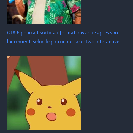
GTA 6 pourrait sortir au format physique après son
lancement, selon le patron de Take-Two Interactive