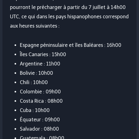
pourront le précharger à partir du 7 juillet à 14h00
UTC, ce qui dans les pays hispanophones correspond
aux heures suivantes :
Espagne péninsulaire et îles Baléares : 16h00
Îles Canaries : 15h00
Argentine : 11h00
Bolivie : 10h00
Chili : 10h00
Colombie : 09h00
Costa Rica : 08h00
Cuba : 10h00
Équateur : 09h00
Salvador : 08h00
Guatemala : 08h00