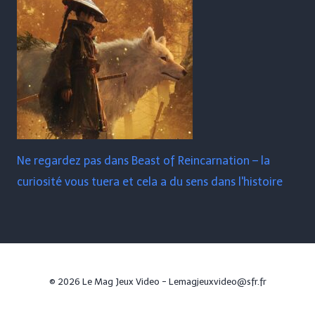
Ne regardez pas dans Beast of Reincarnation – la
curiosité vous tuera et cela a du sens dans l'histoire
© 2026 Le Mag Jeux Video - Lemagjeuxvideo@sfr.fr