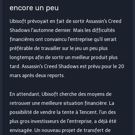
encore un peu
Ubisoft prévoyait en fait de sortir Assassin's Creed
Shadows l'automne dernier. Mais les difficultés
financières ont convaincu l'entreprise qu'il serait
préférable de travailler sur le jeu un peu plus
longtemps afin de sortir un meilleur produit plus
tard. Assassin's Creed Shadows est prévu pour le 20
mars après deux reports.
En attendant, Ubisoft cherche des moyens de
retrouver une meilleure situation financière. La
possibilité de vendre la tente à Tencent, l'un des
plus gros investisseurs de l'entreprise, a déjà été
envisagée. Un nouveau projet de transfert de