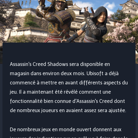
Assassin's Creed Shadows sera disponible en
magasin dans environ deux mois. Ubisoft a déjà
commencé à mettre en avant différents aspects du
jeu. Il a maintenant été révélé comment une
fonctionnalité bien connue d'Assassin's Creed dont
de nombreux joueurs en avaient assez sera ajustée.
De nombreux jeux en monde ouvert donnent aux