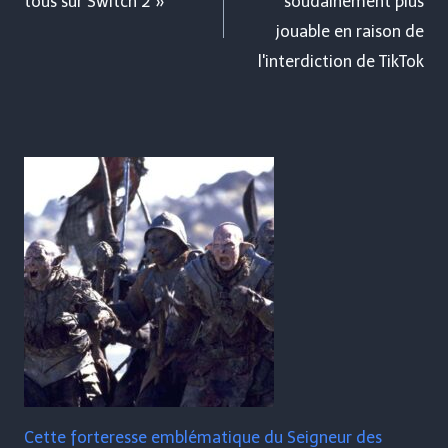
tous sur Switch 2 »
soudainement plus
l’article
jouable en raison de
l'interdiction de TikTok
Cette forteresse emblématique du Seigneur des