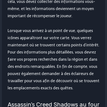
cela, vous devez collecter des informations vous-
même, et les informations deviennent un moyen
important de récompenser le joueur.
Lorsque vous arrivez à un point de vue, quelques
icônes apparaîtront sur votre carte. Vous verrez
maintenant où se trouvent certains points d’intérêt.
Pour des informations plus détaillées, vous devrez
faire vos propres recherches dans la région et dans
des endroits remarquables. En fin de compte, vous
pouvez également demander à des éclaireurs de
travailler pour vous afin de découvrir où se trouvent
les emplacements exacts des quêtes.
Assassin's Creed Shadows au four