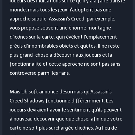
joueurs des indications sur ce qu'il y a à faire dans le
monde, mais tous les jeux n'adoptent pas une
approche subtile. Assassin's Creed, par exemple,
vous propose souvent une énorme montagne
d'icônes sur la carte, qui révèlent l'emplacement
précis d'innombrables objets et quêtes. Il ne reste
plus grand-chose à découvrir aux joueurs et la
fonctionnalité et cette approche ne sont pas sans
controverse parmi les fans.
Mais Ubisoft annonce désormais qu'Assassin's
Creed Shadows fonctionne différemment. Les
joueurs devraient avoir le sentiment qu’ils peuvent
à nouveau découvrir quelque chose, afin que votre
carte ne soit plus surchargée d’icônes. Au lieu de