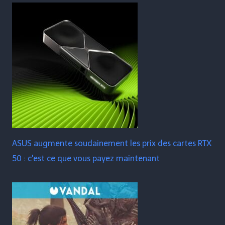
ASUS augmente soudainement les prix des cartes RTX
50 : c'est ce que vous payez maintenant