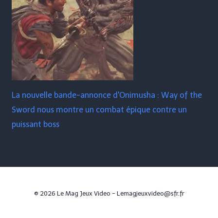
La nouvelle bande-annonce d'Onimusha : Way of the
Sword nous montre un combat épique contre un
puissant boss
© 2026 Le Mag Jeux Video - Lemagjeuxvideo@sfr.fr