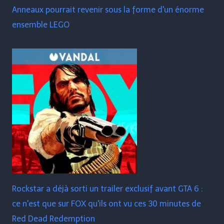
Anneaux pourrait revenir sous la forme d'un énorme
ensemble LEGO
Rockstar a déjà sorti un trailer exclusif avant GTA 6 :
ce n'est que sur FOX qu'ils ont vu ces 30 minutes de
Red Dead Redemption