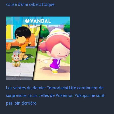
cause d'une cyberattaque
Les ventes du dernier Tomodachi Life continuent de
surprendre, mais celles de Pokémon Pokopia ne sont
pas loin derrière