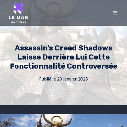
Skip
to
content
Assassin's Creed Shadows
Laisse Derrière Lui Cette
Fonctionnalité Controversée
Publié le
20 janvier 2025