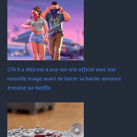
GTA 6 a déjà mis à jour son site officiel avec une
nouvelle image avant de lancer sa bande-annonce
étendue sur Netflix