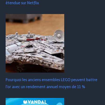
étendue sur Netflix
Pourquoi les anciens ensembles LEGO peuvent battre
l'or avec un rendement annuel moyen de 11 %