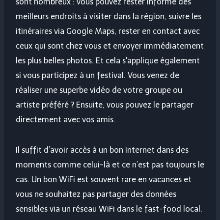
sont nombreux : vous pouvez rester informé des
meilleurs endroits à visiter dans la région, suivre les
itinéraires via Google Maps, rester en contact avec
ceux qui sont chez vous et envoyer immédiatement
les plus belles photos. Et cela s'applique également
si vous participez à un festival. Vous venez de
réaliser une superbe vidéo de votre groupe ou
artiste préféré ? Ensuite, vous pouvez le partager
directement avec vos amis.
Il suffit d’avoir accès à un bon Internet dans des
moments comme celui-là et ce n’est pas toujours le
cas. Un bon WiFi est souvent rare en vacances et
vous ne souhaitez pas partager des données
sensibles via un réseau WiFi dans le fast-food local.