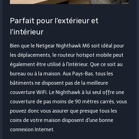
Parfait pour l'extérieur et
l'intérieur
Bien que le Netgear Nighthawk M6 soit idéal pour
les déplacements, le routeur hotspot mobile peut
également être utilisé à l'intérieur. Que ce soit au
bureau ou à la maison. Aux Pays-Bas, tous les
bâtiments ne disposent pas de la meilleure
couverture WiFi. Le Nighthawk à lui seul offre une
couverture de pas moins de 90 mètres carrés, vous
pouvez donc vous assurer que presque tous les
coins de votre maison disposent d'une bonne
connexion Internet.