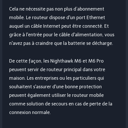
Cela ne nécessite pas non plus d’abonnement
mobile. Le routeur dispose d'un port Ethernet
auquel un câble Internet peut être connecté. Et
grâce à l'entrée pour le câble d'alimentation, vous
n'avez pas à craindre que la batterie se décharge.
De cette façon, les Nighthawk M6 et M6 Pro
peuvent servir de routeur principal dans votre
maison. Les entreprises ou les particuliers qui
souhaitent s'assurer d'une bonne protection
peuvent également utiliser le routeur mobile
comme solution de secours en cas de perte de la
connexion normale.