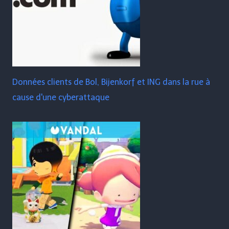
Données clients de Bol, Bijenkorf et ING dans la rue à
cause d'une cyberattaque