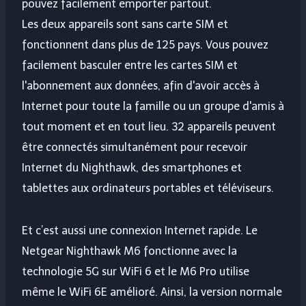
pouvez facilement emporter partout.
Les deux appareils sont sans carte SIM et
fonctionnent dans plus de 125 pays. Vous pouvez
facilement basculer entre les cartes SIM et
l'abonnement aux données, afin d'avoir accès à
Internet pour toute la famille ou un groupe d'amis à
tout moment et en tout lieu. 32 appareils peuvent
être connectés simultanément pour recevoir
Internet du Nighthawk, des smartphones et
tablettes aux ordinateurs portables et téléviseurs.
Et c’est aussi une connexion Internet rapide. Le
Netgear Nighthawk M6 fonctionne avec la
technologie 5G sur WiFi 6 et le M6 ​​Pro utilise
même le WiFi 6E amélioré. Ainsi, la version normale