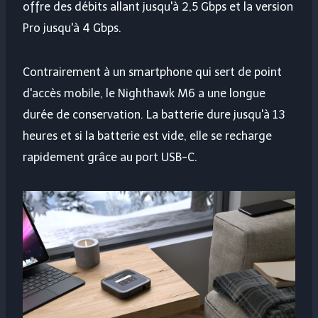
offre des débits allant jusqu'à 2,5 Gbps et la version
Pro jusqu'à 4 Gbps.
Contrairement à un smartphone qui sert de point
d'accès mobile, le Nighthawk M6 a une longue
durée de conservation. La batterie dure jusqu'à 13
heures et si la batterie est vide, elle se recharge
rapidement grâce au port USB-C.