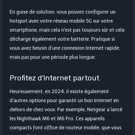
En guise de solution, vous pouvez configurer un
hotspot avec votre réseau mobile 5G sur votre
smartphone, mais cela n'est pas toujours sûr et cela
décharge également votre batterie. Pratique si
vous avez besoin d’une connexion Internet rapide,
mais pas pour une période plus longue.
Profitez d'Internet partout
Heureusement, en 2024, il existe également
d’autres options pour garantir un bon Internet en
dehors de chez vous. Par exemple, Netgear a lancé
les Nighthawk M6 et M6 Pro. Ces appareils
compacts font office de routeur mobile, que vous