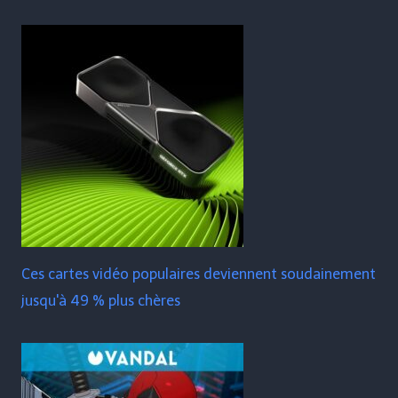
Ces cartes vidéo populaires deviennent soudainement
jusqu'à 49 % plus chères