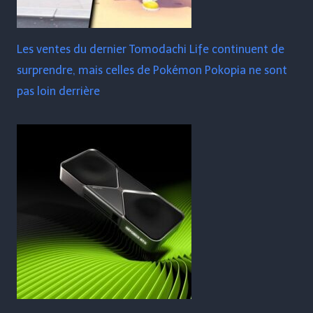
Les ventes du dernier Tomodachi Life continuent de
surprendre, mais celles de Pokémon Pokopia ne sont
pas loin derrière