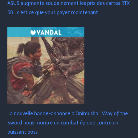
ASUS augmente soudainement les prix des cartes RTX
50 : c'est ce que vous payez maintenant
La nouvelle bande-annonce d'Onimusha : Way of the
Sword nous montre un combat épique contre un
puissant boss