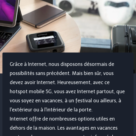
Grâce à Internet, nous disposons désormais de
possibilités sans précédent. Mais bien sûr, vous
devez avoir Internet. Heureusement, avec ce
hotspot mobile 5G, vous avez Internet partout, que
vous soyez en vacances, à un festival ou ailleurs, à
l'extérieur ou à l'intérieur de la porte.
Internet offre de nombreuses options utiles en
dehors de la maison. Les avantages en vacances