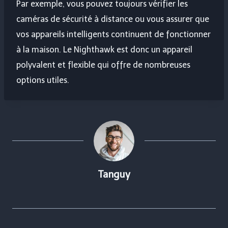
Par exemple, vous pouvez toujours vérifier les
caméras de sécurité à distance ou vous assurer que
vos appareils intelligents continuent de fonctionner
à la maison. Le Nighthawk est donc un appareil
polyvalent et flexible qui offre de nombreuses
options utiles.
Tanguy