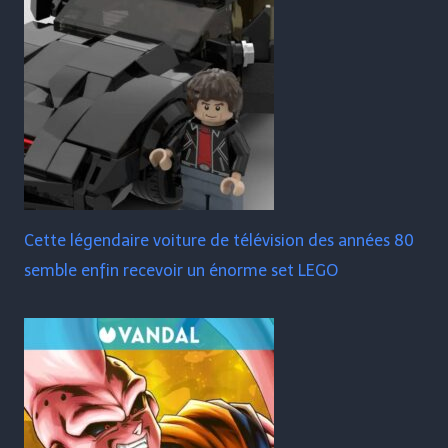
Cette légendaire voiture de télévision des années 80
semble enfin recevoir un énorme set LEGO