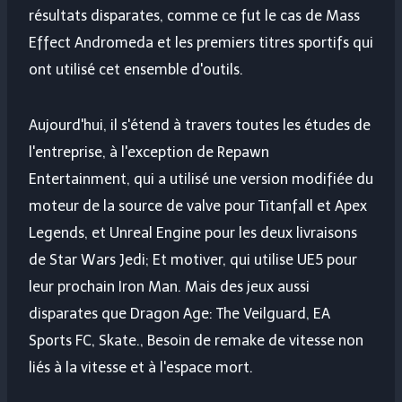
résultats disparates, comme ce fut le cas de Mass
Effect Andromeda et les premiers titres sportifs qui
ont utilisé cet ensemble d'outils.
Aujourd'hui, il s'étend à travers toutes les études de
l'entreprise, à l'exception de Repawn
Entertainment, qui a utilisé une version modifiée du
moteur de la source de valve pour Titanfall et Apex
Legends, et Unreal Engine pour les deux livraisons
de Star Wars Jedi; Et motiver, qui utilise UE5 pour
leur prochain Iron Man. Mais des jeux aussi
disparates que Dragon Age: The Veilguard, EA
Sports FC, Skate., Besoin de remake de vitesse non
liés à la vitesse et à l'espace mort.