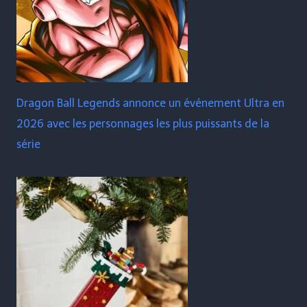
Dragon Ball Legends annonce un événement Ultra en
2026 avec les personnages les plus puissants de la
série