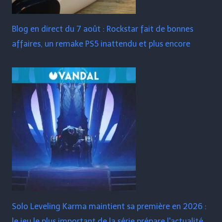
Blog en direct du 7 août : Rockstar fait de bonnes
affaires, un remake PS5 inattendu et plus encore
Solo Leveling Karma maintient sa première en 2026 :
le jeu le plus important de la série prépare l'actualité