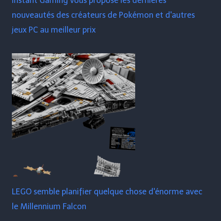
Instant Gaming vous propose les dernières
nouveautés des créateurs de Pokémon et d'autres
jeux PC au meilleur prix
LEGO semble planifier quelque chose d'énorme avec
le Millennium Falcon