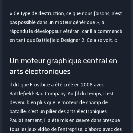
« Ce type de destruction, ce que nous faisons, n'est
pas possible dans un moteur générique », a
répondu le développeur vétéran, car il a commencé
en tant que Battlefield Designer 2. Cela se voit. «
Un moteur graphique central en
arts électroniques
Il dit que Frostbite a été créé en 2008 avec
Battlefield: Bad Company. Au fil du temps, il est
devenu bien plus que le moteur de champ de
bataille: c'est un pilier des arts électroniques.
Paulatinement, il a été mis en œuvre dans presque
tous les jeux vidéo de l'entreprise, d'abord avec des