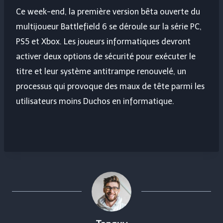
Ce week-end, la première version bêta ouverte du
multijoueur Battlefield 6 se déroule sur la série PC,
PS5 et Xbox. Les joueurs informatiques devront
activer deux options de sécurité pour exécuter le
titre et leur système antitrampe renouvelé, un
processus qui provoque des maux de tête parmi les
utilisateurs moins Duchos en informatique.