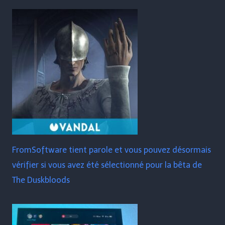
FromSoftware tient parole et vous pouvez désormais
vérifier si vous avez été sélectionné pour la bêta de
The Duskbloods