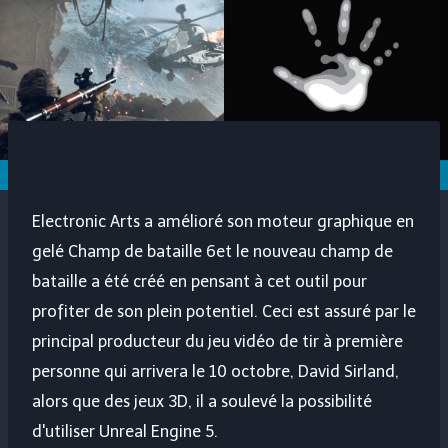
Electronic Arts a amélioré son moteur graphique en
gelé
Champ de bataille 6
et le nouveau champ de
bataille a été créé en pensant à cet outil pour
profiter de son plein potentiel. Ceci est assuré par le
principal producteur du jeu vidéo de tir à première
personne qui arrivera le 10 octobre, David Sirland,
alors que des jeux 3D, il a soulevé la possibilité
d'utiliser Unreal Engine 5.