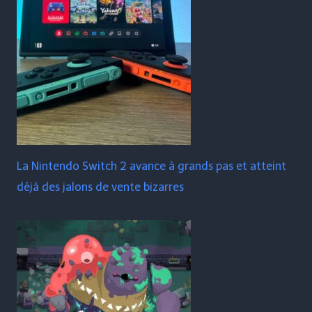
La Nintendo Switch 2 avance à grands pas et atteint
déjà des jalons de vente bizarres