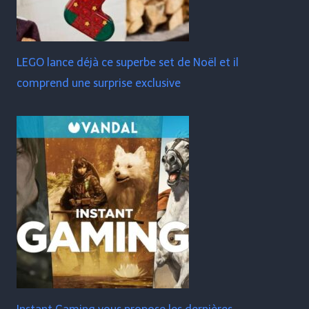
LEGO lance déjà ce superbe set de Noël et il
comprend une surprise exclusive