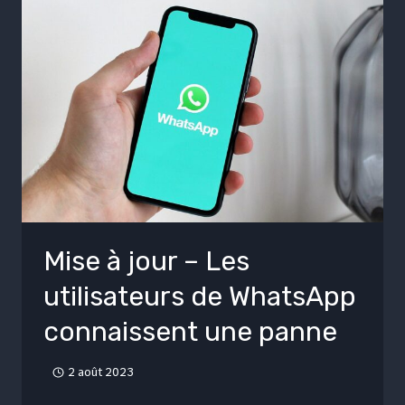
Mise à jour – Les
utilisateurs de WhatsApp
connaissent une panne
2 août 2023