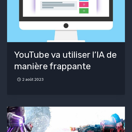
YouTube va utiliser l’IA de
manière frappante
2 août 2023