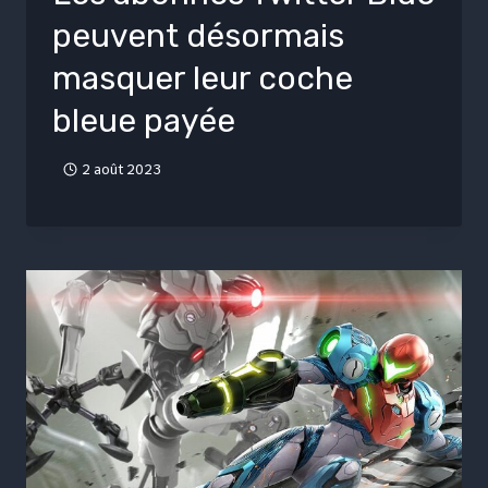
peuvent désormais
masquer leur coche
bleue payée
2 août 2023