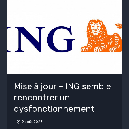
Mise à jour – ING semble
rencontrer un
dysfonctionnement
2 août 2023