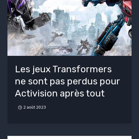
Les jeux Transformers
ne sont pas perdus pour
Activision après tout
2 août 2023