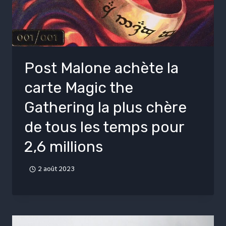
Post Malone achète la
carte Magic the
Gathering la plus chère
de tous les temps pour
2,6 millions
2 août 2023