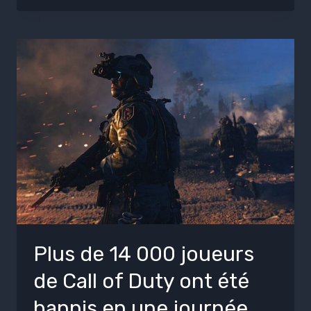
Plus de 14 000 joueurs
de Call of Duty ont été
bannis en une journée