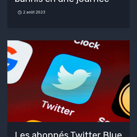
2 août 2023
Les abonnés Twitter Blue