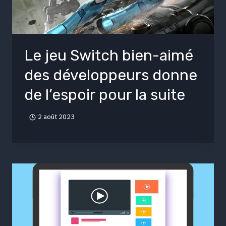
Le jeu Switch bien-aimé
des développeurs donne
de l’espoir pour la suite
2 août 2023