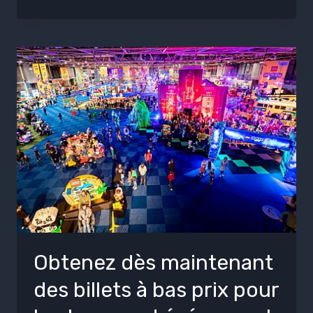
Obtenez dès maintenant
des billets à bas prix pour