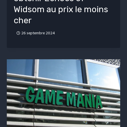
Widsom au prix le moins
cher
26 septembre 2024