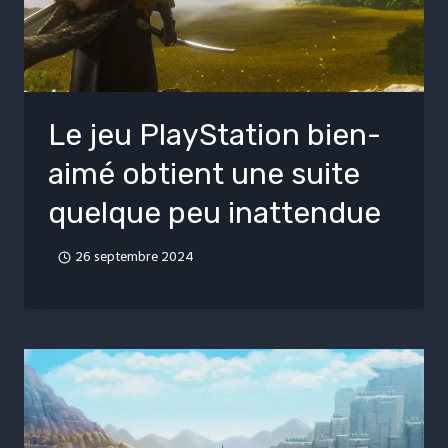
Le jeu PlayStation bien-
aimé obtient une suite
quelque peu inattendue
26 septembre 2024