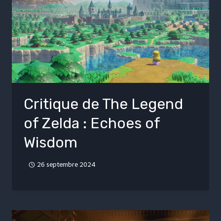
Critique de The Legend
of Zelda : Echoes of
Wisdom
26 septembre 2024