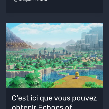
26 septembre 2024
C’est ici que vous pouvez
obtenir Echoes of