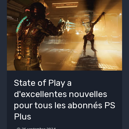
State of Play a
d'excellentes nouvelles
pour tous les abonnés PS
Plus