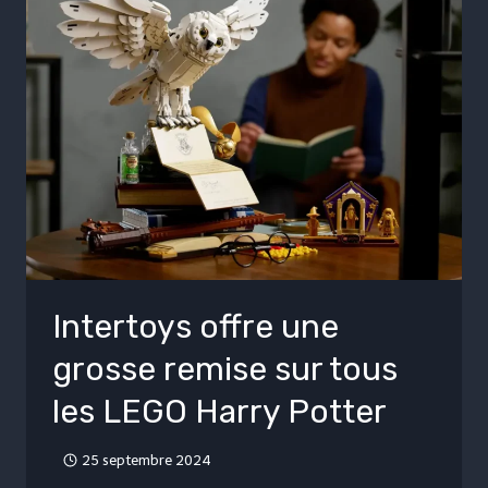
Intertoys offre une
grosse remise sur tous
les LEGO Harry Potter
25 septembre 2024