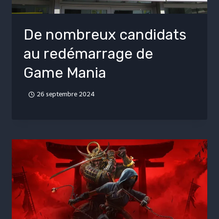
De nombreux candidats
au redémarrage de
Game Mania
26 septembre 2024