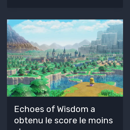
Echoes of Wisdom a
obtenu le score le moins