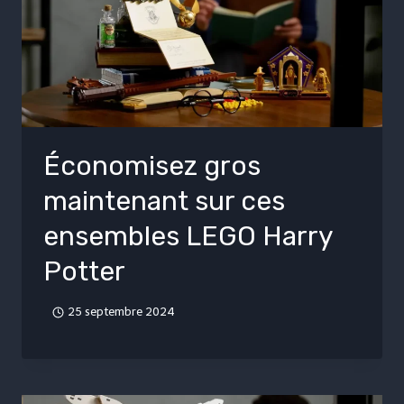
Économisez gros
maintenant sur ces
ensembles LEGO Harry
Potter
25 septembre 2024