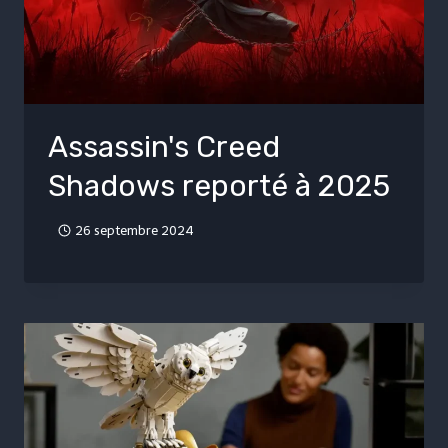
Assassin's Creed
Shadows reporté à 2025
26 septembre 2024