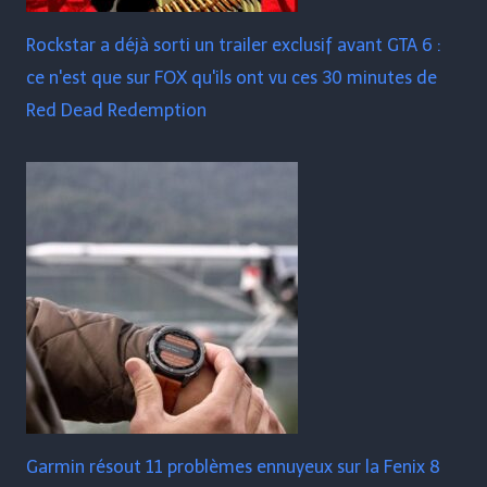
Rockstar a déjà sorti un trailer exclusif avant GTA 6 :
ce n'est que sur FOX qu'ils ont vu ces 30 minutes de
Red Dead Redemption
Garmin résout 11 problèmes ennuyeux sur la Fenix ​​​​8