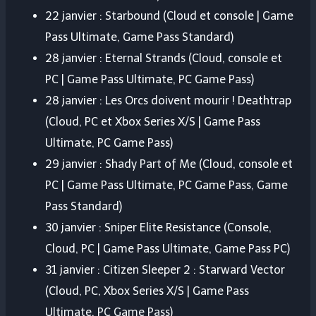
22 janvier : Starbound (Cloud et console | Game
Pass Ultimate, Game Pass Standard)
28 janvier : Eternal Strands (Cloud, console et
PC | Game Pass Ultimate, PC Game Pass)
28 janvier : Les Orcs doivent mourir ! Deathtrap
(Cloud, PC et Xbox Series X/S | Game Pass
Ultimate, PC Game Pass)
29 janvier : Shady Part of Me (Cloud, console et
PC | Game Pass Ultimate, PC Game Pass, Game
Pass Standard)
30 janvier : Sniper Elite Resistance (Console,
Cloud, PC | Game Pass Ultimate, Game Pass PC)
31 janvier : Citizen Sleeper 2 : Starward Vector
(Cloud, PC, Xbox Series X/S | Game Pass
Ultimate, PC Game Pass)