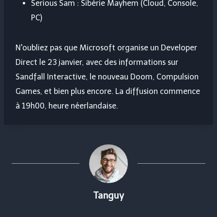
Serious Sam : Sibérie Mayhem (Cloud, Console,
PC)
N'oubliez pas que Microsoft organise un Developer
Direct le 23 janvier, avec des informations sur
Sandfall Interactive, le nouveau Doom, Compulsion
Games, et bien plus encore. La diffusion commence
à 19h00, heure néerlandaise.
Tanguy