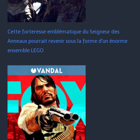
Cette forteresse emblématique du Seigneur des
Anneaux pourrait revenir sous la forme d'un énorme
ensemble LEGO