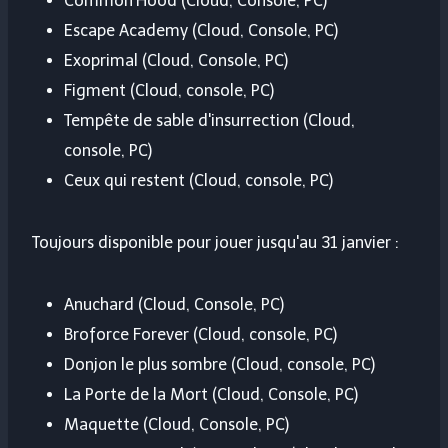
Common'Hood (Cloud, Console, PC)
Escape Academy (Cloud, Console, PC)
Exoprimal (Cloud, Console, PC)
Figment (Cloud, console, PC)
Tempête de sable d'insurrection (Cloud,
console, PC)
Ceux qui restent (Cloud, console, PC)
Toujours disponible pour jouer jusqu'au 31 janvier :
Anuchard (Cloud, Console, PC)
Broforce Forever (Cloud, console, PC)
Donjon le plus sombre (Cloud, console, PC)
La Porte de la Mort (Cloud, Console, PC)
Maquette (Cloud, Console, PC)