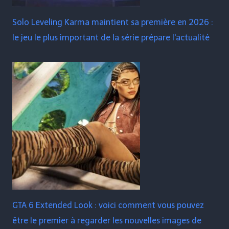
Solo Leveling Karma maintient sa première en 2026 :
le jeu le plus important de la série prépare l'actualité
GTA 6 Extended Look : voici comment vous pouvez
être le premier à regarder les nouvelles images de