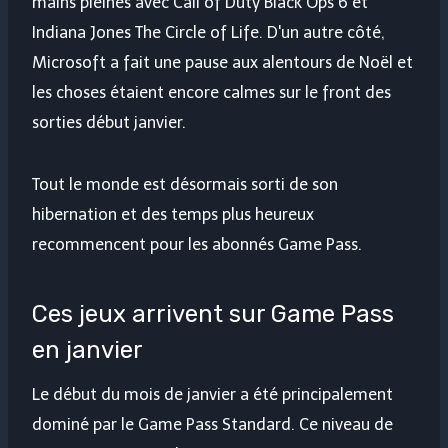
mains pleines avec Call of Duty Black Ops 6 et
Indiana Jones The Circle of Life. D'un autre côté,
Microsoft a fait une pause aux alentours de Noël et
les choses étaient encore calmes sur le front des
sorties début janvier.
Tout le monde est désormais sorti de son
hibernation et des temps plus heureux
recommencent pour les abonnés Game Pass.
Ces jeux arrivent sur Game Pass
en janvier
Le début du mois de janvier a été principalement
dominé par le Game Pass Standard. Ce niveau de