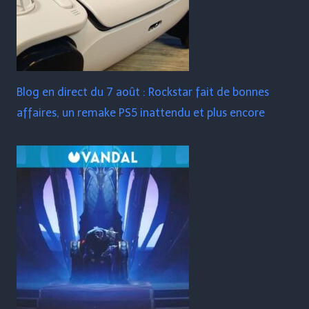
Blog en direct du 7 août : Rockstar fait de bonnes
affaires, un remake PS5 inattendu et plus encore