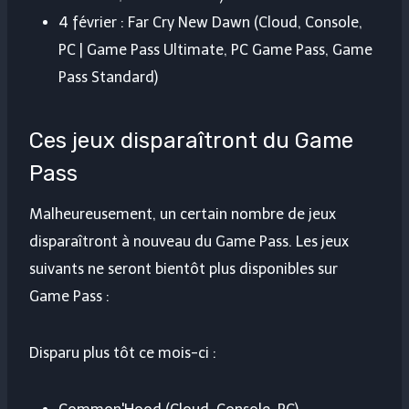
4 février : Far Cry New Dawn (Cloud, Console,
PC | Game Pass Ultimate, PC Game Pass, Game
Pass Standard)
Ces jeux disparaîtront du Game
Pass
Malheureusement, un certain nombre de jeux
disparaîtront à nouveau du Game Pass. Les jeux
suivants ne seront bientôt plus disponibles sur
Game Pass :
Disparu plus tôt ce mois-ci :