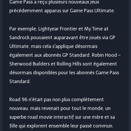
Game Pass a reçu plusieurs nouveaux jeux
précédemment apparus sur Game Pass Ultimate.
Par exemple, Lightyear Frontier et My Time at
Sandrock pouvaient auparavant être joués via GP
Ultimate, mais cela s'applique désormais
également aux abonnés GP Standard. Robin Hood –
Sherwood Builders et Rolling Hills sont également
désormais disponibles pour les abonnés Game Pass
Standard.
Road 96 n'était pas non plus complètement
nouveau, mais revenait pour tout le monde, un
superbe road movie interactif sur une mère et sa
fille qui explorent ensemble leur passé commun.