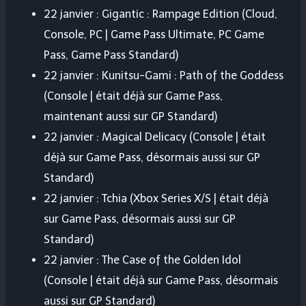
22 janvier : Gigantic : Rampage Edition (Cloud,
Console, PC | Game Pass Ultimate, PC Game
Pass, Game Pass Standard)
22 janvier : Kunitsu-Gami : Path of the Goddess
(Console | était déjà sur Game Pass,
maintenant aussi sur GP Standard)
22 janvier : Magical Delicacy (Console | était
déjà sur Game Pass, désormais aussi sur GP
Standard)
22 janvier : Tchia (Xbox Series X/S | était déjà
sur Game Pass, désormais aussi sur GP
Standard)
22 janvier : The Case of the Golden Idol
(Console | était déjà sur Game Pass, désormais
aussi sur GP Standard)