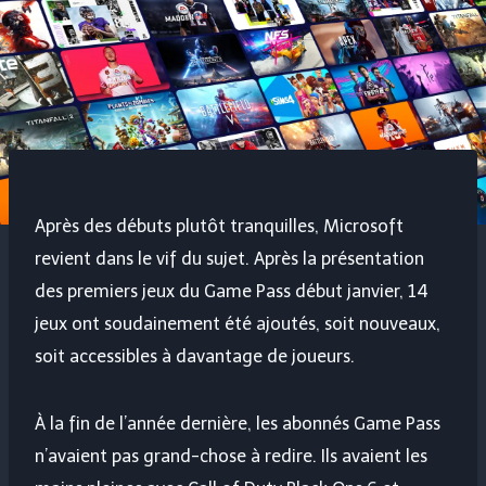
Après des débuts plutôt tranquilles, Microsoft
revient dans le vif du sujet. Après la présentation
des premiers jeux du Game Pass début janvier, 14
jeux ont soudainement été ajoutés, soit nouveaux,
soit accessibles à davantage de joueurs.
À la fin de l’année dernière, les abonnés Game Pass
n’avaient pas grand-chose à redire. Ils avaient les