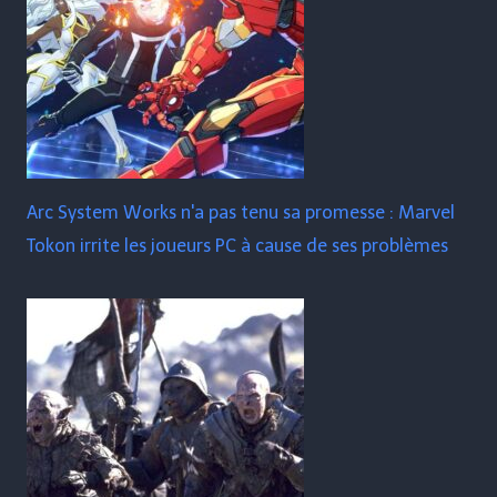
Arc System Works n'a pas tenu sa promesse : Marvel
Tokon irrite les joueurs PC à cause de ses problèmes