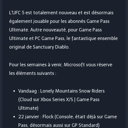
L'UFC 5 est totalement nouveau et est désormais
également jouable pour les abonnés Game Pass
Ultimate. Autre nouveauté, pour Game Pass
Ultimate et PC Game Pass, le fantastique ensemble
original de Sanctuary Diablo.
Pour les semaines à venir, Microsoft vous réserve
les éléments suivants :
Vandaag : Lonely Mountains Snow Riders
(Cloud sur Xbox Series X/S | Game Pass
Ultimate)
22 janvier : Flock (Console, était déjà sur Game
Pass, désormais aussi sur GP Standard)