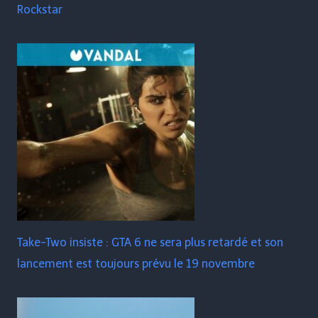
Rockstar
Take-Two insiste : GTA 6 ne sera plus retardé et son
lancement est toujours prévu le 19 novembre