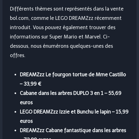
Différents thèmes sont représentés dans la vente
bol.com, comme le LEGO DREAMZzz récemment
introduit. Vous pouvez également trouver des
informations sur Super Mario et Marvel. Ci-
dessous, nous énumérons quelques-unes des
offres.
DREAMZzz Le fourgon tortue de Mme Castillo
– 33,99 €
Cabane dans les arbres DUPLO 3 en 1 – 55,69
euros
LEGO DREAMZzz Izzie et Bunchu le lapin – 15,99
euros
DREAMZzz Cabane fantastique dans les arbres