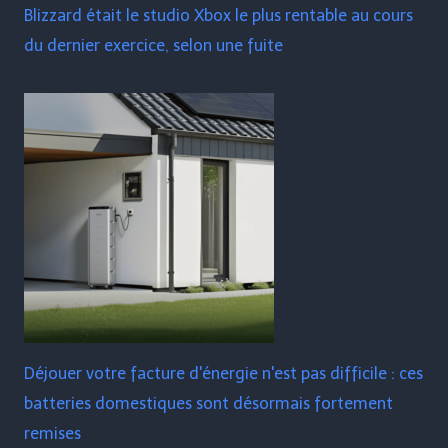
Blizzard était le studio Xbox le plus rentable au cours
du dernier exercice, selon une fuite
Déjouer votre facture d'énergie n'est pas difficile : ces
batteries domestiques sont désormais fortement
remises