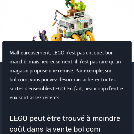
Malheureusement, LEGO n’est pas un jouet bon
marché, mais heureusement, il n’est pas rare qu’un
magasin propose une remise. Par exemple, sur
bol.com, vous pouvez désormais acheter toutes
sortes d’ensembles LEGO. En fait, beaucoup d’entre
eux sont assez récents.
LEGO peut être trouvé à moindre
coût dans la vente bol.com