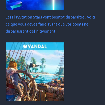
Les PlayStation Stars vont bientôt disparaître : voici
ce que vous devez faire avant que vos points ne
disparaissent définitivement