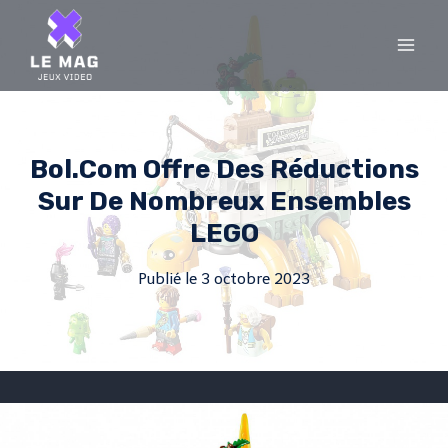
Skip
to
content
Bol.com Offre Des Réductions
Sur De Nombreux Ensembles
LEGO
Publié le
3 octobre 2023