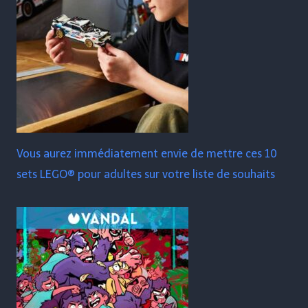
Vous aurez immédiatement envie de mettre ces 10
sets LEGO® pour adultes sur votre liste de souhaits