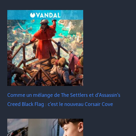
Comme un mélange de The Settlers et d'Assassin's
Creed Black Flag : c'est le nouveau Corsair Cove