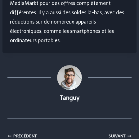
MediaMarkt pour des offres complètement
différentes. Il y a aussi des soldes là-bas, avec des
réductions sur de nombreux appareils
électroniques, comme les smartphones et les
ordinateurs portables.
Tanguy
Navigation
PRÉCÉDENT
SUIVANT