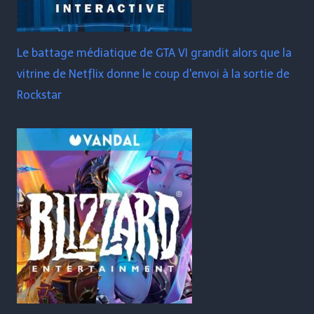
Le battage médiatique de GTA VI grandit alors que la
vitrine de Netflix donne le coup d'envoi à la sortie de
Rockstar