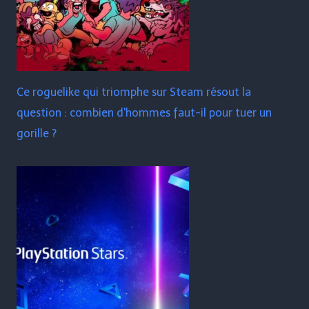
Ce roguelike qui triomphe sur Steam résout la
question : combien d'hommes faut-il pour tuer un
gorille ?