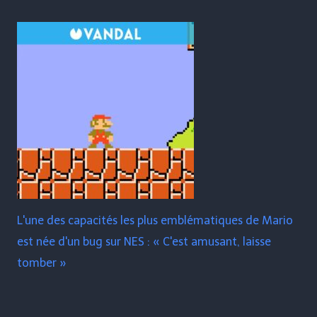
L'une des capacités les plus emblématiques de Mario
est née d'un bug sur NES : « C'est amusant, laisse
tomber »