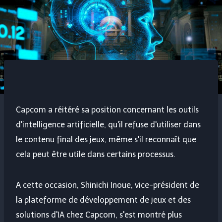
Capcom a réitéré sa position concernant les outils
d'intelligence artificielle, qu'il refuse d'utiliser dans
le contenu final des jeux, même s'il reconnaît que
cela peut être utile dans certains processus.
A cette occasion, Shinichi Inoue, vice-président de
la plateforme de développement de jeux et des
solutions d'IA chez Capcom, s'est montré plus