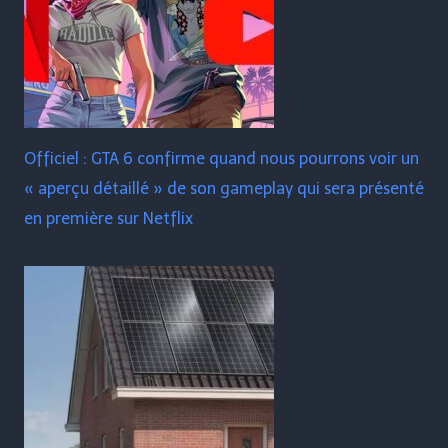
Officiel : GTA 6 confirme quand nous pourrons voir un
« aperçu détaillé » de son gameplay qui sera présenté
en première sur Netflix