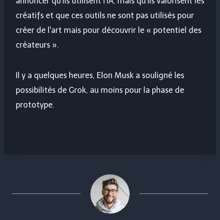
annoncer qu'ils utilisent l'IA, mais qu'ils valorisent les
créatifs et que ces outils ne sont pas utilisés pour
créer de l'art mais pour découvrir le « potentiel des
créateurs ».
Il y a quelques heures, Elon Musk a souligné les
possibilités de Grok, au moins pour la phase de
prototype.