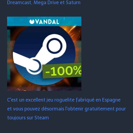
Dreamcast, Mega Drive et Saturn
C'est un excellent jeu roguelite fabriqué en Espagne
et vous pouvez désormais l'obtenir gratuitement pour
toujours sur Steam