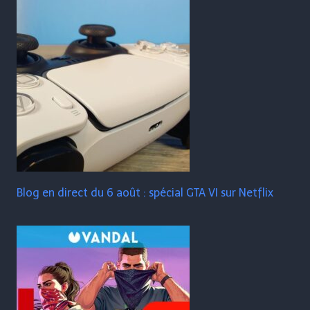
Blog en direct du 6 août : spécial GTA VI sur Netflix