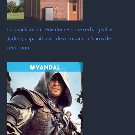
La populaire batterie domestique rechargeable
Jackery apparaît avec des centaines d'euros de
réduction