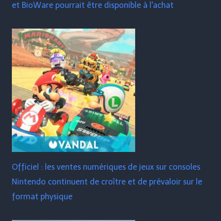
et BioWare pourrait être disponible à l'achat
Officiel : les ventes numériques de jeux sur consoles
Nintendo continuent de croître et de prévaloir sur le
format physique