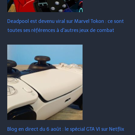
Deadpool est devenu viral sur Marvel Tokon : ce sont
toutes ses références à d'autres jeux de combat
Blog en direct du 6 août : le spécial GTA VI sur Netflix