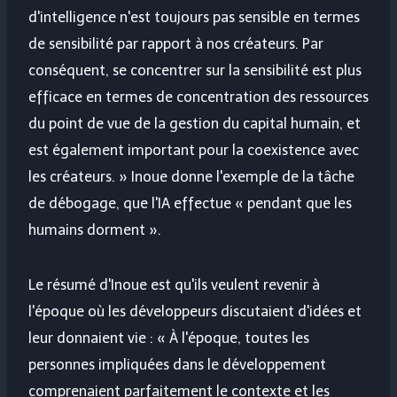
d'intelligence n'est toujours pas sensible en termes
de sensibilité par rapport à nos créateurs. Par
conséquent, se concentrer sur la sensibilité est plus
efficace en termes de concentration des ressources
du point de vue de la gestion du capital humain, et
est également important pour la coexistence avec
les créateurs. » Inoue donne l'exemple de la tâche
de débogage, que l'IA effectue « pendant que les
humains dorment ».
Le résumé d'Inoue est qu'ils veulent revenir à
l'époque où les développeurs discutaient d'idées et
leur donnaient vie : « À l'époque, toutes les
personnes impliquées dans le développement
comprenaient parfaitement le contexte et les