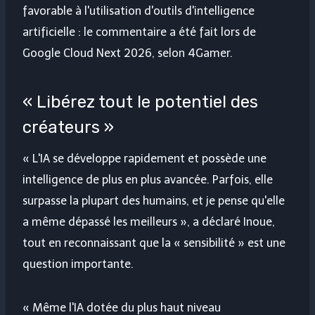
favorable à l'utilisation d'outils d'intelligence
artificielle : le commentaire a été fait lors de
Google Cloud Next 2026, selon 4Gamer.
« Libérez tout le potentiel des
créateurs »
« L'IA se développe rapidement et possède une
intelligence de plus en plus avancée. Parfois, elle
surpasse la plupart des humains, et je pense qu'elle
a même dépassé les meilleurs », a déclaré Inoue,
tout en reconnaissant que la « sensibilité » est une
question importante.
« Même l'IA dotée du plus haut niveau