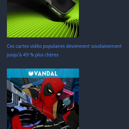
Ces cartes vidéo populaires deviennent soudainement
jusqu'à 49 % plus chères