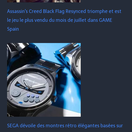
Assassin's Creed Black Flag Resynced triomphe et est
le jeu le plus vendu du mois de juillet dans GAME
Spain
SEGA dévoile des montres rétro élégantes basées sur