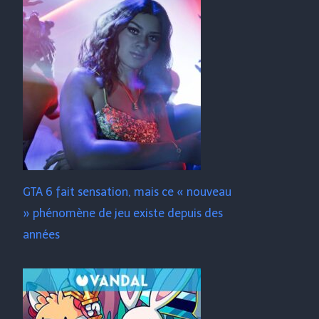
GTA 6 fait sensation, mais ce « nouveau
» phénomène de jeu existe depuis des
années