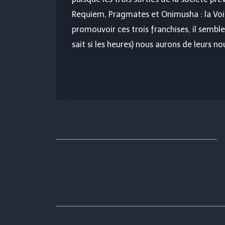
Requiem
,
Pragmates
et
Onimusha : la Voi
promouvoir ces trois franchises, il semble
sait si les heures) nous aurons de leurs no