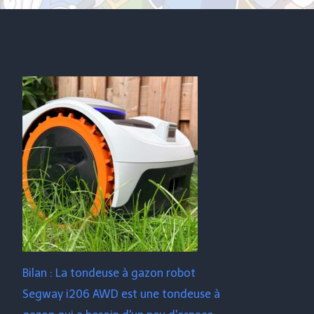
Bilan : La tondeuse à gazon robot
Segway i206 AWD est une tondeuse à