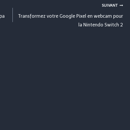
SUIVANT
pa
Transformez votre Google Pixel en webcam pour
la Nintendo Switch 2