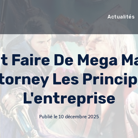
Actualités
 Faire De Mega Ma
torney Les Princi
L'entreprise
Publié le
10 décembre 2025