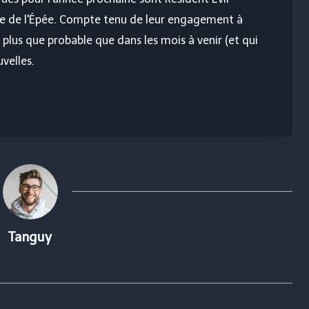
e de l'Épée
. Compte tenu de leur engagement à
 plus que probable que dans les mois à venir (et qui
uvelles.
Tanguy