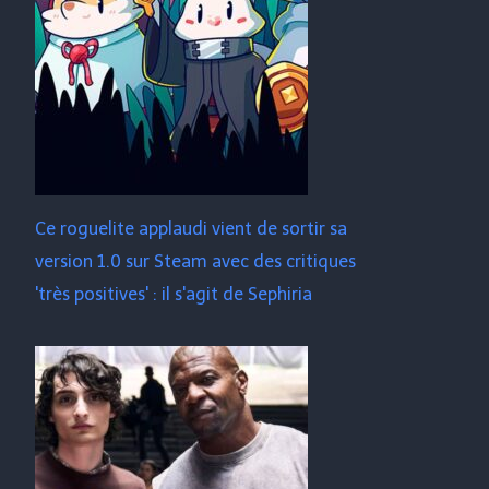
Ce roguelite applaudi vient de sortir sa
version 1.0 sur Steam avec des critiques
'très positives' : il s'agit de Sephiria