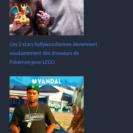
Ces 2 stars hollywoodiennes deviennent
soudainement des dresseurs de
Pokémon pour LEGO