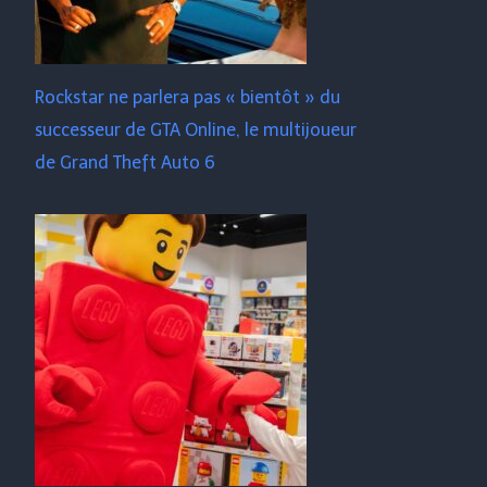
Rockstar ne parlera pas « bientôt » du
successeur de GTA Online, le multijoueur
de Grand Theft Auto 6