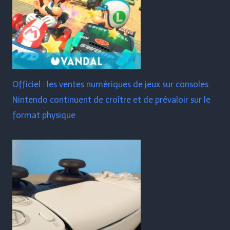
Officiel : les ventes numériques de jeux sur consoles
Nintendo continuent de croître et de prévaloir sur le
format physique