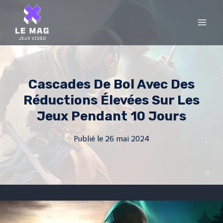
Skip
to
content
Cascades De Bol Avec Des
Réductions Élevées Sur Les
Jeux Pendant 10 Jours
Publié le
26 mai 2024