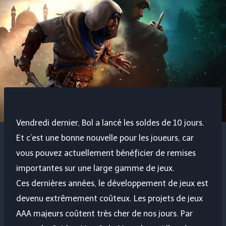
Vendredi dernier, Bol a lancé les soldes de 10 jours.
Et c’est une bonne nouvelle pour les joueurs, car
vous pouvez actuellement bénéficier de remises
importantes sur une large gamme de jeux.
Ces dernières années, le développement de jeux est
devenu extrêmement coûteux. Les projets de jeux
AAA majeurs coûtent très cher de nos jours. Par