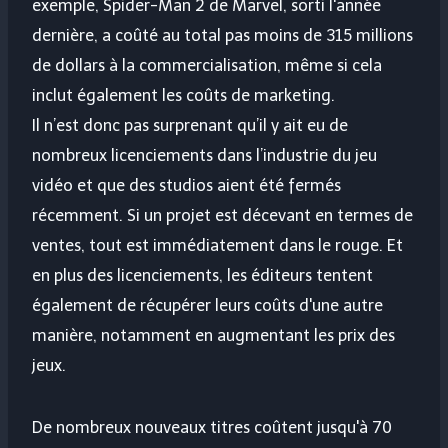
exemple, Spider-Man 2 de Marvel, sorti l'année
dernière, a coûté au total pas moins de 315 millions
de dollars à la commercialisation, même si cela
inclut également les coûts de marketing.
Il n’est donc pas surprenant qu’il y ait eu de
nombreux licenciements dans l’industrie du jeu
vidéo et que des studios aient été fermés
récemment. Si un projet est décevant en termes de
ventes, tout est immédiatement dans le rouge. Et
en plus des licenciements, les éditeurs tentent
également de récupérer leurs coûts d'une autre
manière, notamment en augmentant les prix des
jeux.
De nombreux nouveaux titres coûtent jusqu'à 70