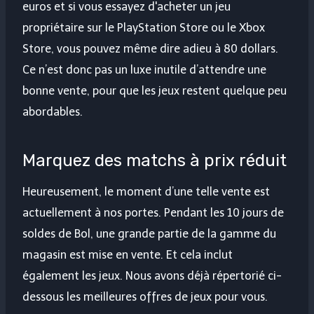
euros et si vous essayez d'acheter un jeu
propriétaire sur le PlayStation Store ou le Xbox
Store, vous pouvez même dire adieu à 80 dollars.
Ce n’est donc pas un luxe inutile d’attendre une
bonne vente, pour que les jeux restent quelque peu
abordables.
Marquez des matchs à prix réduit
Heureusement, le moment d’une telle vente est
actuellement à nos portes. Pendant les 10 jours de
soldes de Bol, une grande partie de la gamme du
magasin est mise en vente. Et cela inclut
également les jeux. Nous avons déjà répertorié ci-
dessous les meilleures offres de jeux pour vous.