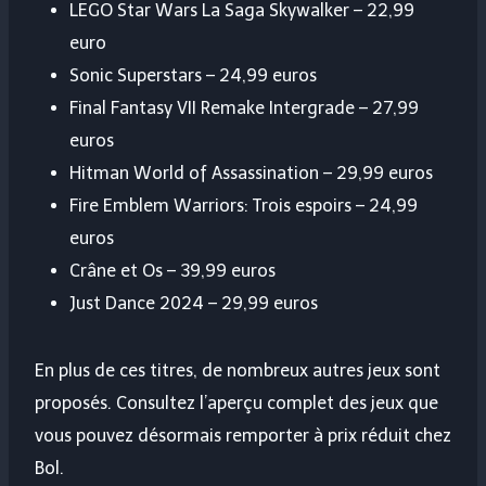
LEGO Star Wars La Saga Skywalker – 22,99
euro
Sonic Superstars – 24,99 euros
Final Fantasy VII Remake Intergrade – 27,99
euros
Hitman World of Assassination – 29,99 euros
Fire Emblem Warriors: Trois espoirs – 24,99
euros
Crâne et Os – 39,99 euros
Just Dance 2024 – 29,99 euros
En plus de ces titres, de nombreux autres jeux sont
proposés. Consultez l’aperçu complet des jeux que
vous pouvez désormais remporter à prix réduit chez
Bol.