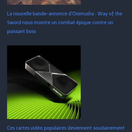
La nouvelle bande-annonce d'Onimusha : Way of the
Sword nous montre un combat épique contre un
puissant boss
Ces cartes vidéo populaires deviennent soudainement