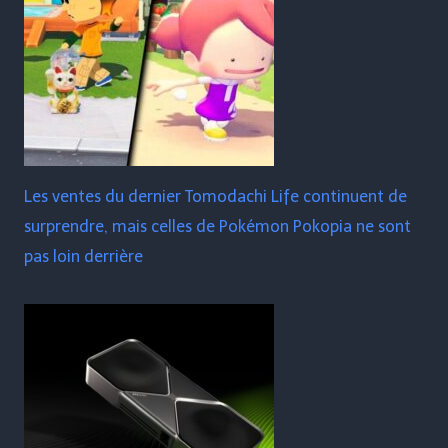
Les ventes du dernier Tomodachi Life continuent de
surprendre, mais celles de Pokémon Pokopia ne sont
pas loin derrière