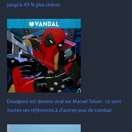
jusqu'à 49 % plus chères
Deadpool est devenu viral sur Marvel Tokon : ce sont
toutes ses références à d'autres jeux de combat