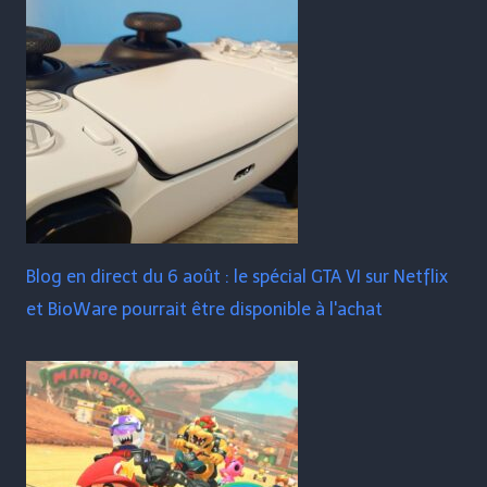
Blog en direct du 6 août : le spécial GTA VI sur Netflix
et BioWare pourrait être disponible à l'achat