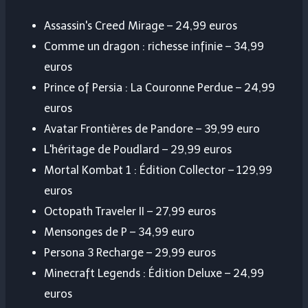
Assassin's Creed Mirage – 24,99 euros
Comme un dragon : richesse infinie – 34,99
euros
Prince of Persia : La Couronne Perdue – 24,99
euros
Avatar Frontières de Pandore – 39,99 euro
L'héritage de Poudlard – 29,99 euros
Mortal Kombat 1 : Édition Collector – 129,99
euros
Octopath Traveler II – 27,99 euros
Mensonges de P – 34,99 euro
Persona 3 Recharge – 29,99 euros
Minecraft Legends : Édition Deluxe – 24,99
euros