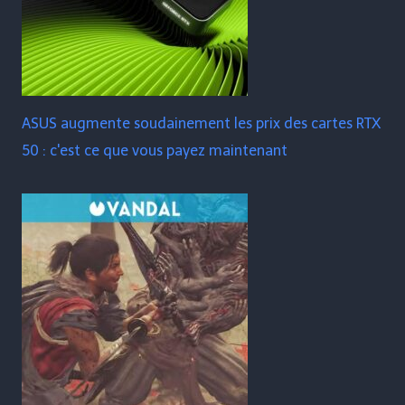
ASUS augmente soudainement les prix des cartes RTX
50 : c'est ce que vous payez maintenant