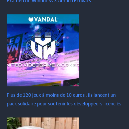
Examen du Winbot W3 Omni d'Ecovacs
Plus de 120 jeux à moins de 10 euros : ils lancent un
pack solidaire pour soutenir les développeurs licenciés