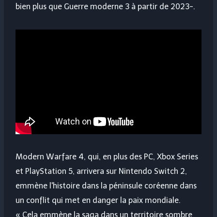
bien plus que
Guerre moderne 3
à partir de 2023-.
Modern Warfare 4, qui, en plus des PC, Xbox Series
et PlayStation 5, arrivera sur Nintendo Switch 2,
emmène l'histoire dans la péninsule coréenne dans
un conflit qui met en danger la paix mondiale.
« Cela emmène la saga dans un territoire sombre