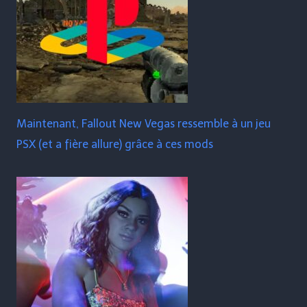
Maintenant, Fallout New Vegas ressemble à un jeu
PSX (et a fière allure) grâce à ces mods