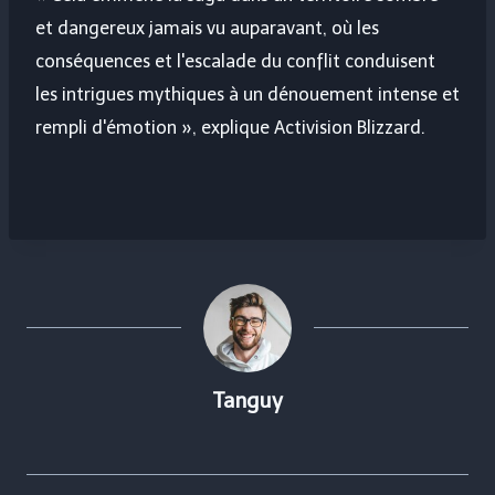
et dangereux jamais vu auparavant, où les
conséquences et l'escalade du conflit conduisent
les intrigues mythiques à un dénouement intense et
rempli d'émotion », explique Activision Blizzard.
Tanguy