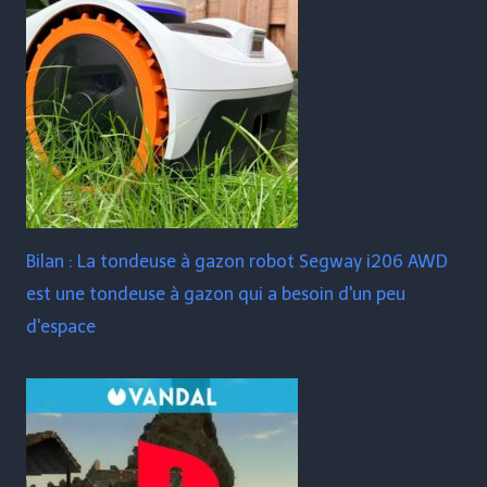
Bilan : La tondeuse à gazon robot Segway i206 AWD
est une tondeuse à gazon qui a besoin d'un peu
d'espace