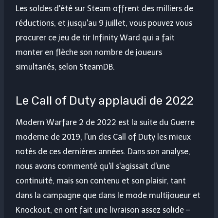
Les soldes d'été sur Steam offrent des milliers de
réductions, et jusqu'au 9 juillet, vous pouvez vous
procurer ce jeu de tir Infinity Ward qui a fait
monter en flèche son nombre de joueurs
simultanés, selon SteamDB.
Le Call of Duty applaudi de 2022
Modern Warfare 2 de 2022 est la suite du
Guerre
moderne
de 2019, l'un des Call of Duty les mieux
notés de ces dernières années. Dans son analyse,
nous avons commenté qu'il s'agissait d'une
continuité, mais son contenu et son plaisir, tant
dans la campagne que dans le mode multijoueur et
Knockout, en ont fait une livraison assez solide –