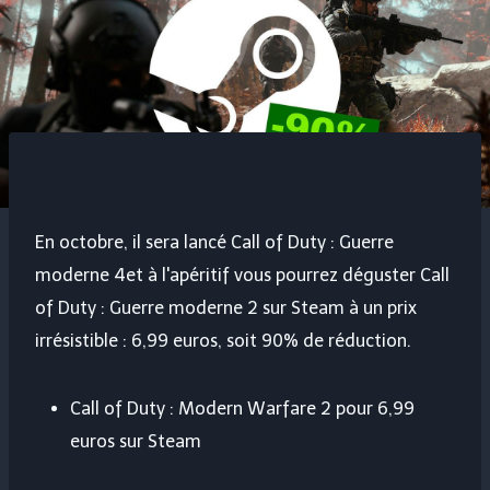
En octobre, il sera lancé
Call of Duty : Guerre
moderne 4
et à l'apéritif vous pourrez déguster
Call
of Duty : Guerre moderne 2
sur Steam à un prix
irrésistible : 6,99 euros, soit 90% de réduction.
Call of Duty : Modern Warfare 2 pour 6,99
euros sur Steam