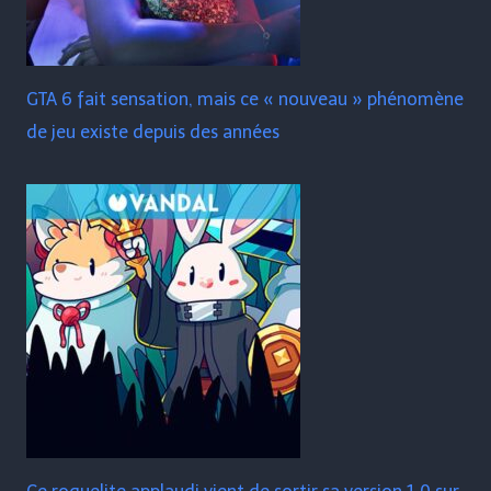
GTA 6 fait sensation, mais ce « nouveau » phénomène
de jeu existe depuis des années