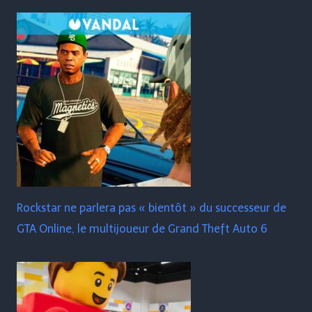
Rockstar ne parlera pas « bientôt » du successeur de
GTA Online, le multijoueur de Grand Theft Auto 6