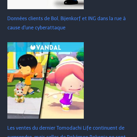
Données clients de Bol, Bijenkorf et ING dans la rue à
cause d'une cyberattaque
Les ventes du dernier Tomodachi Life continuent de