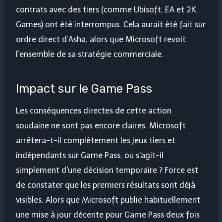
contrats avec des tiers (comme Ubisoft, EA et 2K
Games) ont été interrompus. Cela aurait été fait sur
ordre direct d’Asha, alors que Microsoft revoit
l’ensemble de sa stratégie commerciale.
Impact sur le Game Pass
Les conséquences directes de cette action
soudaine ne sont pas encore claires. Microsoft
arrêtera-t-il complètement les jeux tiers et
indépendants sur Game Pass, ou s'agit-il
simplement d'une décision temporaire ? Force est
de constater que les premiers résultats sont déjà
visibles. Alors que Microsoft publie habituellement
une mise à jour décente pour Game Pass deux fois