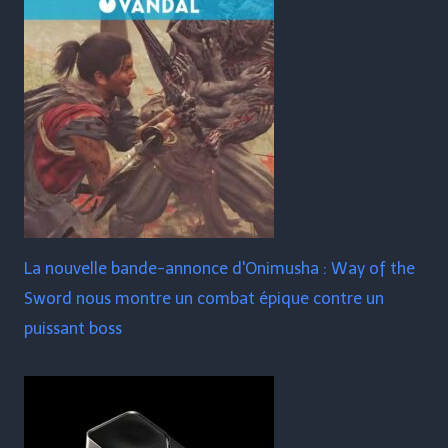
La nouvelle bande-annonce d'Onimusha : Way of the
Sword nous montre un combat épique contre un
puissant boss