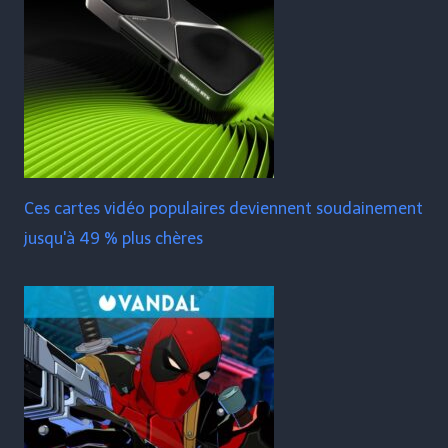
Ces cartes vidéo populaires deviennent soudainement
jusqu'à 49 % plus chères