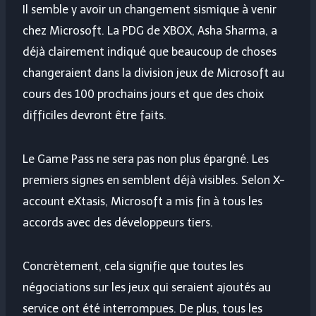
Il semble y avoir un changement sismique à venir
chez Microsoft. La PDG de XBOX, Asha Sharma, a
déjà clairement indiqué que beaucoup de choses
changeraient dans la division jeux de Microsoft au
cours des 100 prochains jours et que des choix
difficiles devront être faits.
Le Game Pass ne sera pas non plus épargné. Les
premiers signes en semblent déjà visibles. Selon X-
account eXtasis, Microsoft a mis fin à tous les
accords avec des développeurs tiers.
Concrètement, cela signifie que toutes les
négociations sur les jeux qui seraient ajoutés au
service ont été interrompues. De plus, tous les