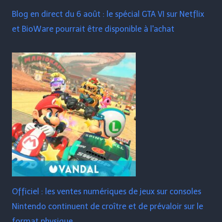
Blog en direct du 6 août : le spécial GTA VI sur Netflix
et BioWare pourrait être disponible à l'achat
Officiel : les ventes numériques de jeux sur consoles
Nintendo continuent de croître et de prévaloir sur le
format physique