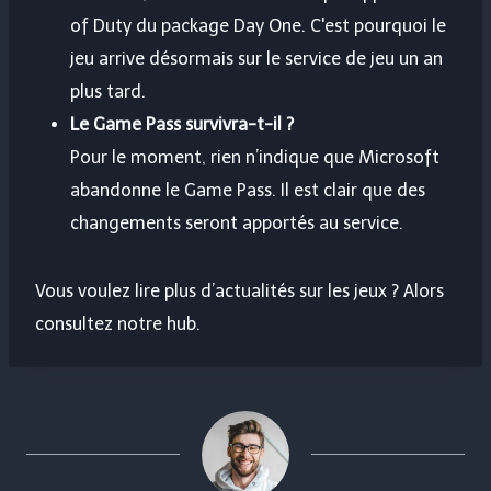
of Duty du package Day One. C'est pourquoi le
jeu arrive désormais sur le service de jeu un an
plus tard.
Le Game Pass survivra-t-il ?
Pour le moment, rien n’indique que Microsoft
abandonne le Game Pass. Il est clair que des
changements seront apportés au service.
Vous voulez lire plus d’actualités sur les jeux ? Alors
consultez notre hub.