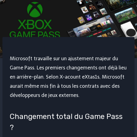
Microsoft travaille sur un ajustement majeur du
Game Pass. Les premiers changements ont déjà lieu
en arrière-plan. Selon X-acount eXtas1s, Microsoft
aurait même mis fin à tous les contrats avec des
développeurs de jeux externes.
Changement total du Game Pass
?