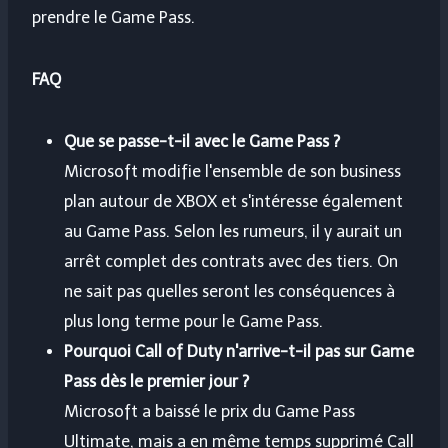
prendre le Game Pass.
FAQ
Que se passe-t-il avec le Game Pass ?
Microsoft modifie l'ensemble de son business
plan autour de XBOX et s'intéresse également
au Game Pass. Selon les rumeurs, il y aurait un
arrêt complet des contrats avec des tiers. On
ne sait pas quelles seront les conséquences à
plus long terme pour le Game Pass.
Pourquoi Call of Duty n'arrive-t-il pas sur Game
Pass dès le premier jour ?
Microsoft a baissé le prix du Game Pass
Ultimate, mais a en même temps supprimé Call