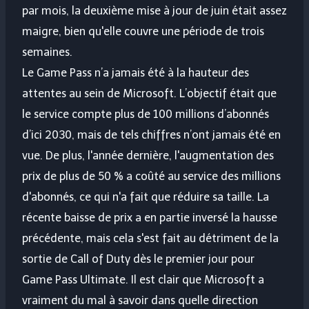
par mois, la deuxième mise à jour de juin était assez
maigre, bien qu'elle couvre une période de trois
semaines.
Le Game Pass n’a jamais été à la hauteur des
attentes au sein de Microsoft. L’objectif était que
le service compte plus de 100 millions d’abonnés
d’ici 2030, mais de tels chiffres n’ont jamais été en
vue. De plus, l'année dernière, l'augmentation des
prix de plus de 50 % a coûté au service des millions
d'abonnés, ce qui n'a fait que réduire sa taille. La
récente baisse de prix a en partie inversé la hausse
précédente, mais cela s'est fait au détriment de la
sortie de Call of Duty dès le premier jour pour
Game Pass Ultimate. Il est clair que Microsoft a
vraiment du mal à savoir dans quelle direction