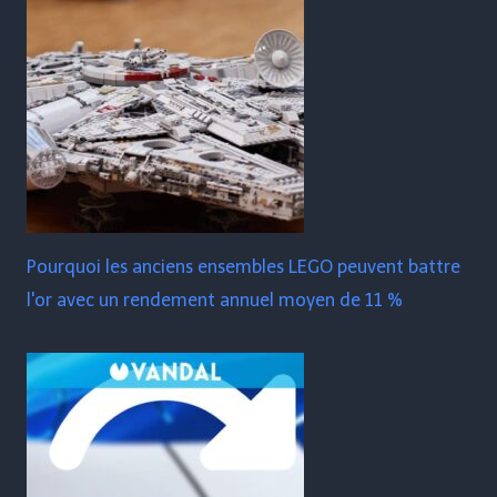
Pourquoi les anciens ensembles LEGO peuvent battre
l'or avec un rendement annuel moyen de 11 %