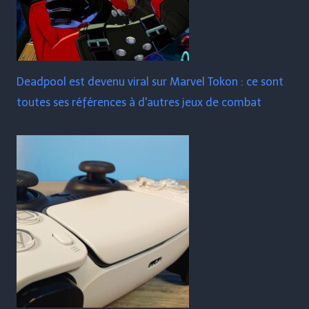
Deadpool est devenu viral sur Marvel Tokon : ce sont
toutes ses références à d'autres jeux de combat