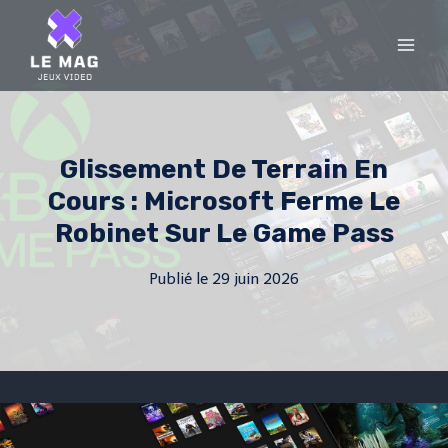
Skip
to
content
Glissement De Terrain En
Cours : Microsoft Ferme Le
Robinet Sur Le Game Pass
Publié le
29 juin 2026