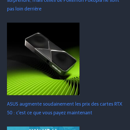
surprendre, mais celles de Pokémon Pokopia ne sont
pas loin derrière
ASUS augmente soudainement les prix des cartes RTX
50 : c'est ce que vous payez maintenant