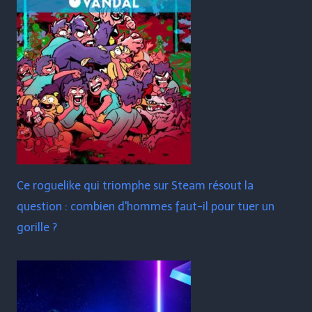
Ce roguelike qui triomphe sur Steam résout la
question : combien d'hommes faut-il pour tuer un
gorille ?