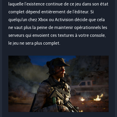
laquelle l’existence continue de ce jeu dans son état
complet dépend entièrement de l’éditeur. Si
quelqu'un chez Xbox ou Activision décide que cela
ne vaut plus la peine de maintenir opérationnels les
serveurs qui envoient ces textures à votre console,
le jeu ne sera plus complet.