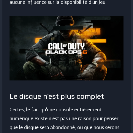
aucune influence sur la disponibilité d'un jeu.
Le disque n'est plus complet
Certes, le fait qu'une console entièrement
numérique existe n'est pas une raison pour penser
que le disque sera abandonné, ou que nous serons