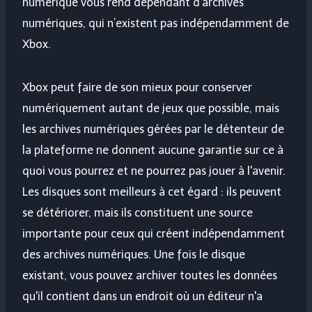
numérique vous rend dépendant d’archives
numériques, qui n’existent pas indépendamment de
Xbox.
Xbox peut faire de son mieux pour conserver
numériquement autant de jeux que possible, mais
les archives numériques gérées par le détenteur de
la plateforme ne donnent aucune garantie sur ce à
quoi vous pourrez et ne pourrez pas jouer à l'avenir.
Les disques sont meilleurs à cet égard : ils peuvent
se détériorer, mais ils constituent une source
importante pour ceux qui créent indépendamment
des archives numériques. Une fois le disque
existant, vous pouvez archiver toutes les données
qu'il contient dans un endroit où un éditeur n'a