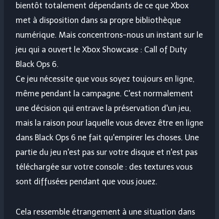
bientôt totalement dépendants de ce que Xbox
met à disposition dans sa propre bibliothèque
numérique. Mais concentrons-nous un instant sur le
jeu qui a ouvert le Xbox Showcase : Call of Duty
Black Ops 6.
Ce jeu nécessite que vous soyez toujours en ligne,
même pendant la campagne. C'est normalement
une décision qui entrave la préservation d'un jeu,
mais la raison pour laquelle vous devez être en ligne
dans Black Ops 6 ne fait qu'empirer les choses. Une
partie du jeu n'est pas sur votre disque et n'est pas
téléchargée sur votre console : des textures vous
sont diffusées pendant que vous jouez.
Cela ressemble étrangement à une situation dans