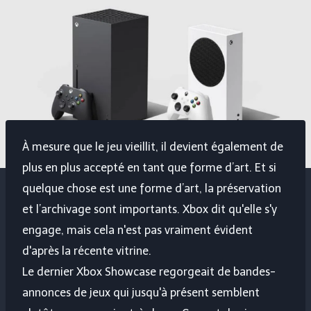
À mesure que le jeu vieillit, il devient également de
plus en plus accepté en tant que forme d’art. Et si
quelque chose est une forme d’art, la préservation
et l’archivage sont importants. Xbox dit qu'elle s'y
engage, mais cela n'est pas vraiment évident
d'après la récente vitrine.
Le dernier Xbox Showcase regorgeait de bandes-
annonces de jeux qui jusqu'à présent semblent