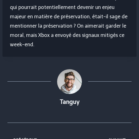
qui pourrait potentiellement devenir un enjeu
majeur en matière de préservation, était-il sage de
mentionner la préservation ? On aimerait garder le
moral, mais Xbox a envoyé des signaux mitigés ce
week-end.
Tanguy