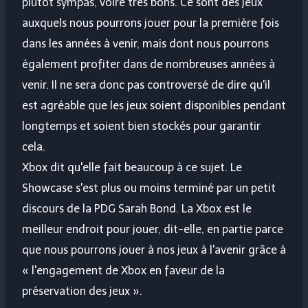
plutôt sympas, voire très bons. Ce sont des jeux
auxquels nous pourrons jouer pour la première fois
dans les années à venir, mais dont nous pourrons
également profiter dans de nombreuses années à
venir. Il ne sera donc pas controversé de dire qu'il
est agréable que les jeux soient disponibles pendant
longtemps et soient bien stockés pour garantir
cela.
Xbox dit qu'elle fait beaucoup à ce sujet. Le
Showcase s'est plus ou moins terminé par un petit
discours de la PDG Sarah Bond. La Xbox est le
meilleur endroit pour jouer, dit-elle, en partie parce
que nous pourrons jouer à nos jeux à l'avenir grâce à
« l'engagement de Xbox en faveur de la
préservation des jeux ».