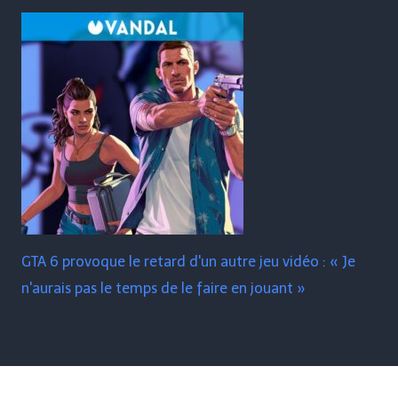
GTA 6 provoque le retard d'un autre jeu vidéo : « Je
n'aurais pas le temps de le faire en jouant »