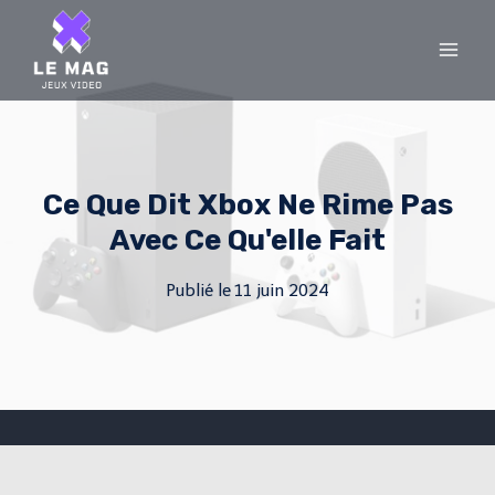
Skip
to
content
Ce Que Dit Xbox Ne Rime Pas
Avec Ce Qu'elle Fait
Publié le
11 juin 2024