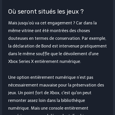
Où seront situés les jeux ?
Mais jusqu’où va cet engagement ? Car dans la
même vitrine ont été montrées des choses
douteuses en termes de conservation. Par exemple,
la déclaration de Bond est intervenue pratiquement
dans le même souffle que le dévoilement d'une
Xbox Series X entièrement numérique.
Une option entièrement numérique n’est pas
nécessairement mauvaise pour la préservation des
jeux. Un point fort de Xbox, c'est qu'on peut
remonter assez loin dans la bibliothèque
numérique. Mais une console entièrement