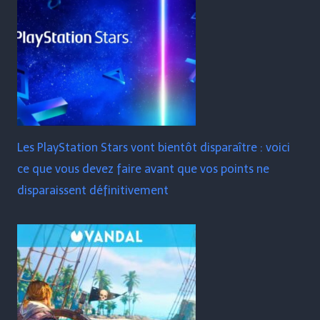
Les PlayStation Stars vont bientôt disparaître : voici
ce que vous devez faire avant que vos points ne
disparaissent définitivement