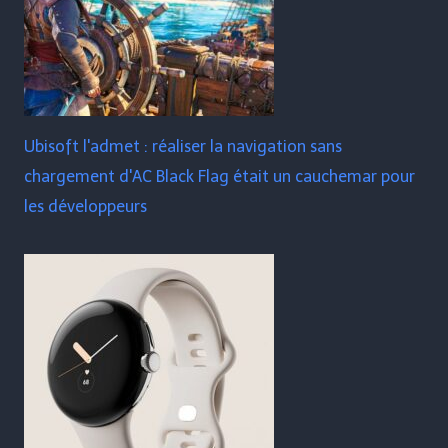
Ubisoft l'admet : réaliser la navigation sans
chargement d'AC Black Flag était un cauchemar pour
les développeurs