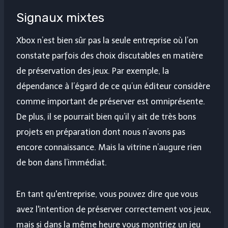
Signaux mixtes
Xbox n’est bien sûr pas la seule entreprise où l’on
constate parfois des choix discutables en matière
de préservation des jeux. Par exemple, la
dépendance à l’égard de ce qu’un éditeur considère
comme important de préserver est omniprésente.
De plus, il se pourrait bien qu’il y ait de très bons
projets en préparation dont nous n’avons pas
encore connaissance. Mais la vitrine n’augure rien
de bon dans l’immédiat.
En tant qu'entreprise, vous pouvez dire que vous
avez l'intention de préserver correctement vos jeux,
mais si dans la même heure vous montriez un jeu