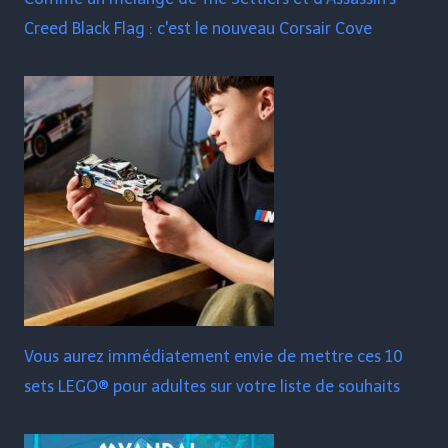
Creed Black Flag : c'est le nouveau Corsair Cove
Vous aurez immédiatement envie de mettre ces 10
sets LEGO® pour adultes sur votre liste de souhaits