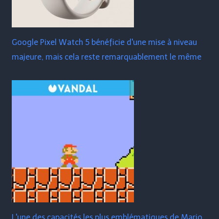
Google Pixel Watch 5 bénéficie d'une mise à niveau
majeure, mais cela reste remarquablement le même
L'une des capacités les plus emblématiques de Mario