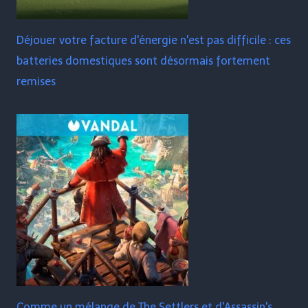
Déjouer votre facture d'énergie n'est pas difficile : ces
batteries domestiques sont désormais fortement
remises
Comme un mélange de The Settlers et d'Assassin's