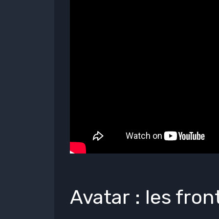
Avatar : les fro