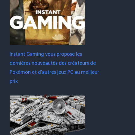
Instant Gaming vous propose les
dernières nouveautés des créateurs de
Pokémon et d'autres jeux PC au meilleur
prix