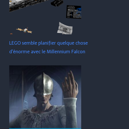
LEGO semble planifier quelque chose
d'énorme avec le Millennium Falcon