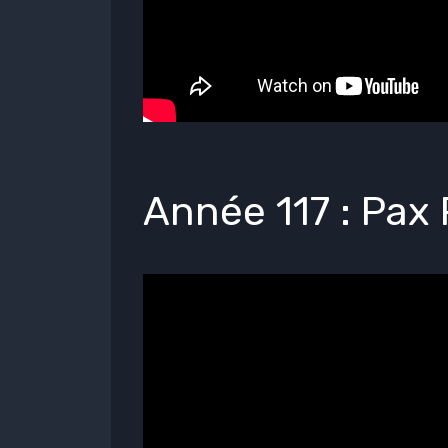
Année 117 : Pa