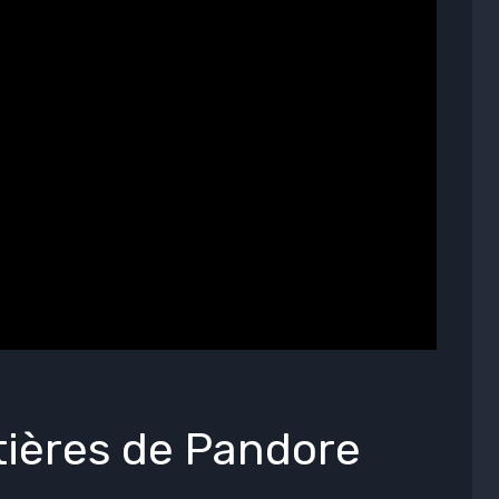
ntières de Pandore