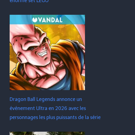
énorme set LEGO
Dragon Ball Legends annonce un
événement Ultra en 2026 avec les
personnages les plus puissants de la série