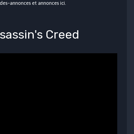
ndes-annonces et annonces ici.
sassin's Creed