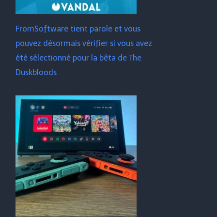
FromSoftware tient parole et vous
pouvez désormais vérifier si vous avez
été sélectionné pour la bêta de The
Duskbloods