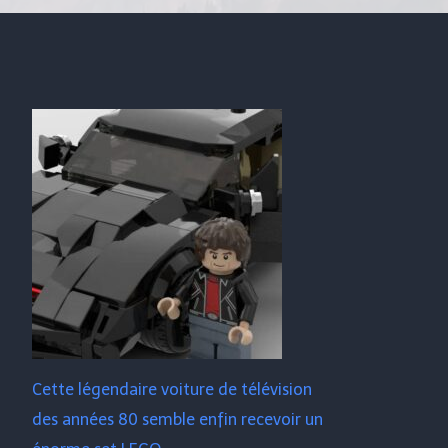
Cette légendaire voiture de télévision
des années 80 semble enfin recevoir un