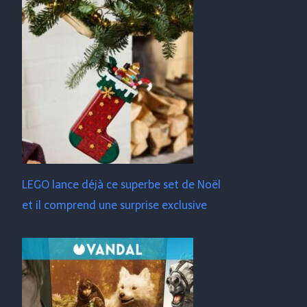
LEGO lance déjà ce superbe set de Noël
et il comprend une surprise exclusive