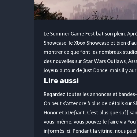
Le Summer Game Fest bat son plein. Aprè
Showcase, le Xbox Showcase et bien d'au
montrer ce que font les nombreux studio
des nouvelles sur Star Wars Outlaws, Ass
joyeux autour de Just Dance, mais il y aur
Lire aussi
Regardez toutes les annonces et bandes
On peut s'attendre à plus de détails sur 
Honor et xDefiant. C’est plus que suffisan
vous-même, vous pouvez le faire via You
informés ici. Pendant la vitrine, nous pub