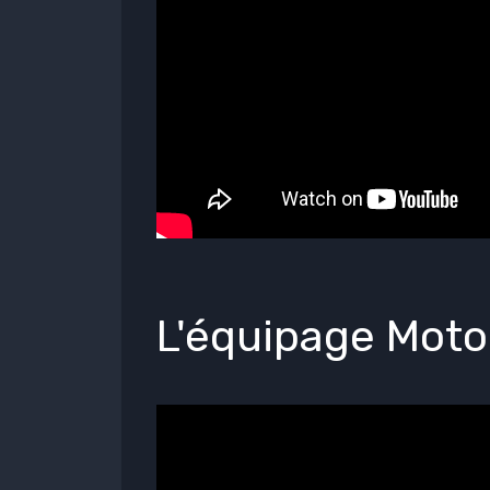
L'équipage Moto