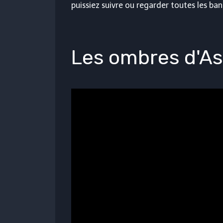
puissiez suivre ou regarder toutes les ba
Les ombres d'As