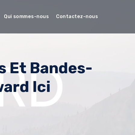
Qui sommes-nous
Contactez-nous
s Et Bandes-
ard Ici