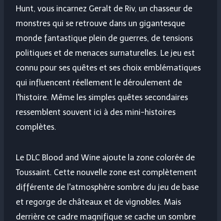
Hunt, vous incarnez Geralt de Riv, un chasseur de
monstres qui se retrouve dans un gigantesque
monde fantastique plein de guerres, de tensions
politiques et de menaces surnaturelles. Le jeu est
connu pour ses quêtes et ses choix emblématiques
qui influencent réellement le déroulement de
l'histoire. Même les simples quêtes secondaires
ressemblent souvent ici à des mini-histoires
complètes.
Le DLC Blood and Wine ajoute la zone colorée de
Toussaint. Cette nouvelle zone est complètement
différente de l'atmosphère sombre du jeu de base
et regorge de châteaux et de vignobles. Mais
derrière ce cadre magnifique se cache un sombre