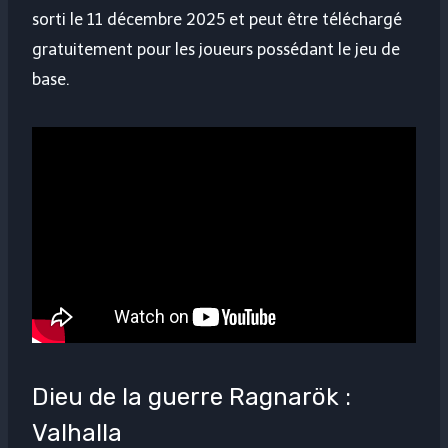
sorti le 11 décembre 2025 et peut être téléchargé
gratuitement pour les joueurs possédant le jeu de
base.
Dieu de la guerre Ragnarök :
Valhalla