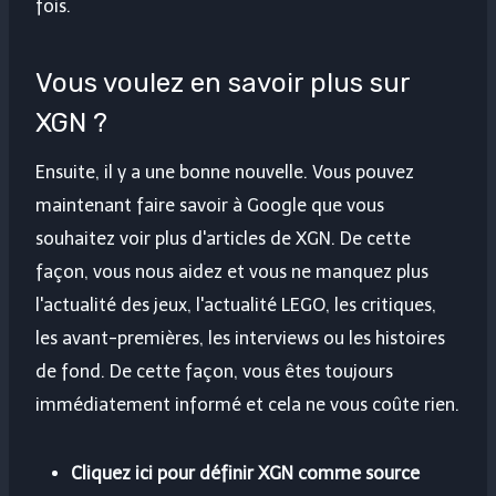
fois.
Vous voulez en savoir plus sur
XGN ?
Ensuite, il y a une bonne nouvelle. Vous pouvez
maintenant faire savoir à Google que vous
souhaitez voir plus d'articles de XGN. De cette
façon, vous nous aidez et vous ne manquez plus
l'actualité des jeux, l'actualité LEGO, les critiques,
les avant-premières, les interviews ou les histoires
de fond. De cette façon, vous êtes toujours
immédiatement informé et cela ne vous coûte rien.
Cliquez ici pour définir XGN comme source