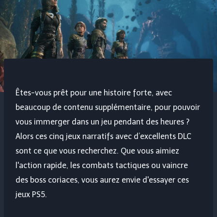
Êtes-vous prêt pour une histoire forte, avec
beaucoup de contenu supplémentaire, pour pouvoir
vous immerger dans un jeu pendant des heures ?
Alors ces cinq jeux narratifs avec d’excellents DLC
sont ce que vous recherchez. Que vous aimiez
l'action rapide, les combats tactiques ou vaincre
des boss coriaces, vous aurez envie d'essayer ces
jeux PS5.