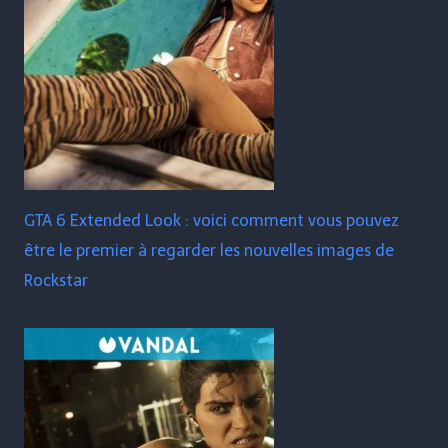
GTA 6 Extended Look : voici comment vous pouvez
être le premier à regarder les nouvelles images de
Rockstar