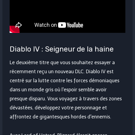
Diablo IV : Seigneur de la haine
Le deuxième titre que vous souhaitez essayer a
récemment reçu un nouveau DLC. Diablo IV est
centré sur la lutte contre les forces démoniaques
dans un monde gris où l'espoir semble avoir
presque disparu. Vous voyagez à travers des zones
dévastées, développez votre personnage et
affrontez de gigantesques hordes d'ennemis.