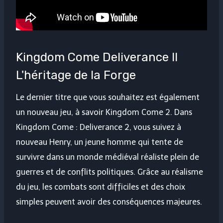
Kingdom Come Deliverance II
L'héritage de la Forge
Le dernier titre que vous souhaitez est également
un nouveau jeu, à savoir Kingdom Come 2. Dans
Kingdom Come : Deliverance 2, vous suivez à
nouveau Henry, un jeune homme qui tente de
survivre dans un monde médiéval réaliste plein de
guerres et de conflits politiques. Grâce au réalisme
du jeu, les combats sont difficiles et des choix
simples peuvent avoir des conséquences majeures.