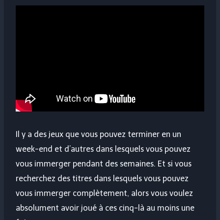
Il y a des jeux que vous pouvez terminer en un
week-end et d’autres dans lesquels vous pouvez
vous immerger pendant des semaines. Et si vous
recherchez des titres dans lesquels vous pouvez
vous immerger complètement, alors vous voulez
absolument avoir joué à ces cinq-là au moins une