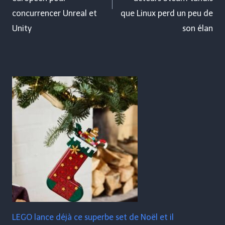
concurrencer Unreal et
que Linux perd un peu de
Unity
son élan
LEGO lance déjà ce superbe set de Noël et il