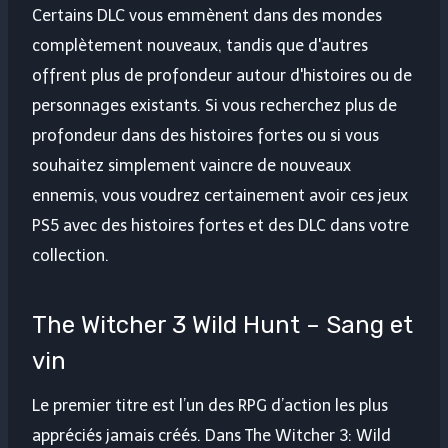
Certains DLC vous emmènent dans des mondes
complètement nouveaux, tandis que d'autres
offrent plus de profondeur autour d'histoires ou de
personnages existants. Si vous recherchez plus de
profondeur dans des histoires fortes ou si vous
souhaitez simplement vaincre de nouveaux
ennemis, vous voudrez certainement avoir ces jeux
PS5 avec des histoires fortes et des DLC dans votre
collection.
The Witcher 3 Wild Hunt – Sang et
vin
Le premier titre est l’un des RPG d’action les plus
appréciés jamais créés. Dans The Witcher 3: Wild