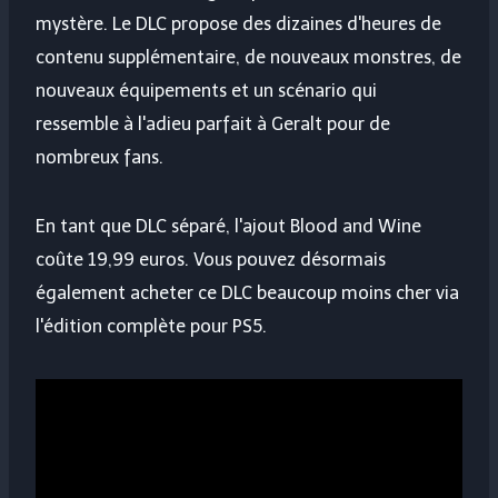
mystère. Le DLC propose des dizaines d'heures de
contenu supplémentaire, de nouveaux monstres, de
nouveaux équipements et un scénario qui
ressemble à l'adieu parfait à Geralt pour de
nombreux fans.
En tant que DLC séparé, l'ajout Blood and Wine
coûte 19,99 euros. Vous pouvez désormais
également acheter ce DLC beaucoup moins cher via
l'édition complète pour PS5.