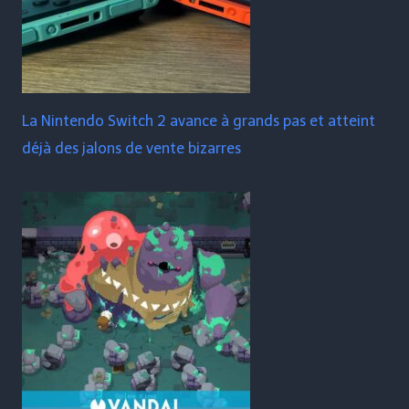
La Nintendo Switch 2 avance à grands pas et atteint
déjà des jalons de vente bizarres