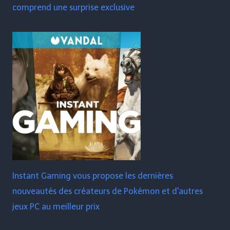
comprend une surprise exclusive
Instant Gaming vous propose les dernières
nouveautés des créateurs de Pokémon et d'autres
jeux PC au meilleur prix