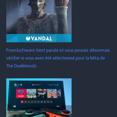
FromSoftware tient parole et vous pouvez désormais
vérifier si vous avez été sélectionné pour la bêta de
The Duskbloods