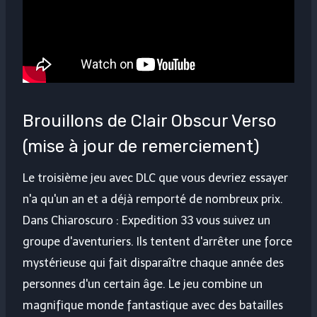
Brouillons de Clair Obscur Verso
(mise à jour de remerciement)
Le troisième jeu avec DLC que vous devriez essayer
n'a qu'un an et a déjà remporté de nombreux prix.
Dans Chiaroscuro : Expedition 33 vous suivez un
groupe d'aventuriers. Ils tentent d'arrêter une force
mystérieuse qui fait disparaître chaque année des
personnes d'un certain âge. Le jeu combine un
magnifique monde fantastique avec des batailles