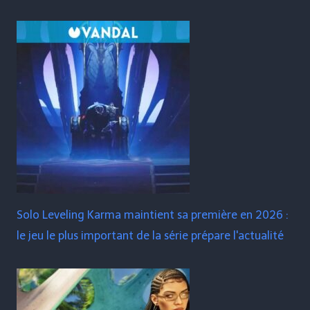
Solo Leveling Karma maintient sa première en 2026 :
le jeu le plus important de la série prépare l'actualité