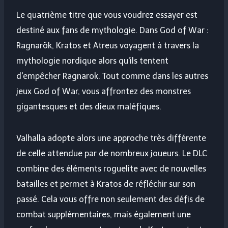
Le quatrième titre que vous voudrez essayer est
destiné aux fans de mythologie. Dans God of War :
Ragnarök, Kratos et Atreus voyagent à travers la
mythologie nordique alors qu'ils tentent
d'empêcher Ragnarok. Tout comme dans les autres
jeux God of War, vous affrontez des monstres
gigantesques et des dieux maléfiques.
Valhalla adopte alors une approche très différente
de celle attendue par de nombreux joueurs. Le DLC
combine des éléments roguelite avec de nouvelles
batailles et permet à Kratos de réfléchir sur son
passé. Cela vous offre non seulement des défis de
combat supplémentaires, mais également une