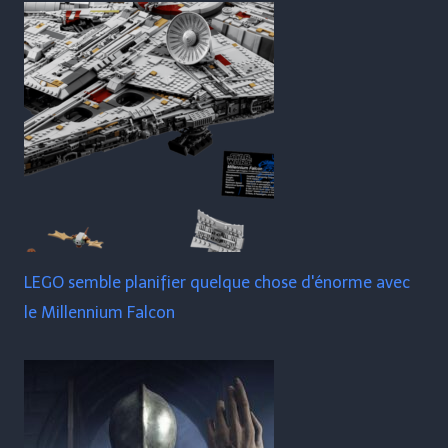
LEGO semble planifier quelque chose d'énorme avec
le Millennium Falcon