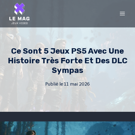
Skip
to
content
Ce Sont 5 Jeux PS5 Avec Une
Histoire Très Forte Et Des DLC
Sympas
Publié le
11 mai 2026