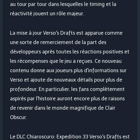
au tour par tour dans lesquelles le timing et la
réactivité jouent un rôle majeur.
La mise à jour Verso's Drafts est apparue comme
une sorte de remerciement de la part des
développeurs après toutes les réactions positives et
les récompenses que le jeu a reçues. Ce nouveau
contenu donne aux joueurs plus d'informations sur
Verso et ajoute de nouveaux détails pour plus de
profondeur. En particulier, les fans complètement
aspirés par l'histoire auront encore plus de raisons
de revenir dans le monde magnifique de Clair
Obscur.
Le DLC Chiaroscuro: Expedition 33 Verso's Drafts est