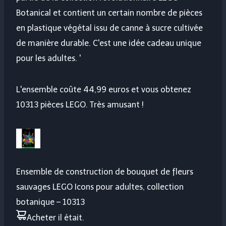
Botanical et contient un certain nombre de pièces
en plastique végétal issu de canne à sucre cultivée
de manière durable. C'est une idée cadeau unique
pour les adultes. '
L'ensemble coûte 44,99 euros et vous obtenez
10313 pièces LEGO. Très amusant !
Ensemble de construction de bouquet de fleurs
sauvages LEGO Icons pour adultes, collection
botanique – 10313
Acheter
il était
.