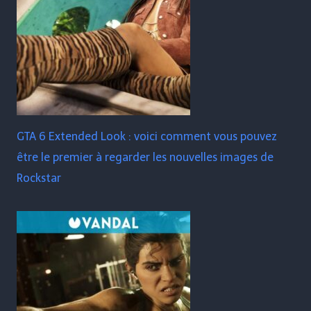
GTA 6 Extended Look : voici comment vous pouvez
être le premier à regarder les nouvelles images de
Rockstar