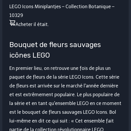
LEGO Icons Miniplantjes – Collection Botanique –
10329
Acheter
il était
.
Bouquet de fleurs sauvages
icônes LEGO
En premier lieu, on retrouve une fois de plus un
paquet de fleurs de la série LEGO Icons. Cette série
de fleurs est arrivée sur le marché l'année dernière
et est extrêmement populaire. Le plus populaire de
la série et en tant qu'ensemble LEGO en ce moment
est le bouquet de fleurs sauvages LEGO Icons. Bol
lui-même en dit ce qui suit : « Cet ensemble fait
partie de la collection révolutionnaire LEGO