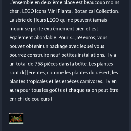
L'ensemble en deuxième place est beaucoup moins
cher : LEGO Icons Mini Plants : Botanical Collection.
La série de fleurs LEGO qui ne peuvent jamais
mourir se porte extrêmement bien et est
également abordable. Pour 41,59 euros, vous
pouvez obtenir un package avec lequel vous
pourrez construire neuf petites installations. Il y a
un total de 758 pièces dans la boîte. Les plantes
sont différentes, comme les plantes du désert, les
plantes tropicales et les espèces carnivores. Il y en
aura pour tous les goûts et chaque salon peut être
enrichi de couleurs !