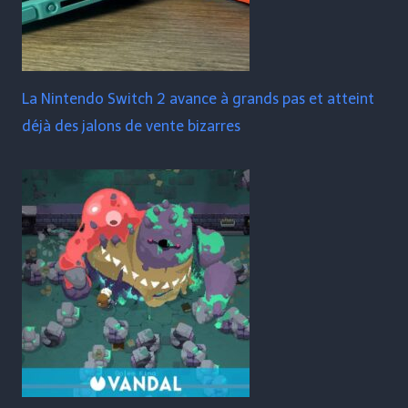
La Nintendo Switch 2 avance à grands pas et atteint
déjà des jalons de vente bizarres