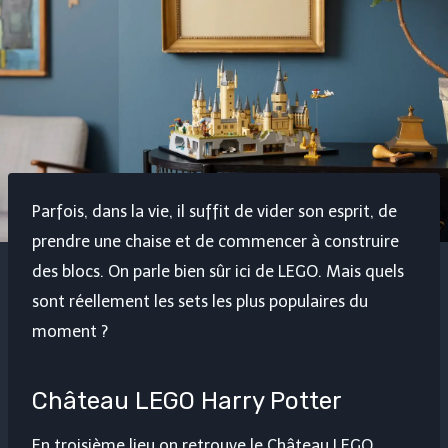
Parfois, dans la vie, il suffit de vider son esprit, de
prendre une chaise et de commencer à construire
des blocs. On parle bien sûr ici de LEGO. Mais quels
sont réellement les sets les plus populaires du
moment ?
Château LEGO Harry Potter
En troisième lieu on retrouve le Château LEGO