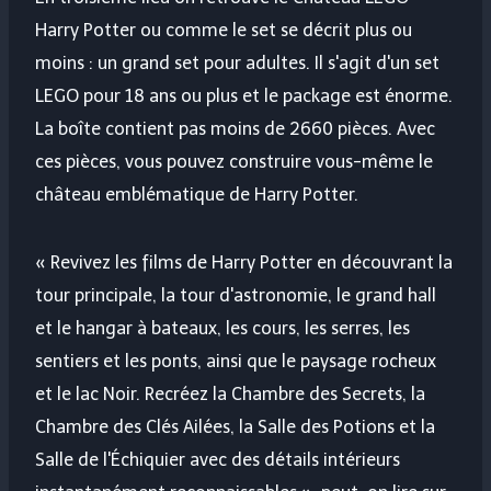
Harry Potter ou comme le set se décrit plus ou
moins : un grand set pour adultes. Il s'agit d'un set
LEGO pour 18 ans ou plus et le package est énorme.
La boîte contient pas moins de 2660 pièces. Avec
ces pièces, vous pouvez construire vous-même le
château emblématique de Harry Potter.
« Revivez les films de Harry Potter en découvrant la
tour principale, la tour d'astronomie, le grand hall
et le hangar à bateaux, les cours, les serres, les
sentiers et les ponts, ainsi que le paysage rocheux
et le lac Noir. Recréez la Chambre des Secrets, la
Chambre des Clés Ailées, la Salle des Potions et la
Salle de l'Échiquier avec des détails intérieurs