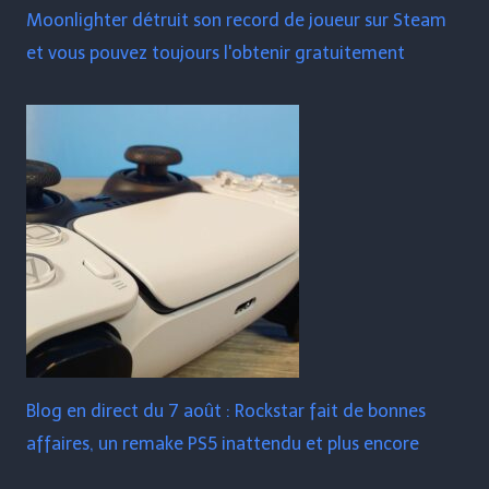
Moonlighter détruit son record de joueur sur Steam
et vous pouvez toujours l'obtenir gratuitement
Blog en direct du 7 août : Rockstar fait de bonnes
affaires, un remake PS5 inattendu et plus encore