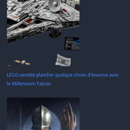
LEGO semble planifier quelque chose d'énorme avec
le Millennium Falcon