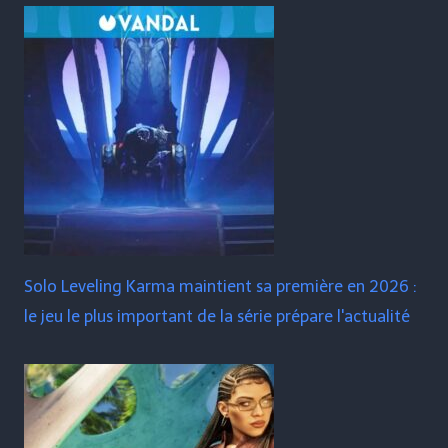
Solo Leveling Karma maintient sa première en 2026 :
le jeu le plus important de la série prépare l'actualité