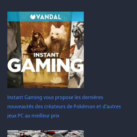
Instant Gaming vous propose les dernières
nouveautés des créateurs de Pokémon et d'autres
jeux PC au meilleur prix