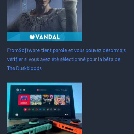
FromSoftware tient parole et vous pouvez désormais
vérifier si vous avez été sélectionné pour la bêta de
The Duskbloods