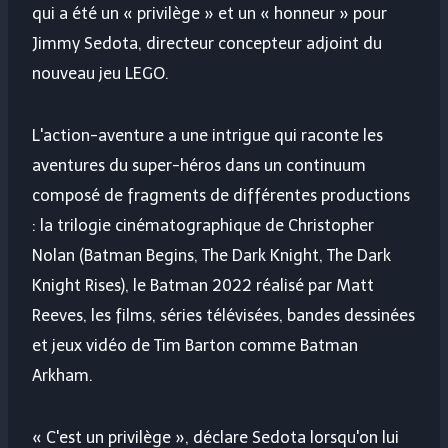
qui a été un « privilège » et un « honneur » pour
Jimmy Sedota, directeur concepteur adjoint du
nouveau jeu LEGO.
L'action-aventure a une intrigue qui raconte les
aventures du super-héros dans un continuum
composé de fragments de différentes productions
: la trilogie cinématographique de Christopher
Nolan (Batman Begins, The Dark Knight, The Dark
Knight Rises), le Batman 2022 réalisé par Matt
Reeves, les films, séries télévisées, bandes dessinées
et jeux vidéo de Tim Barton comme Batman
Arkham.
« C'est un privilège », déclare Sedota lorsqu'on lui