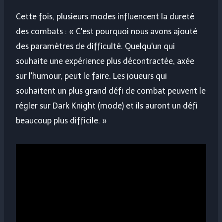
Cette fois, plusieurs modes influencent la dureté
des combats : « C'est pourquoi nous avons ajouté
des paramètres de difficulté. Quelqu'un qui
souhaite une expérience plus décontractée, axée
sur l'humour, peut le faire. Les joueurs qui
souhaitent un plus grand défi de combat peuvent le
régler sur Dark Knight (mode) et ils auront un défi
beaucoup plus difficile. »