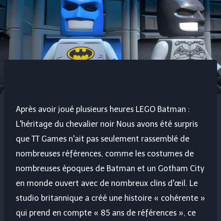
Après avoir joué plusieurs heures
LEGO Batman :
L'héritage du chevalier noir
Nous avons été surpris
que TT Games n'ait pas seulement rassemblé de
nombreuses références, comme les costumes de
nombreuses époques de Batman et un Gotham City
en monde ouvert avec de nombreux clins d'œil. Le
studio britannique a créé une histoire « cohérente »
qui prend en compte « 85 ans de références », ce