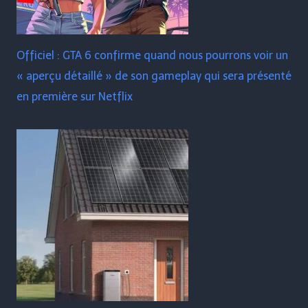
Officiel : GTA 6 confirme quand nous pourrons voir un
« aperçu détaillé » de son gameplay qui sera présenté
en première sur Netflix