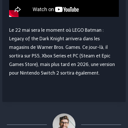
Le 22 mai sera le moment où LEGO Batman :
Legacy of the Dark Knight arrivera dans les
magasins de Warner Bros. Games. Ce jour-là, il
sortira sur PS5, Xbox Series et PC (Steam et Epic
Games Store), mais plus tard en 2026, une version
pour Nintendo Switch 2 sortira également.