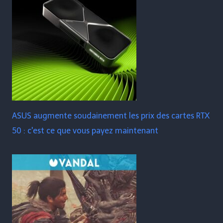
ASUS augmente soudainement les prix des cartes RTX
50 : c'est ce que vous payez maintenant