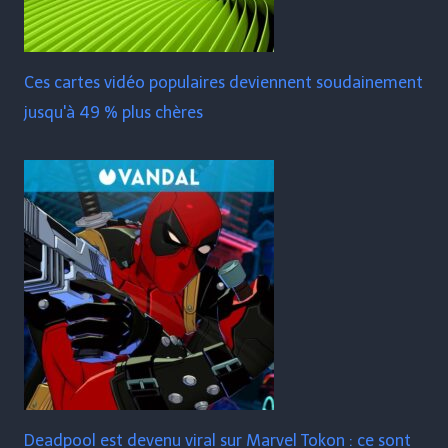
Ces cartes vidéo populaires deviennent soudainement
jusqu'à 49 % plus chères
Deadpool est devenu viral sur Marvel Tokon : ce sont