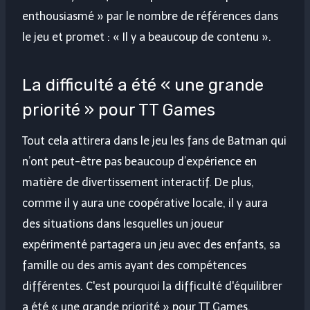
enthousiasmé » par le nombre de références dans
le jeu et promet : « Il y a beaucoup de contenu ».
La difficulté a été « une grande
priorité » pour TT Games
Tout cela attirera dans le jeu les fans de Batman qui
n’ont peut-être pas beaucoup d’expérience en
matière de divertissement interactif. De plus,
comme il y aura une coopérative locale, il y aura
des situations dans lesquelles un joueur
expérimenté partagera un jeu avec des enfants, sa
famille ou des amis ayant des compétences
différentes. C'est pourquoi la difficulté d'équilibrer
a été « une grande priorité » pour TT Games.