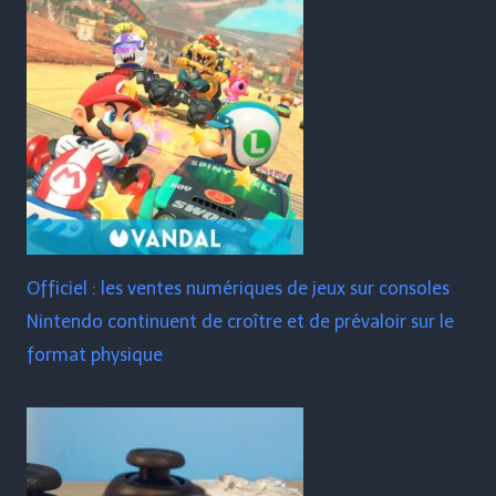
Officiel : les ventes numériques de jeux sur consoles
Nintendo continuent de croître et de prévaloir sur le
format physique