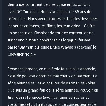
demande comment cela se passe en travaillant
avec DC Comics. « Nous avons plus de 85 ans de
références. Nous avons toutes les bandes dessinées,
les séries animées, les films, les jeux vidéo… Ce fut
un honneur de s'inspirer de tout ce contenu et de
tisser une histoire cohérente et logique, faisant
passer Batman du jeune Bruce Wayne à (devenir) le
Chevalier Noir. »
Personnellement, ce que Sedota a le plus apprécié,
c'est de pouvoir gérer les matériaux de Batman : La
série animée et Les Aventures de Batman et Robin.
« Je suis un grand fan de la série animée. Pouvoir en
tirer des références (avoir certains véhicules et
costumes) était fantastique. » Le concepteur est «