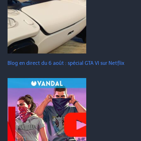
Blog en direct du 6 août : spécial GTA VI sur Netflix