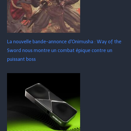
La nouvelle bande-annonce d'Onimusha : Way of the
Sword nous montre un combat épique contre un
puissant boss