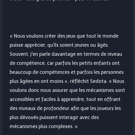
« Nous voulons créer des jeux que tout le monde
puisse apprécier, qu'ils soient jeunes ou âgés.
Souvent, j'en parle davantage en termes de niveau
de compétence, car parfois les petits enfants ont
beaucoup de compétences et parfois les personnes
plus âgées en ont moins », réfléchit Sedota. « Nous
voulons donc nous assurer que les mécanismes sont
accessibles et faciles à apprendre, tout en offrant
des niveaux de profondeur afin que les joueurs les
plus dévoués puissent interagir avec des
mécanismes plus complexes. »