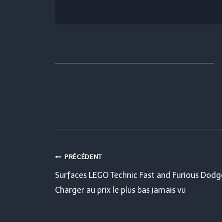
Navigation
PRÉCÉDENT
Surfaces LEGO Technic Fast and Furious Dodg
de
Charger au prix le plus bas jamais vu