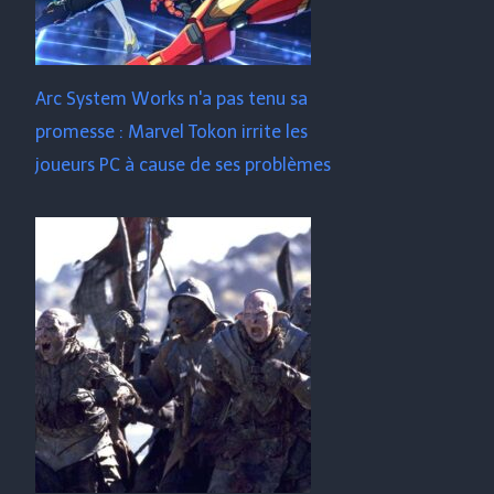
Arc System Works n'a pas tenu sa
promesse : Marvel Tokon irrite les
joueurs PC à cause de ses problèmes