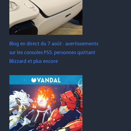
Blog en direct du 7 août : avertissements
sur les consoles PS5, personnes quittant
Blizzard et plus encore