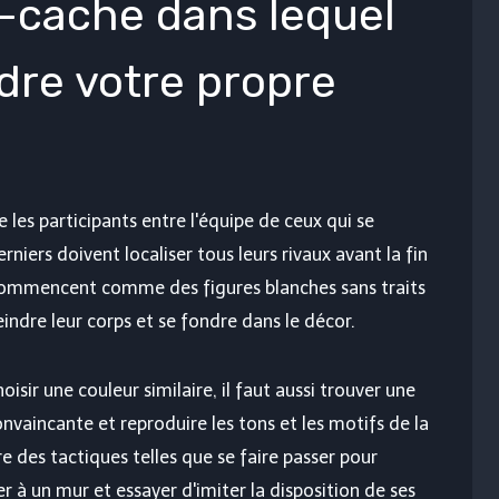
-cache dans lequel
dre votre propre
les participants entre l'équipe de ceux qui se
rniers doivent localiser tous leurs rivaux avant la fin
 commencent comme des figures blanches sans traits
indre leur corps et se fondre dans le décor.
oisir une couleur similaire, il faut aussi trouver une
vaincante et reproduire les tons et les motifs de la
des tactiques telles que se faire passer pour
r à un mur et essayer d'imiter la disposition de ses