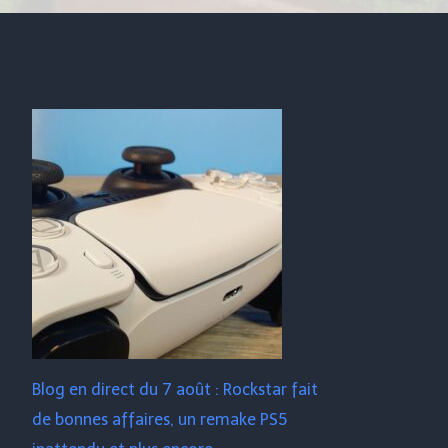
Blog en direct du 7 août : Rockstar fait
de bonnes affaires, un remake PS5