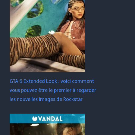
GTA 6 Extended Look : voici comment
vous pouvez être le premier à regarder
les nouvelles images de Rockstar