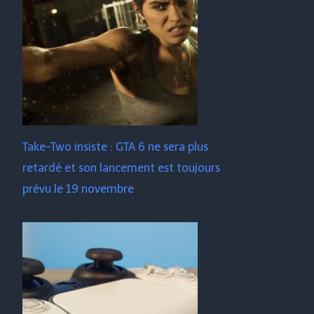
Take-Two insiste : GTA 6 ne sera plus
retardé et son lancement est toujours
prévu le 19 novembre