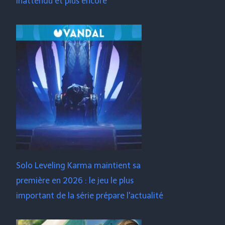
inattendu et plus encore
Solo Leveling Karma maintient sa
première en 2026 : le jeu le plus
important de la série prépare l'actualité