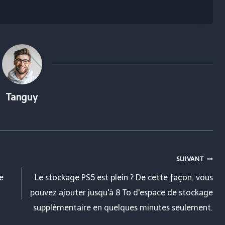
Tanguy
SUIVANT
e
Le stockage PS5 est plein ? De cette façon, vous
pouvez ajouter jusqu'à 8 To d'espace de stockage
supplémentaire en quelques minutes seulement.