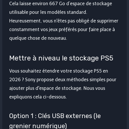
Cela laisse environ 667 Go d’espace de stockage
utilisable pour les modèles standard.
Heureusement, vous n'êtes pas obligé de supprimer
constamment vos jeux préférés pour faire place à
quelque chose de nouveau.
Mettre à niveau le stockage PS5
Vous souhaitez étendre votre stockage PS5 en
2026 ? Sony propose deux méthodes simples pour
ajouter plus d'espace de stockage. Nous vous
expliquons cela ci-dessous.
Option 1 : Clés USB externes (le
grenier numérique)