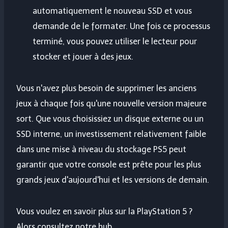
automatiquement le nouveau SSD et vous
demande de le formater. Une fois ce processus
terminé, vous pouvez utiliser le lecteur pour
stocker et jouer à des jeux.
Vous n'avez plus besoin de supprimer les anciens
jeux à chaque fois qu'une nouvelle version majeure
sort. Que vous choisissiez un disque externe ou un
SSD interne, un investissement relativement faible
dans une mise à niveau du stockage PS5 peut
garantir que votre console est prête pour les plus
grands jeux d'aujourd'hui et les versions de demain.
Vous voulez en savoir plus sur la PlayStation 5 ?
Alors consultez notre hub.