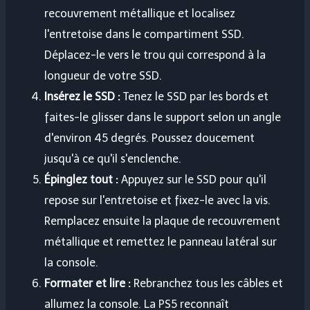
recouvrement métallique et localisez
l'entretoise dans le compartiment SSD.
Déplacez-le vers le trou qui correspond à la
longueur de votre SSD.
Insérez le SSD :
Tenez le SSD par les bords et
faites-le glisser dans le support selon un angle
d'environ 45 degrés. Poussez doucement
jusqu'à ce qu'il s'enclenche.
Épinglez tout :
Appuyez sur le SSD pour qu'il
repose sur l'entretoise et fixez-le avec la vis.
Remplacez ensuite la plaque de recouvrement
métallique et remettez le panneau latéral sur
la console.
Formater et lire :
Rebranchez tous les câbles et
allumez la console. La PS5 reconnaît