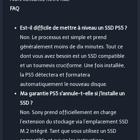
FAQ
Est-il difficile de mettre à niveau un SSD PS5 ?
Non. Le processus est simple et prend
généralement moins de dix minutes. Tout ce
dont vous avez besoin est un SSD compatible
et un tournevis cruciforme. Une fois installée,
la PS5 détectera et formatera
automatiquement le nouveau disque.
Ma garantie PS5 s'annule-t-elle si j'installe un
SSD ?
Non. Sony prend officiellement en charge
l’extension du stockage via l’emplacement SSD
M.2 intégré. Tant que vous utilisez un SSD