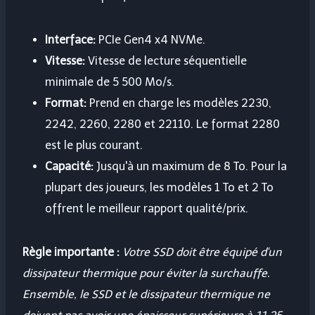
Interface:
PCIe Gen4 x4 NVMe.
Vitesse:
Vitesse de lecture séquentielle
minimale de 5 500 Mo/s.
Format:
Prend en charge les modèles 2230,
2242, 2260, 2280 et 22110. Le format 2280
est le plus courant.
Capacité:
Jusqu'à un maximum de 8 To. Pour la
plupart des joueurs, les modèles 1 To et 2 To
offrent le meilleur rapport qualité/prix.
Règle importante :
Votre SSD doit être équipé d'un
dissipateur thermique pour éviter la surchauffe.
Ensemble, le SSD et le dissipateur thermique ne