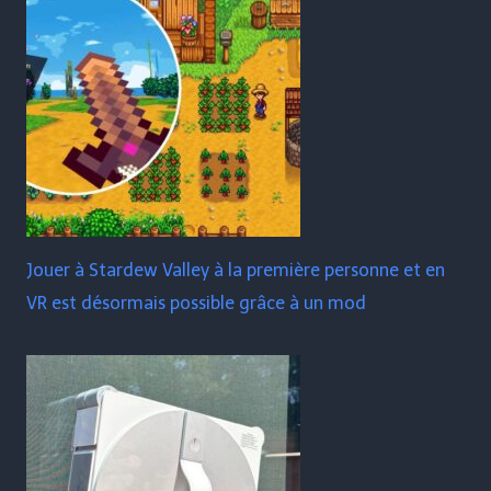
Jouer à Stardew Valley à la première personne et en
VR est désormais possible grâce à un mod