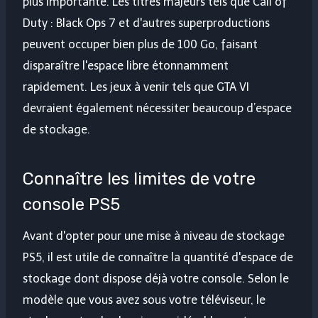
plus importante. Les titres majeurs tels que Call of
Duty : Black Ops 7 et d'autres superproductions
peuvent occuper bien plus de 100 Go, faisant
disparaître l'espace libre étonnamment
rapidement. Les jeux à venir tels que GTA VI
devraient également nécessiter beaucoup d’espace
de stockage.
Connaître les limites de votre
console PS5
Avant d'opter pour une mise à niveau de stockage
PS5, il est utile de connaître la quantité d'espace de
stockage dont dispose déjà votre console. Selon le
modèle que vous avez sous votre téléviseur, le