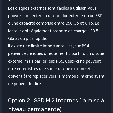
Les disques externes sont faciles à utiliser. Vous
pouvez connecter un disque dur externe ou un SSD
d'une capacité comprise entre 250 Go et 8 To. Le
lecteur doit également prendre en charge USB 5
Gbit/s ou plus rapide.
Il existe une limite importante. Les jeux PS4
peuvent être joués directement à partir d’un disque
externe, mais pas les jeux PS5. Ceux-ci ne peuvent
être enregistrés que sur le disque externe et
doivent être replacés vers la mémoire interne avant
de pouvoir les lire.
Option 2 : SSD M.2 internes (la mise à
niveau permanente)