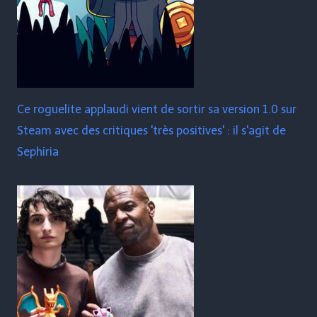
Ce roguelite applaudi vient de sortir sa version 1.0 sur
Steam avec des critiques 'très positives' : il s'agit de
Sephiria