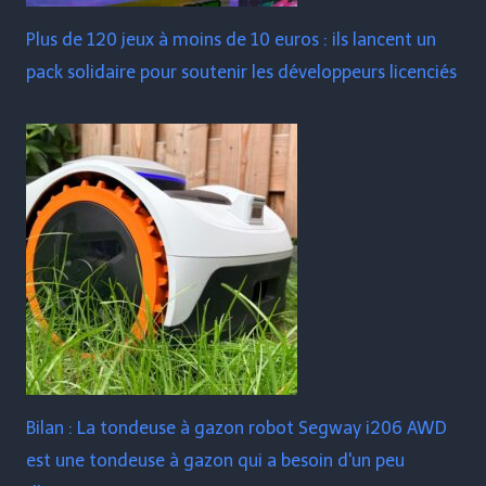
Plus de 120 jeux à moins de 10 euros : ils lancent un
pack solidaire pour soutenir les développeurs licenciés
Bilan : La tondeuse à gazon robot Segway i206 AWD
est une tondeuse à gazon qui a besoin d'un peu