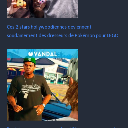
Ces 2 stars hollywoodiennes deviennent
soudainement des dresseurs de Pokémon pour LEGO