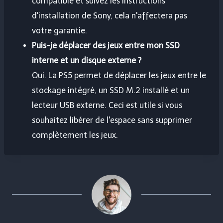
compatible et suivez les instructions
d'installation de Sony, cela n'affectera pas
votre garantie.
Puis-je déplacer des jeux entre mon SSD
interne et un disque externe ?
Oui. La PS5 permet de déplacer les jeux entre le
stockage intégré, un SSD M.2 installé et un
lecteur USB externe. Ceci est utile si vous
souhaitez libérer de l'espace sans supprimer
complètement les jeux.