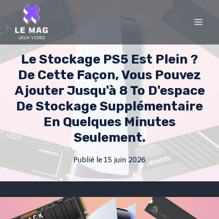
Skip
to
content
Le Stockage PS5 Est Plein ?
De Cette Façon, Vous Pouvez
Ajouter Jusqu'à 8 To D'espace
De Stockage Supplémentaire
En Quelques Minutes
Seulement.
Publié le
15 juin 2026