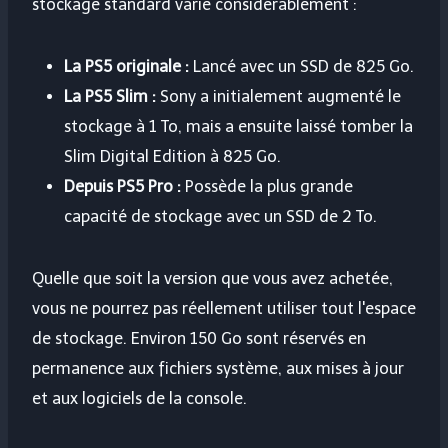
stockage standard varie considérablement :
La PS5 originale :
Lancé avec un SSD de 825 Go.
La PS5 Slim :
Sony a initialement augmenté le
stockage à 1 To, mais a ensuite laissé tomber la
Slim Digital Edition à 825 Go.
Depuis PS5 Pro :
Possède la plus grande
capacité de stockage avec un SSD de 2 To.
Quelle que soit la version que vous avez achetée,
vous ne pourrez pas réellement utiliser tout l'espace
de stockage. Environ 150 Go sont réservés en
permanence aux fichiers système, aux mises à jour
et aux logiciels de la console.