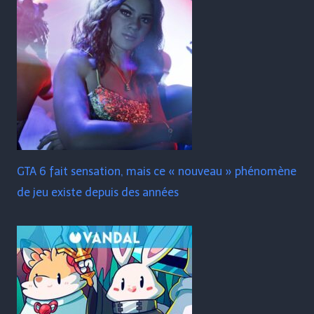
GTA 6 fait sensation, mais ce « nouveau » phénomène
de jeu existe depuis des années