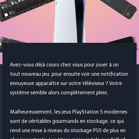
Avez-vous déjà couru chez vous pour jouer à un
tout nouveau jeu, pour ensuite voir une notification
ennuyeuse apparaître sur votre téléviseur ? Votre
système semble alors complètement plein.
Malheureusement, les jeux PlayStation 5 modernes
sont de véritables gourmands en stockage, ce qui
rend une mise à niveau du stockage PS5 de plus en