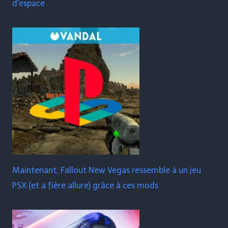
d'espace
Maintenant, Fallout New Vegas ressemble à un jeu
PSX (et a fière allure) grâce à ces mods