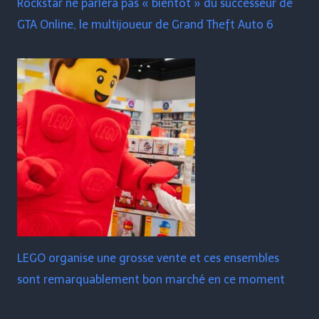
Rockstar ne parlera pas « bientôt » du successeur de
GTA Online, le multijoueur de Grand Theft Auto 6
LEGO organise une grosse vente et ces ensembles
sont remarquablement bon marché en ce moment