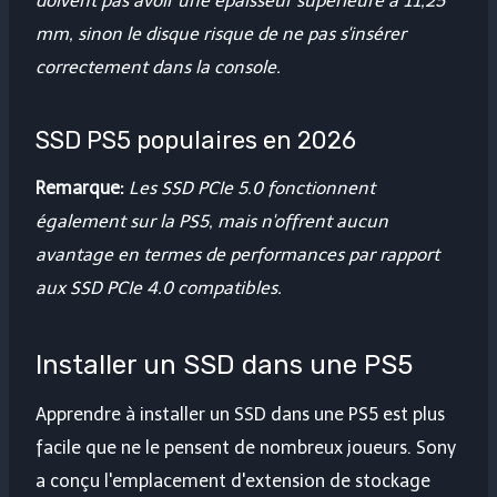
doivent pas avoir une épaisseur supérieure à 11,25
mm, sinon le disque risque de ne pas s'insérer
correctement dans la console.
SSD PS5 populaires en 2026
Remarque:
Les SSD PCIe 5.0 fonctionnent
également sur la PS5, mais n'offrent aucun
avantage en termes de performances par rapport
aux SSD PCIe 4.0 compatibles.
Installer un SSD dans une PS5
Apprendre à installer un SSD dans une PS5 est plus
facile que ne le pensent de nombreux joueurs. Sony
a conçu l'emplacement d'extension de stockage