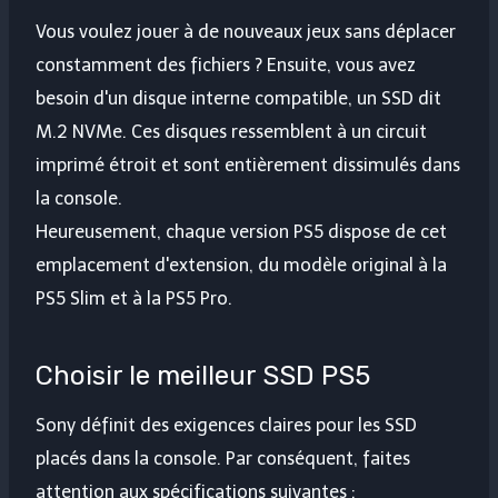
Vous voulez jouer à de nouveaux jeux sans déplacer
constamment des fichiers ? Ensuite, vous avez
besoin d'un disque interne compatible, un SSD dit
M.2 NVMe. Ces disques ressemblent à un circuit
imprimé étroit et sont entièrement dissimulés dans
la console.
Heureusement, chaque version PS5 dispose de cet
emplacement d'extension, du modèle original à la
PS5 Slim et à la PS5 Pro.
Choisir le meilleur SSD PS5
Sony définit des exigences claires pour les SSD
placés dans la console. Par conséquent, faites
attention aux spécifications suivantes :