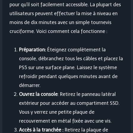
pour qu'il soit facilement accessible. La plupart des
utilisateurs peuvent effectuer la mise à niveau en
moins de dix minutes avec un simple tournevis
cruciforme. Voici comment cela fonctionne :
Préparation:
Éteignez complètement la
console, débranchez tous les câbles et placez la
PS5 sur une surface plane. Laissez le système
refroidir pendant quelques minutes avant de
démarrer.
Ouvrez la console
: Retirez le panneau latéral
extérieur pour accéder au compartiment SSD.
Vous y verrez une petite plaque de
recouvrement en métal fixée avec une vis.
Accès à la tranchée :
Retirez la plaque de