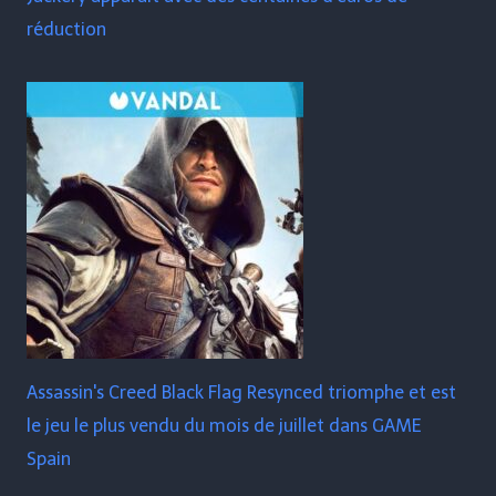
réduction
Assassin's Creed Black Flag Resynced triomphe et est
le jeu le plus vendu du mois de juillet dans GAME
Spain