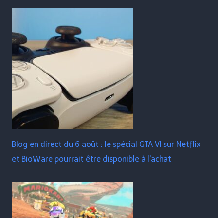
Blog en direct du 6 août : le spécial GTA VI sur Netflix
et BioWare pourrait être disponible à l'achat