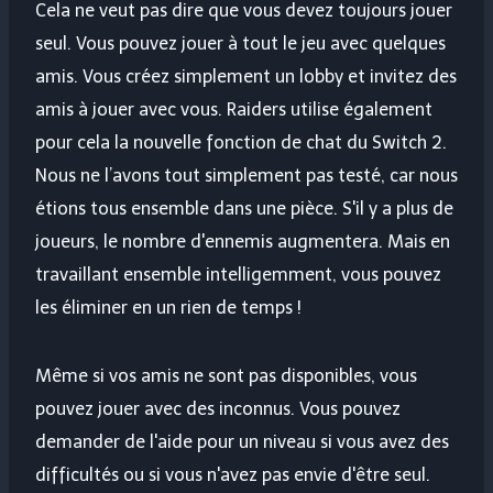
Cela ne veut pas dire que vous devez toujours jouer
seul. Vous pouvez jouer à tout le jeu avec quelques
amis. Vous créez simplement un lobby et invitez des
amis à jouer avec vous. Raiders utilise également
pour cela la nouvelle fonction de chat du Switch 2.
Nous ne l’avons tout simplement pas testé, car nous
étions tous ensemble dans une pièce. S'il y a plus de
joueurs, le nombre d'ennemis augmentera. Mais en
travaillant ensemble intelligemment, vous pouvez
les éliminer en un rien de temps !
Même si vos amis ne sont pas disponibles, vous
pouvez jouer avec des inconnus. Vous pouvez
demander de l'aide pour un niveau si vous avez des
difficultés ou si vous n'avez pas envie d'être seul.