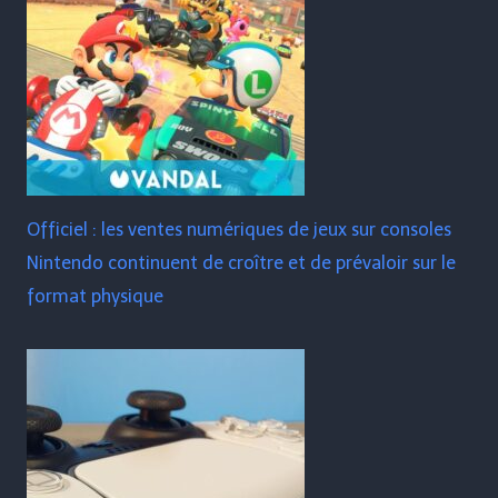
Officiel : les ventes numériques de jeux sur consoles
Nintendo continuent de croître et de prévaloir sur le
format physique