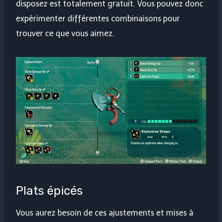
disposez est totalement gratuit. Vous pouvez donc
expérimenter différentes combinaisons pour
trouver ce que vous aimez.
Plats épicés
Vous aurez besoin de ces ajustements et mises à