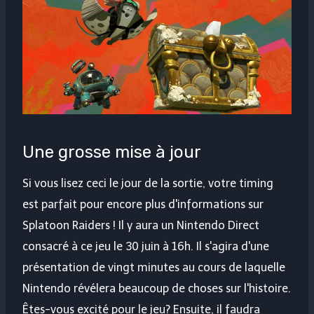
Une grosse mise à jour
Si vous lisez ceci le jour de la sortie, votre timing
est parfait pour encore plus d'informations sur
Splatoon Raiders ! Il y aura un Nintendo Direct
consacré à ce jeu le 30 juin à 16h. Il s'agira d'une
présentation de vingt minutes au cours de laquelle
Nintendo révélera beaucoup de choses sur l'histoire.
Êtes-vous excité pour le jeu? Ensuite, il faudra