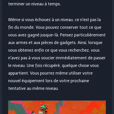
terminer un niveau à temps.
Même si vous échouez à un niveau, ce n'est pas la
fin du monde. Vous pouvez conserver tout ce que
vous avez gagné jusque-là. Pensez particulièrement
aux armes et aux pièces de gadgets. Ainsi, lorsque
vous obtenez enfin ce que vous recherchez, vous
n'avez pas à vous soucier immédiatement de passer
le niveau. Une fois récupéré, quelque chose vous
appartient. Vous pourrez même utiliser votre
nouvel équipement lors de votre prochaine
tentative au même niveau.