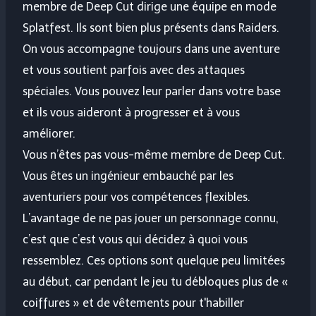
membre de Deep Cut dirige une équipe en mode
Splatfest. Ils sont bien plus présents dans Raiders.
On vous accompagne toujours dans une aventure
et vous soutient parfois avec des attaques
spéciales. Vous pouvez leur parler dans votre base
et ils vous aideront à progresser et à vous
améliorer.
Vous n’êtes pas vous-même membre de Deep Cut.
Vous êtes un ingénieur embauché par les
aventuriers pour vos compétences flexibles.
L’avantage de ne pas jouer un personnage connu,
c’est que c’est vous qui décidez à quoi vous
ressemblez. Ces options sont quelque peu limitées
au début, car pendant le jeu tu débloques plus de «
coiffures » et de vêtements pour t'habiller