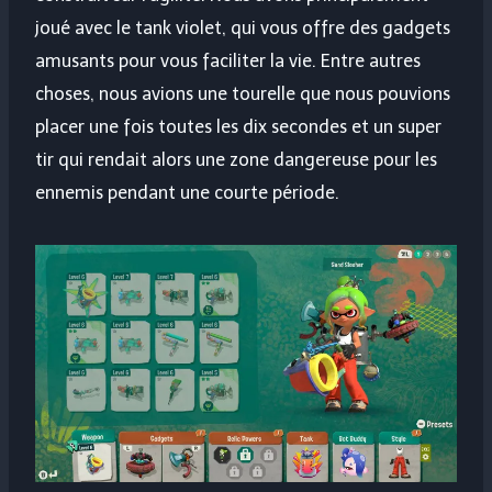
joué avec le tank violet, qui vous offre des gadgets
amusants pour vous faciliter la vie. Entre autres
choses, nous avions une tourelle que nous pouvions
placer une fois toutes les dix secondes et un super
tir qui rendait alors une zone dangereuse pour les
ennemis pendant une courte période.