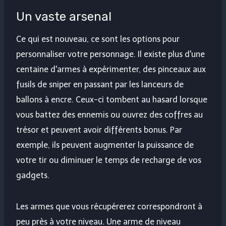
Un vaste arsenal
Ce qui est nouveau, ce sont les options pour
personnaliser votre personnage. Il existe plus d'une
centaine d'armes à expérimenter, des pinceaux aux
fusils de sniper en passant par les lanceurs de
ballons à encre. Ceux-ci tombent au hasard lorsque
vous battez des ennemis ou ouvrez des coffres au
trésor et peuvent avoir différents bonus. Par
exemple, ils peuvent augmenter la puissance de
votre tir ou diminuer le temps de recharge de vos
gadgets.
Les armes que vous récupérerez correspondront à
peu près à votre niveau. Une arme de niveau