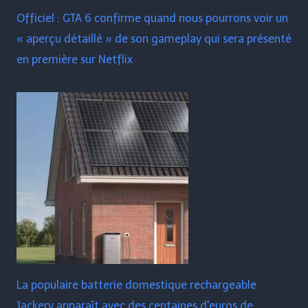
Officiel : GTA 6 confirme quand nous pourrons voir un
« aperçu détaillé » de son gameplay qui sera présenté
en première sur Netflix
La populaire batterie domestique rechargeable
Jackery apparaît avec des centaines d'euros de