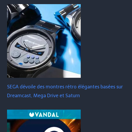
SEGA dévoile des montres rétro élégantes basées sur
Dreamcast, Mega Drive et Saturn