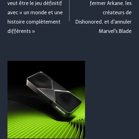
veut être le jeu définitif
fermer Arkane, les
l’article
avec « un monde et une
créateurs de
histoire complètement
Dishonored, et d'annuler
différents »
Marvel's Blade