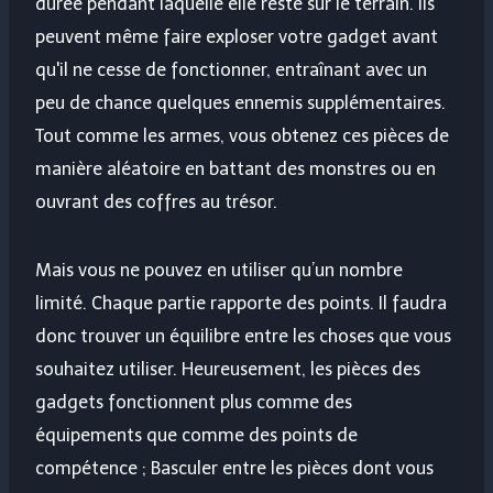
durée pendant laquelle elle reste sur le terrain. Ils
peuvent même faire exploser votre gadget avant
qu'il ne cesse de fonctionner, entraînant avec un
peu de chance quelques ennemis supplémentaires.
Tout comme les armes, vous obtenez ces pièces de
manière aléatoire en battant des monstres ou en
ouvrant des coffres au trésor.
Mais vous ne pouvez en utiliser qu’un nombre
limité. Chaque partie rapporte des points. Il faudra
donc trouver un équilibre entre les choses que vous
souhaitez utiliser. Heureusement, les pièces des
gadgets fonctionnent plus comme des
équipements que comme des points de
compétence ; Basculer entre les pièces dont vous