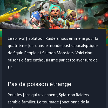
Le spin-off Splatoon Raiders nous emmène pour la
quatrième fois dans le monde post-apocalyptique
de Squid People et Salmon Monsters. Voici cinq
raisons d'être enthousiasmé par cette aventure de
tir.
Pas de poisson étrange
Pour les fans qui reviennent, Splatoon Raiders
semble familier. Le tournage fonctionne de la