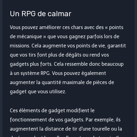
Un RPG de calmar
Vous pouvez améliorer ces chars avec des « points
de mécanique » que vous gagnez parfois lors de
missions. Cela augmente vos points de vie, garantit
que vos tirs font plus de dégâts ou rend vos
gadgets plus forts. Cela ressemble donc beaucoup
à un système RPG. Vous pouvez également
augmenter la quantité maximale de pièces de
gadget que vous utilisez.
Ces éléments de gadget modifient le
fonctionnement de vos gadgets. Par exemple, ils
augmentent la distance de tir d'une tourelle ou la