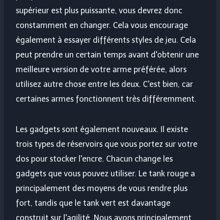
supérieur est plus puissante, vous devrez donc
constamment en changer. Cela vous encourage
également à essayer différents styles de jeu. Cela
peut prendre un certain temps avant d'obtenir une
meilleure version de votre arme préférée, alors
utilisez autre chose entre les deux. C'est bien, car
certaines armes fonctionnent très différemment.
Les gadgets sont également nouveaux. Il existe
trois types de réservoirs que vous portez sur votre
dos pour stocker l'encre. Chacun change les
gadgets que vous pouvez utiliser. Le tank rouge a
principalement des moyens de vous rendre plus
fort, tandis que le tank vert est davantage
construit sur l'agilité. Nous avons principalement