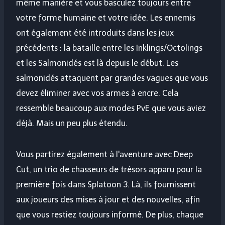
même manière et vous basculez toujours entre
votre forme humaine et votre idée. Les ennemis
ont également été introduits dans les jeux
précédents : la bataille entre les Inklings/Octolings
et les Salmonidés est là depuis le début. Les
salmonidés attaquent par grandes vagues que vous
devez éliminer avec vos armes à encre. Cela
ressemble beaucoup aux modes PvE que vous aviez
déjà. Mais un peu plus étendu.
Vous partirez également à l'aventure avec Deep
Cut, un trio de chasseurs de trésors apparu pour la
première fois dans Splatoon 3. Là, ils fournissent
aux joueurs des mises à jour et des nouvelles, afin
que vous restiez toujours informé. De plus, chaque