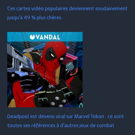
Ces cartes vidéo populaires deviennent soudainement
jusqu'à 49 % plus chères
Deadpool est devenu viral sur Marvel Tokon : ce sont
toutes ses références à d'autres jeux de combat