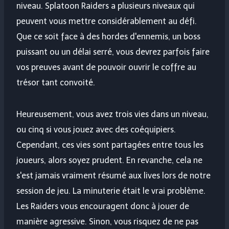
niveau. Splatoon Raiders a plusieurs niveaux qui
peuvent vous mettre considérablement au défi.
Que ce soit face à des hordes d'ennemis, un boss
puissant ou un délai serré, vous devrez parfois faire
vos preuves avant de pouvoir ouvrir le coffre au
trésor tant convoité.
Heureusement, vous avez trois vies dans un niveau,
ou cinq si vous jouez avec des coéquipiers.
Cependant, ces vies sont partagées entre tous les
joueurs, alors soyez prudent. En revanche, cela ne
s'est jamais vraiment résumé aux lives lors de notre
session de jeu. La minuterie était le vrai problème.
Les Raiders vous encouragent donc à jouer de
manière agressive. Sinon, vous risquez de ne pas