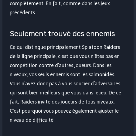
complètement. En fait, comme dans les jeux
précédents.
Seulement trouvé des ennemis
Ce qui distingue principalement Splatoon Raiders
de la ligne principale, c'est que vous n'êtes pas en
compétition contre d'autres joueurs. Dans les
niveaux, vos seuls ennemis sont les salmonidés.
Vous n’avez donc pas à vous soucier d’adversaires
qui sont bien meilleurs que vous dans le jeu. De ce
fait, Raiders invite des joueurs de tous niveaux.
C'est pourquoi vous pouvez également ajuster le
niveau de difficulté.