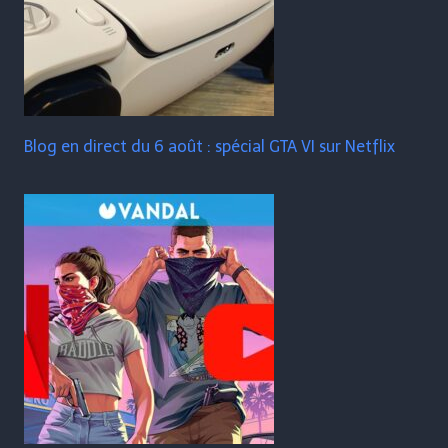
Blog en direct du 6 août : spécial GTA VI sur Netflix