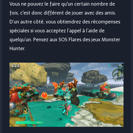
Vous ne pouvez le faire qu'un certain nombre de
fois, c'est donc différent de jouer avec des amis.
D’un autre côté, vous obtiendrez des récompenses
spéciales si vous acceptez l’appel à l’aide de
quelqu’un. Pensez aux SOS Flares des jeux Monster
Hunter.