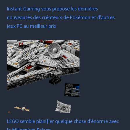
Instant Gaming vous propose les dernières
nouveautés des créateurs de Pokémon et d'autres
jeux PC au meilleur prix
LEGO semble planifier quelque chose d'énorme avec