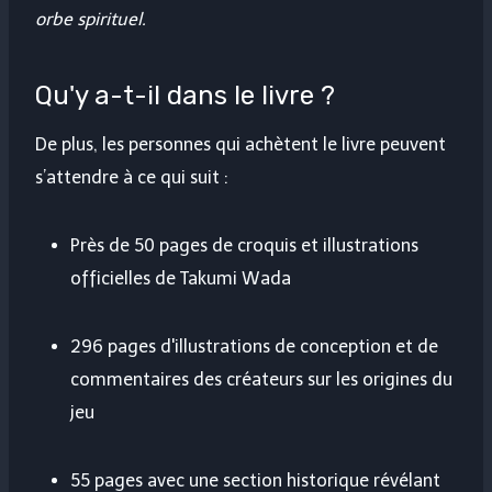
orbe spirituel.
Qu'y a-t-il dans le livre ?
De plus, les personnes qui achètent le livre peuvent
s’attendre à ce qui suit :
Près de 50 pages de croquis et illustrations
officielles de Takumi Wada
296 pages d'illustrations de conception et de
commentaires des créateurs sur les origines du
jeu
55 pages avec une section historique révélant