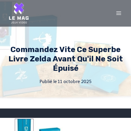
Skip
to
content
Commandez Vite Ce Superbe
Livre Zelda Avant Qu'il Ne Soit
Épuisé
Publié le
11 octobre 2025