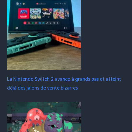
La Nintendo Switch 2 avance à grands pas et atteint
déjà des jalons de vente bizarres