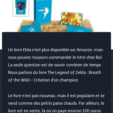
Un livre Elda n'est plus disponible sur Amazon, mais
vous pouvez toujours commander le titre chez Bol.
La seule question est de savoir combien de temps.
Nous parlons du livre The Legend of Zelda : Breath
of the Wild – Création d'un champion.
Le livre n’est pas nouveau, mais il est populaire et se
vend comme des petits pains chauds. Par ailleurs, le
livre est en vente, là où on paye environ 100 euros