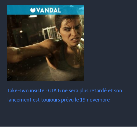
Take-Two insiste : GTA 6 ne sera plus retardé et son
lancement est toujours prévu le 19 novembre