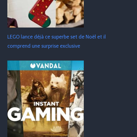
LEGO lance déjà ce superbe set de Noël et il
comprend une surprise exclusive