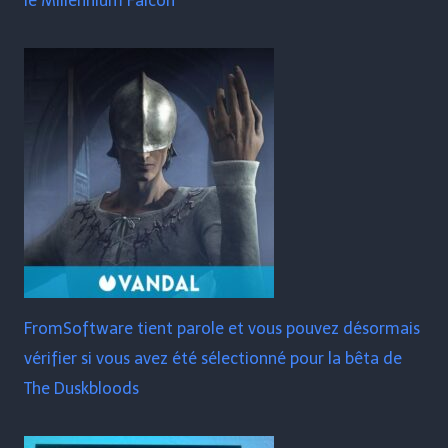
le Millennium Falcon
FromSoftware tient parole et vous pouvez désormais
vérifier si vous avez été sélectionné pour la bêta de
The Duskbloods