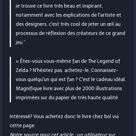
je trouve ce livre très beau et inspirant,
notamment avec les explications de l'artiste et
des designers. c'est très cool de jeter un œil au
processus de réflexion des créateurs de ce grand
jeu.'
« Êtes-vous vous-même fan de The Legend of
Zelda ? N'hésitez pas, achetez-le. Connaissez-
vous quelqu'un qui est fan ? C'est le cadeau idéal.
Magnifique livre avec plus de 2000 illustrations
imprimées sur du papier de très haute qualité
Intéressé? Vous achetez donc le livre chez bol via
cette page.
Notre source pour cet article : un utilisateur sur