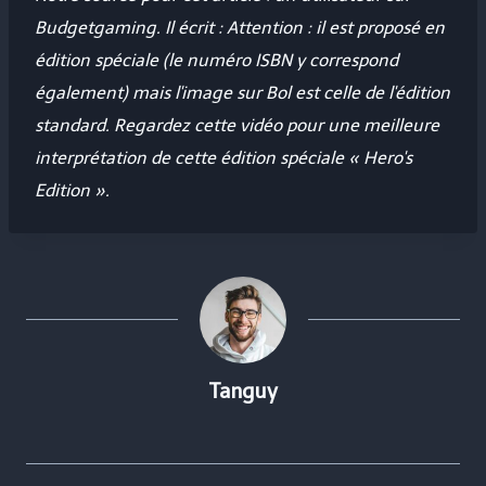
Budgetgaming. Il écrit : Attention : il est proposé en
édition spéciale (le numéro ISBN y correspond
également) mais l'image sur Bol est celle de l'édition
standard. Regardez cette vidéo pour une meilleure
interprétation de cette édition spéciale « Hero's
Edition ».
Tanguy