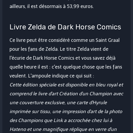
ailleurs, il est désormais à 53,99 euros.
Livre Zelda de Dark Horse Comics
Ce livre peut être considéré comme un Saint Graal
pour les fans de Zelda. Le titre Zelda vient de
l'écurie de Dark Horse Comics et vous savez déjà
quelle heure il est : c'est quelque chose que les fans
veulent. L'ampoule indique ce qui suit :
Cette édition spéciale est disponible en bleu royal et
comprend le livre d'art Création d'un Champion avec
une couverture exclusive, une carte d'Hyrule
imprimée sur tissu, une impression d'art de la photo
des Champions que Link a accrochée chez lui à
Hateno et une magnifique réplique en verre d'un