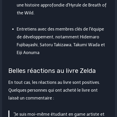
une histoire approfondie d'Hyrule de Breath of
the Wild.
Entretiens avec des membres clés de l'équipe
de développement, notamment Hidemaro
Fujibayashi, Satoru Takizawa, Takumi Wada et
Eiji Aonuma
Belles réactions au livre Zelda
En tout cas, les réactions au livre sont positives.
Quelques personnes qui ont acheté le livre ont
laissé un commentaire :
'Je suis moi-même étudiant en game artiste et