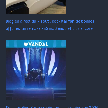
Blog en direct du 7 août : Rockstar fait de bonnes
affaires, un remake PS5 inattendu et plus encore
Solo Leveling Karma maintient sa première en 2026 :