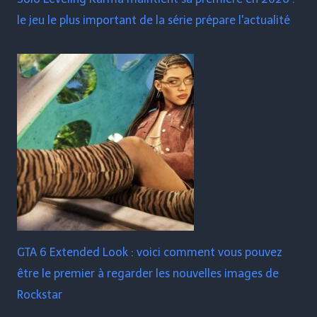
le jeu le plus important de la série prépare l'actualité
GTA 6 Extended Look : voici comment vous pouvez
être le premier à regarder les nouvelles images de
Rockstar