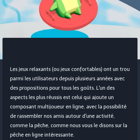
Les jeux relaxants (ou jeux confortables) ont un trou
parmi les utilisateurs depuis plusieurs années avec
des propositions pour tous les goûts. L'un des
aspects les plus réussis est celui qui ajoute un
composant multijoueur en ligne, avec la possibilité
de rassembler nos amis autour d'une activité,
comme la pêche, comme nous vous le disons sur la
pêche en ligne intéressante.