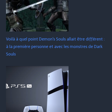
Voilà à quel point Demon's Souls allait être différent :
à la première personne et avec les monstres de Dark
Souls