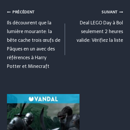
Navigation
PRÉCÉDENT
SUIVANT
de
Ils découvrent que la
Deal LEGO Day à Bol
lumière mourante: la
seulement 2 heures
l’article
bête cache trois œufs de
valide: Vérifiez la liste
Pâques en un avec des
références à Harry
Potter et Minecraft