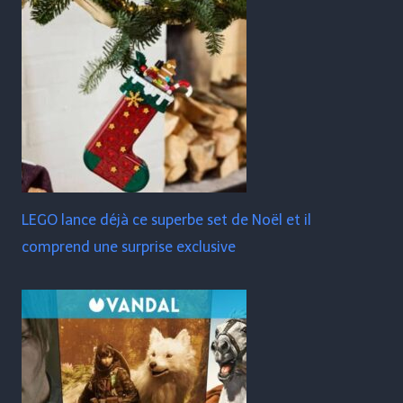
LEGO lance déjà ce superbe set de Noël et il
comprend une surprise exclusive