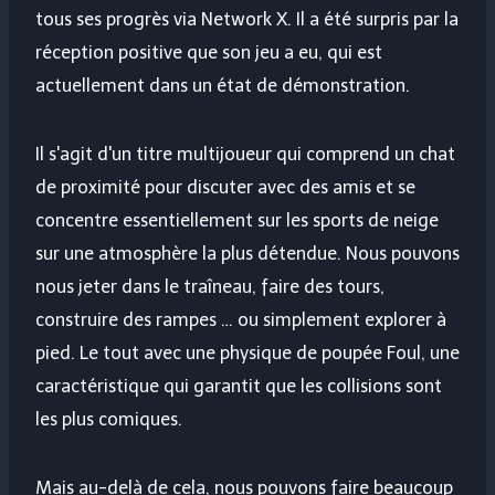
tous ses progrès via Network X. Il a été surpris par la
réception positive que son jeu a eu, qui est
actuellement dans un état de démonstration.
Il s'agit d'un titre multijoueur qui comprend un chat
de proximité pour discuter avec des amis et se
concentre essentiellement sur les sports de neige
sur une atmosphère la plus détendue. Nous pouvons
nous jeter dans le traîneau, faire des tours,
construire des rampes … ou simplement explorer à
pied. Le tout avec une physique de poupée Foul, une
caractéristique qui garantit que les collisions sont
les plus comiques.
Mais au-delà de cela, nous pouvons faire beaucoup