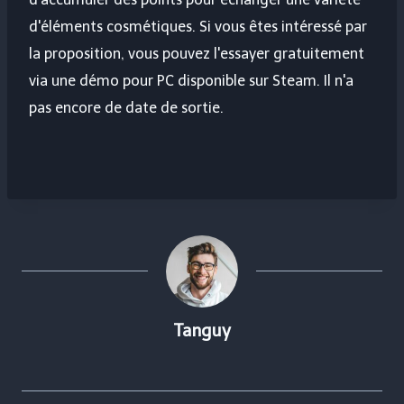
d'éléments cosmétiques. Si vous êtes intéressé par
la proposition, vous pouvez l'essayer gratuitement
via une démo pour PC disponible sur Steam. Il n'a
pas encore de date de sortie.
Tanguy