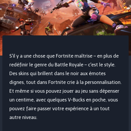
S'il y a une chose que Fortnite maîtrise – en plus de
redéfinir le genre du Battle Royale – c'est le style.
Des skins qui brillent dans le noir aux émotes
dignes, tout dans Fortnite crie à la personnalisation.
Et même si vous pouvez jouer au jeu sans dépenser
un centime, avec quelques V-Bucks en poche, vous
pouvez faire passer votre expérience à un tout
autre niveau.