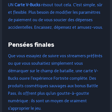
UN
Carte V-Bucks
résout tout cela. C'est simple, sûr
et flexible. Plus besoin de modifier les paramètres
de paiement ou de vous soucier des dépenses
accidentelles. Encaissez, dépensez et amusez-vous.
Pensées finales
Que vous essayiez de suivre vos streamers préférés
ou que vous souhaitiez simplement vous
démarquer sur le champ de bataille, une carte V-
Bucks ouvre l'expérience Fortnite complète. Des
produits cosmétiques sauvages aux bonus Battle
Pass, ils offrent plus qu'un goutte-à-goutte
numérique : ils sont un moyen de vraiment
s'approprier le jeu.