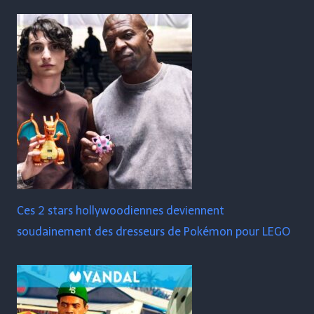
Ces 2 stars hollywoodiennes deviennent
soudainement des dresseurs de Pokémon pour LEGO