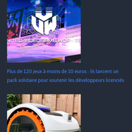
Plus de 120 jeux à moins de 10 euros : ils lancent un
pack solidaire pour soutenir les développeurs licenciés