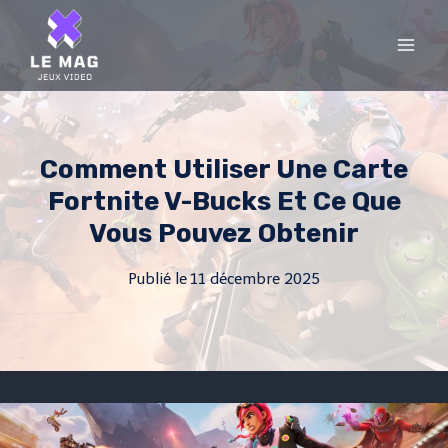
Skip
to
content
Comment Utiliser Une Carte
Fortnite V-Bucks Et Ce Que
Vous Pouvez Obtenir
Publié le
11 décembre 2025