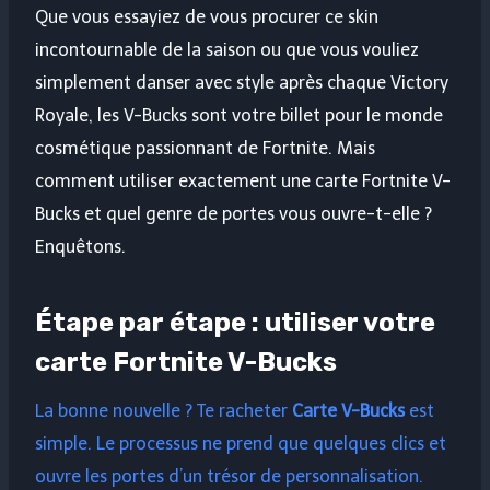
Que vous essayiez de vous procurer ce skin
incontournable de la saison ou que vous vouliez
simplement danser avec style après chaque Victory
Royale, les V-Bucks sont votre billet pour le monde
cosmétique passionnant de Fortnite. Mais
comment utiliser exactement une carte Fortnite V-
Bucks et quel genre de portes vous ouvre-t-elle ?
Enquêtons.
Étape par étape : utiliser votre
carte Fortnite V-Bucks
La bonne nouvelle ? Te racheter
Carte V-Bucks
est
simple. Le processus ne prend que quelques clics et
ouvre les portes d’un trésor de personnalisation.