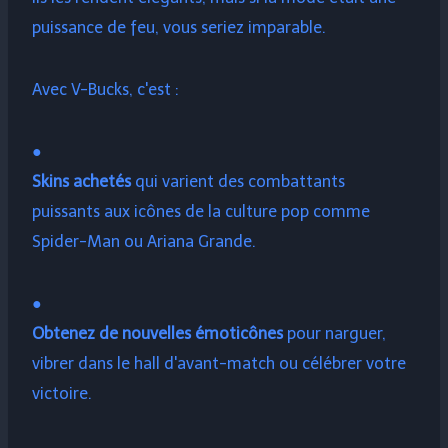
puissance de feu, vous seriez imparable.
Avec V-Bucks, c'est :
●
Skins achetés
qui varient des combattants
puissants aux icônes de la culture pop comme
Spider-Man ou Ariana Grande.
●
Obtenez de nouvelles émoticônes
pour narguer,
vibrer dans le hall d'avant-match ou célébrer votre
victoire.