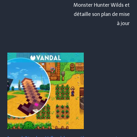
Monster Hunter Wilds et
détaille son plan de mise
à jour