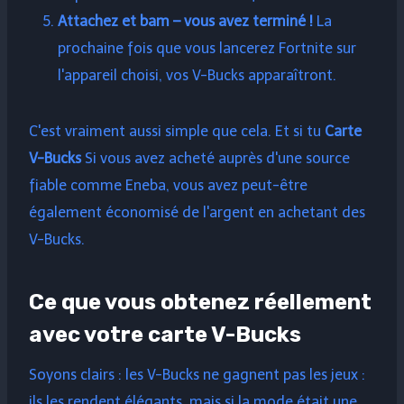
Attachez et bam – vous avez terminé !
La
prochaine fois que vous lancerez Fortnite sur
l'appareil choisi, vos V-Bucks apparaîtront.
C'est vraiment aussi simple que cela. Et si tu
Carte
V-Bucks
Si vous avez acheté auprès d'une source
fiable comme Eneba, vous avez peut-être
également économisé de l'argent en achetant des
V-Bucks.
Ce que vous obtenez réellement
avec votre carte V-Bucks
Soyons clairs : les V-Bucks ne gagnent pas les jeux :
ils les rendent élégants, mais si la mode était une