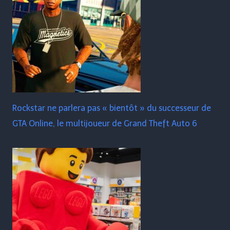
Rockstar ne parlera pas « bientôt » du successeur de
GTA Online, le multijoueur de Grand Theft Auto 6