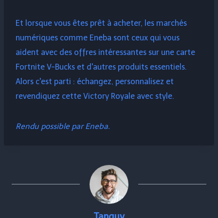
Et lorsque vous êtes prêt à acheter, les marchés
numériques comme Eneba sont ceux qui vous
aident avec des offres intéressantes sur une carte
Fortnite V-Bucks et d'autres produits essentiels.
Alors c'est parti : échangez, personnalisez et
revendiquez cette Victory Royale avec style.
Rendu possible par Eneba.
Tanguy