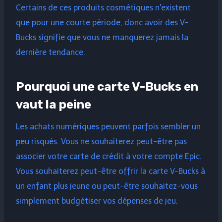
Certains de ces produits cosmétiques n'existent
que pour une courte période, donc avoir des V-
Bucks signifie que vous ne manquerez jamais la
dernière tendance.
Pourquoi une carte V-Bucks en
vaut la peine
Les achats numériques peuvent parfois sembler un
peu risqués. Vous ne souhaiterez peut-être pas
associer votre carte de crédit à votre compte Epic.
Vous souhaiterez peut-être offrir la carte V-Bucks à
un enfant plus jeune ou peut-être souhaitez-vous
simplement budgétiser vos dépenses de jeu.