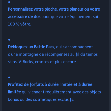
●
Personnalisez votre pioche, votre planeur ou votre
accessoire de dos
pour que votre équipement soit
100 % vôtre.
●
Débloquez un Battle Pass,
qui s'accompagnent
d'une montagne de récompenses au fil du temps :
skins, V-Bucks, emotes et plus encore.
●
Profitez de forfaits à durée limitée et à durée
limitée
qui viennent régulièrement avec des objets
bonus ou des cosmétiques exclusifs.