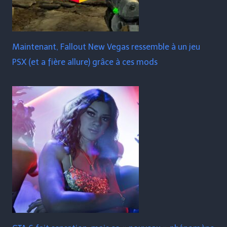
Maintenant, Fallout New Vegas ressemble à un jeu
PSX (et a fière allure) grâce à ces mods