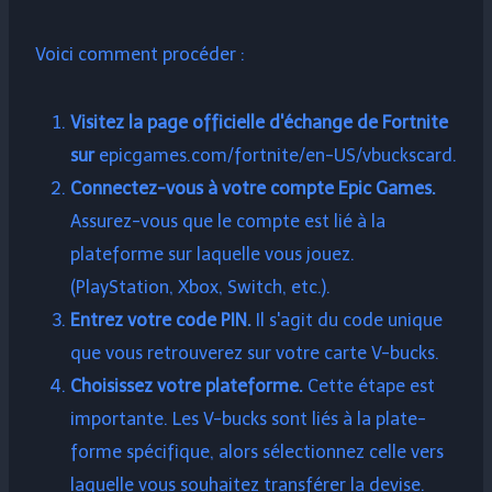
Voici comment procéder :
Visitez la page officielle d'échange de Fortnite
sur
epicgames.com/fortnite/en-US/vbuckscard.
Connectez-vous à votre compte Epic Games.
Assurez-vous que le compte est lié à la
plateforme sur laquelle vous jouez.
(PlayStation, Xbox, Switch, etc.).
Entrez votre code PIN.
Il s'agit du code unique
que vous retrouverez sur votre carte V-bucks.
Choisissez votre plateforme.
Cette étape est
importante. Les V-bucks sont liés à la plate-
forme spécifique, alors sélectionnez celle vers
laquelle vous souhaitez transférer la devise.