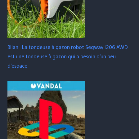
Bilan : La tondeuse à gazon robot Segway i206 AWD
est une tondeuse à gazon qui a besoin d'un peu
d'espace