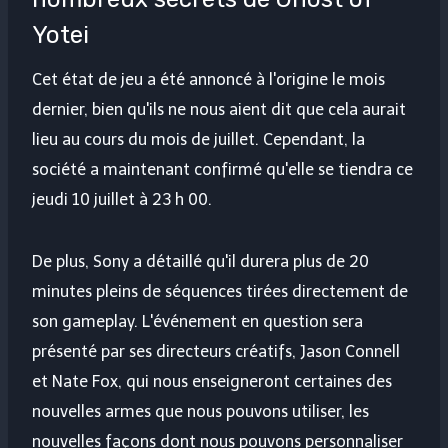
Yotei
Cet état de jeu a été annoncé à l'origine le mois
dernier, bien qu'ils ne nous aient dit que cela aurait
lieu au cours du mois de juillet. Cependant, la
société a maintenant confirmé qu'elle se tiendra ce
jeudi 10 juillet à 23 h 00.
De plus, Sony a détaillé qu'il durera plus de 20
minutes pleins de séquences tirées directement de
son gameplay. L'événement en question sera
présenté par ses directeurs créatifs, Jason Connell
et Nate Fox, qui nous enseigneront certaines des
nouvelles armes que nous pouvons utiliser, les
nouvelles façons dont nous pouvons personnaliser