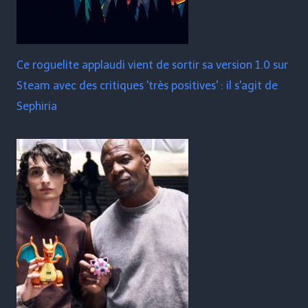
Ce roguelite applaudi vient de sortir sa version 1.0 sur
Steam avec des critiques 'très positives' : il s'agit de
Sephiria