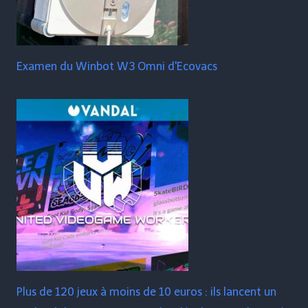
Examen du Winbot W3 Omni d'Ecovacs
Plus de 120 jeux à moins de 10 euros : ils lancent un