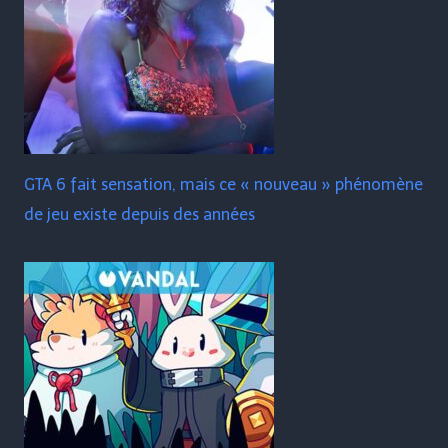
GTA 6 fait sensation, mais ce « nouveau » phénomène
de jeu existe depuis des années