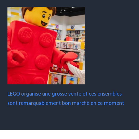
LEGO organise une grosse vente et ces ensembles
sont remarquablement bon marché en ce moment