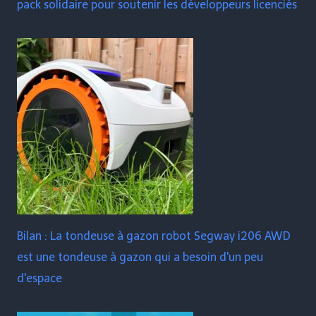
pack solidaire pour soutenir les développeurs licenciés
Bilan : La tondeuse à gazon robot Segway i206 AWD
est une tondeuse à gazon qui a besoin d'un peu
d'espace