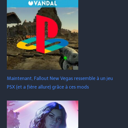
Maintenant, Fallout New Vegas ressemble à un jeu
PSX (et a fière allure) grâce à ces mods