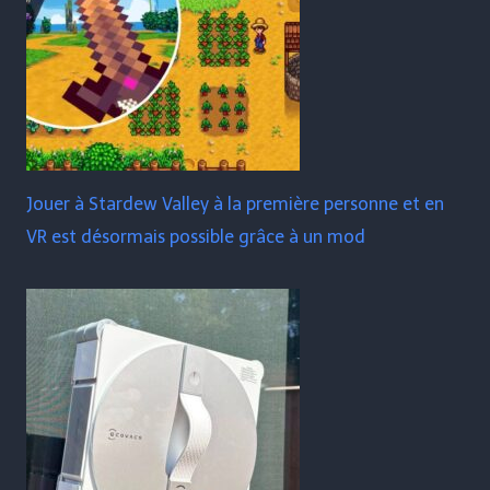
Jouer à Stardew Valley à la première personne et en
VR est désormais possible grâce à un mod