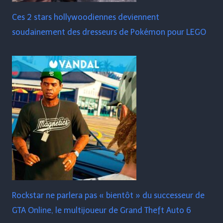
Ces 2 stars hollywoodiennes deviennent
soudainement des dresseurs de Pokémon pour LEGO
Rockstar ne parlera pas « bientôt » du successeur de
GTA Online, le multijoueur de Grand Theft Auto 6