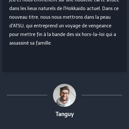
dans les lieux naturels de l'Hokkaido actuel. Dans ce
nouveau titre, nous nous mettrons dans la peau
d'ATSU, qui entreprend un voyage de vengeance
pour mettre fin à la bande des six hors-la-loi qui a
assassiné sa famille.
Tanguy