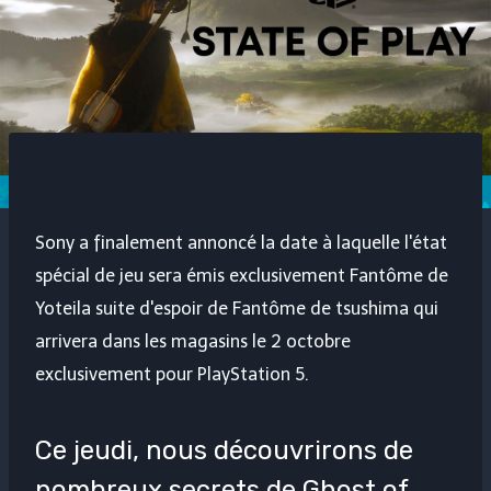
Sony a finalement annoncé la date à laquelle l'état
spécial de jeu sera émis exclusivement
Fantôme de
Yotei
la suite d'espoir de
Fantôme de tsushima
qui
arrivera dans les magasins le 2 octobre
exclusivement pour PlayStation 5.
Ce jeudi, nous découvrirons de
nombreux secrets de Ghost of