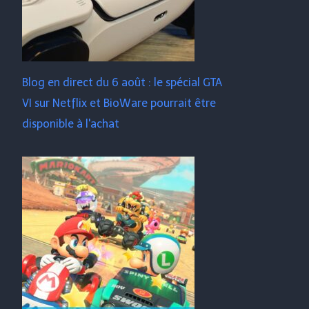
Blog en direct du 6 août : le spécial GTA
VI sur Netflix et BioWare pourrait être
disponible à l'achat