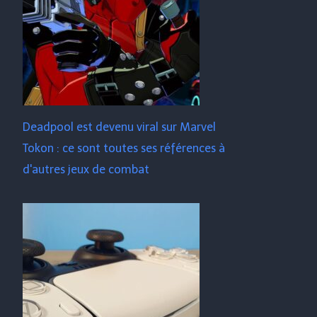
Deadpool est devenu viral sur Marvel
Tokon : ce sont toutes ses références à
d'autres jeux de combat