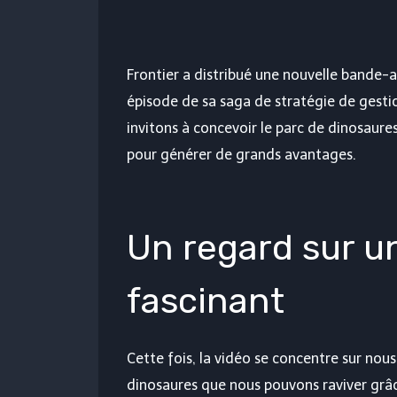
Frontier a distribué une nouvelle bande
épisode de sa saga de stratégie de gesti
invitons à concevoir le parc de dinosaure
pour générer de grands avantages.
Un regard sur u
fascinant
Cette fois, la vidéo se concentre sur nous
dinosaures que nous pouvons raviver grâce