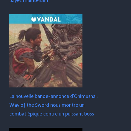
payez maintenant
La nouvelle bande-annonce d'Onimusha :
Way of the Sword nous montre un
combat épique contre un puissant boss