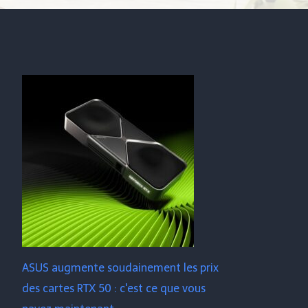
ASUS augmente soudainement les prix
des cartes RTX 50 : c'est ce que vous