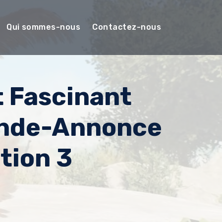
Qui sommes-nous
Contactez-nous
t Fascinant
ande-Annonce
tion 3