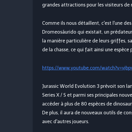
grandes attractions pour les visiteurs de 
Comme ils nous détaillent, c'est l'une des
Dromeosáurido qui existait, un prédateur 
la manière particulière de leurs griffes, sa
de la chasse, ce qui fait ainsi une espèce 
https://www.youtube.com/watch?v=vjbp
Jurassic World Evolution 3 prévoit son l
Series X / S et parmi ses principales nou
accéder à plus de 80 espèces de dinosaur
De plus, il aura de nouveaux outils de co
avec d'autres joueurs.