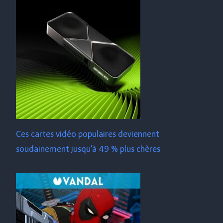
Ces cartes vidéo populaires deviennent
soudainement jusqu'à 49 % plus chères