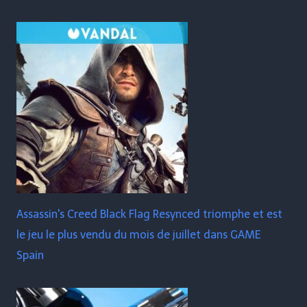
Assassin's Creed Black Flag Resynced triomphe et est
le jeu le plus vendu du mois de juillet dans GAME
Spain