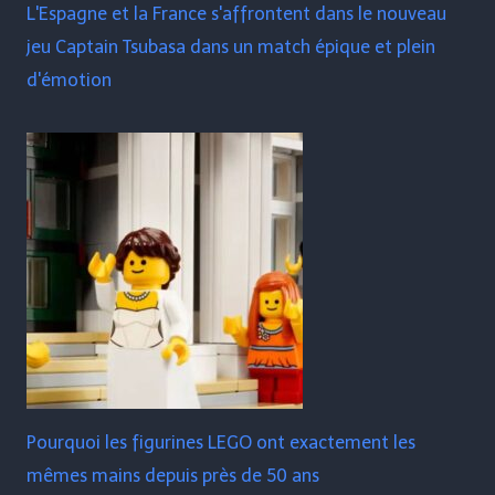
L'Espagne et la France s'affrontent dans le nouveau
jeu Captain Tsubasa dans un match épique et plein
d'émotion
Pourquoi les figurines LEGO ont exactement les
mêmes mains depuis près de 50 ans