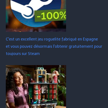
C'est un excellent jeu roguelite fabriqué en Espagne
et vous pouvez désormais l'obtenir gratuitement pour
toujours sur Steam