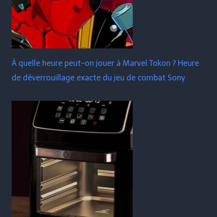
À quelle heure peut-on jouer à Marvel Tokon ? Heure
de déverrouillage exacte du jeu de combat Sony