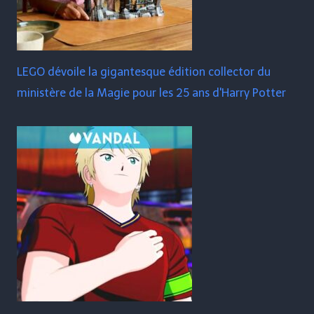
LEGO dévoile la gigantesque édition collector du
ministère de la Magie pour les 25 ans d'Harry Potter