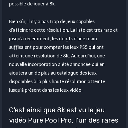
possible de jouer à 8k.
Bien sûr, il n'y a pas trop de jeux capables
d'atteindre cette résolution. La liste est très rare et
jusqu'à récemment, les doigts d'une main
suffisaient pour compter les jeux PS5 qui ont
atteint une résolution de 8K. Aujourd'hui, une
nouvelle incorporation a été annoncée qui en
ajoutera un de plus au catalogue des jeux
disponibles à la plus haute résolution atteinte
jusqu'à présent dans les jeux vidéo.
C'est ainsi que 8k est vu le jeu
vidéo Pure Pool Pro, l'un des rares