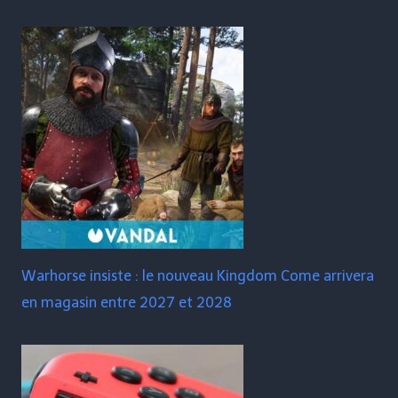
Warhorse insiste : le nouveau Kingdom Come arrivera
en magasin entre 2027 et 2028