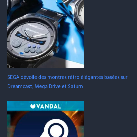
SEGA dévoile des montres rétro élégantes basées sur
Dreamcast, Mega Drive et Saturn