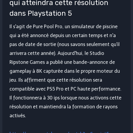
qui atteindra cette résolution
dans Playstation 5
Il s'agit de Pure Pool Pro, un simulateur de piscine
qui a été annoncé depuis un certain temps et n'a
pas de date de sortie (nous savons seulement qu'il
arrivera cette année). Aujourd'hui, le Studio
Ripstone Games a publié une bande-annonce de
gameplay à 8K capturée dans le propre moteur du
jeu. Ils affirment que cette résolution sera
compatible avec PS5 Pro et PC haute performance.
Il fonctionnera à 30 ips lorsque nous activons cette
résolution et maintiendra la formation de rayons
activés.