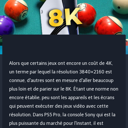
Alors que certains jeux ont encore un coût de 4K,
un terme par lequel la résolution 3840×2160 est
connue, d'autres sont en mesure d'aller beaucoup
plus loin et de parier sur le 8K. Étant une norme non
encore établie, peu sont les appareils et les écrans
qui peuvent exécuter des jeux vidéo avec cette
résolution. Dans PS5 Pro, la console Sony qui est la
plus puissante du marché pour l'instant, il est