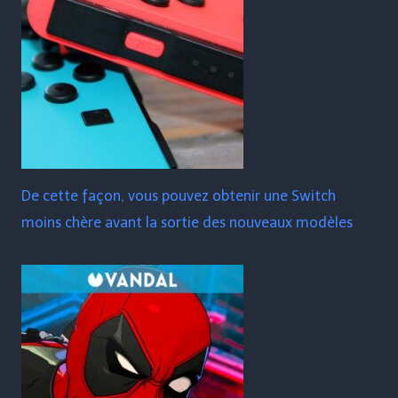
De cette façon, vous pouvez obtenir une Switch
moins chère avant la sortie des nouveaux modèles