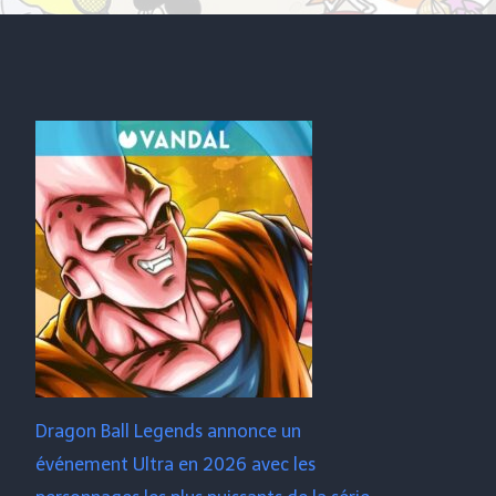
Dragon Ball Legends annonce un
événement Ultra en 2026 avec les