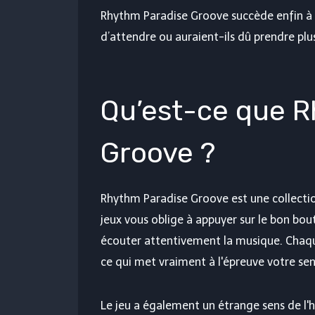
Rhythm Paradise Groove succède enfin à M
d’attendre ou auraient-ils dû prendre plu
Qu’est-ce que 
Groove ?
Rhythm Paradise Groove est une collectio
jeux vous oblige à appuyer sur le bon bo
écouter attentivement la musique. Chaque
ce qui met vraiment à l'épreuve votre se
Le jeu a également un étrange sens de l'hu