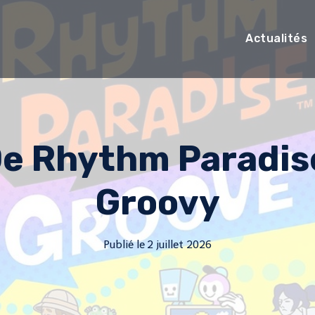
Actualités
De Rhythm Paradis
Groovy
Publié le
2 juillet 2026