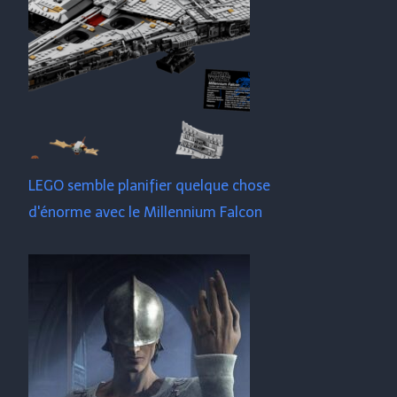
LEGO semble planifier quelque chose
d'énorme avec le Millennium Falcon