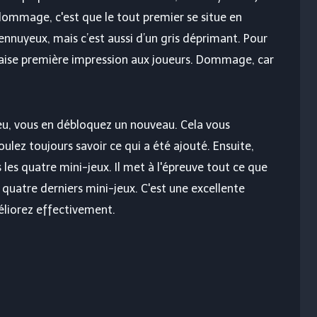
dommage, c'est que le tout premier se situe en
ennuyeux, mais c’est aussi d’un gris déprimant. Pour
vaise première impression aux joueurs. Dommage, car
eu, vous en débloquez un nouveau. Cela vous
ulez toujours savoir ce qui a été ajouté. Ensuite,
les quatre mini-jeux. Il met à l'épreuve tout ce que
quatre derniers mini-jeux. C'est une excellente
liorez effectivement.