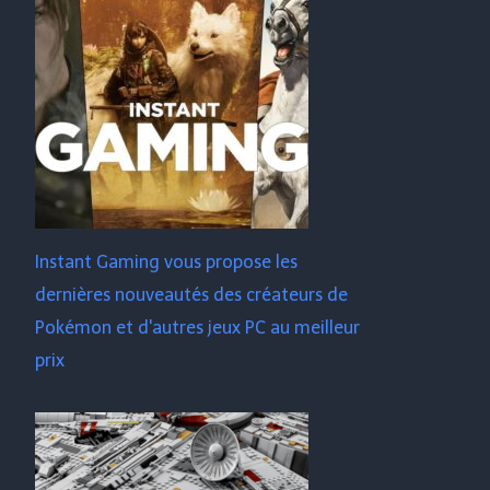
Instant Gaming vous propose les
dernières nouveautés des créateurs de
Pokémon et d'autres jeux PC au meilleur
prix