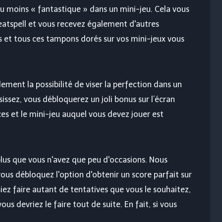
u moins « fantastique » dans un mini-jeu. Cela vous
atspell et vous recevez également d'autres
 et tous ces tampons dorés sur vos mini-jeux vous
ent la possibilité de viser la perfection dans un
issez, vous débloquerez un joli bonus sur l’écran
es et le mini-jeu auquel vous devez jouer est
plus que vous n'avez que peu d'occasions. Nous
us débloquez l'option d'obtenir un score parfait sur
ssiez faire autant de tentatives que vous le souhaitez,
ous devriez le faire tout de suite. En fait, si vous