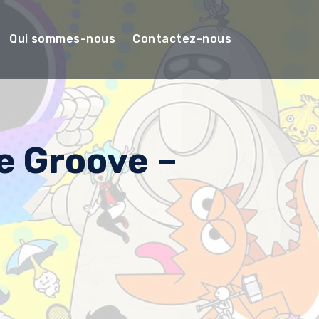
Qui sommes-nous
Contactez-nous
e Groove –