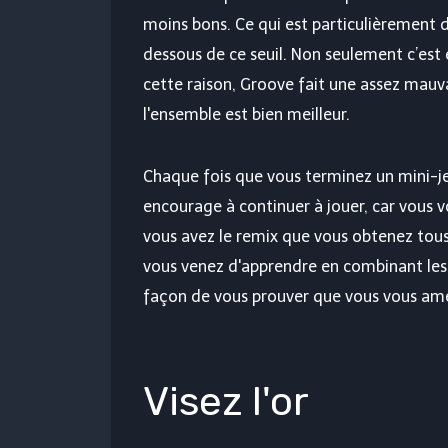
moins bons. Ce qui est particulièrement 
dessous de ce seuil. Non seulement c’est 
cette raison, Groove fait une assez mau
l'ensemble est bien meilleur.
Chaque fois que vous terminez un mini-j
encourage à continuer à jouer, car vous vo
vous avez le remix que vous obtenez tous 
vous venez d'apprendre en combinant les 
façon de vous prouver que vous vous amé
Visez l'or