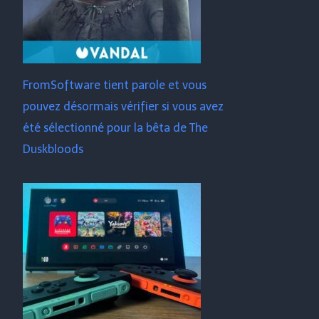
FromSoftware tient parole et vous
pouvez désormais vérifier si vous avez
été sélectionné pour la bêta de The
Duskbloods