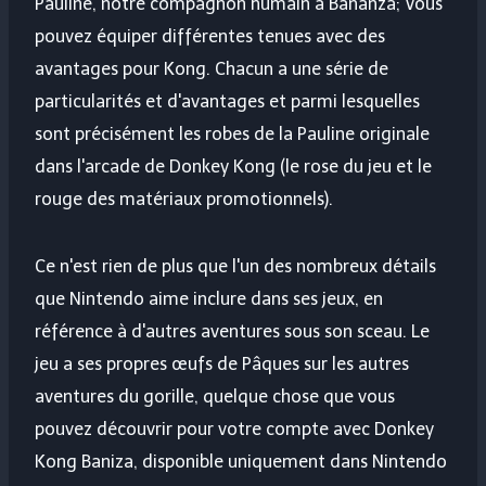
Pauline, notre compagnon humain à Bananza; Vous
pouvez équiper différentes tenues avec des
avantages pour Kong. Chacun a une série de
particularités et d'avantages et parmi lesquelles
sont précisément les robes de la Pauline originale
dans l'arcade de Donkey Kong (le rose du jeu et le
rouge des matériaux promotionnels).
Ce n'est rien de plus que l'un des nombreux détails
que Nintendo aime inclure dans ses jeux, en
référence à d'autres aventures sous son sceau. Le
jeu a ses propres œufs de Pâques sur les autres
aventures du gorille, quelque chose que vous
pouvez découvrir pour votre compte avec Donkey
Kong Baniza, disponible uniquement dans Nintendo