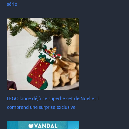
série
LEGO lance déjà ce superbe set de Noël et il
comprend une surprise exclusive