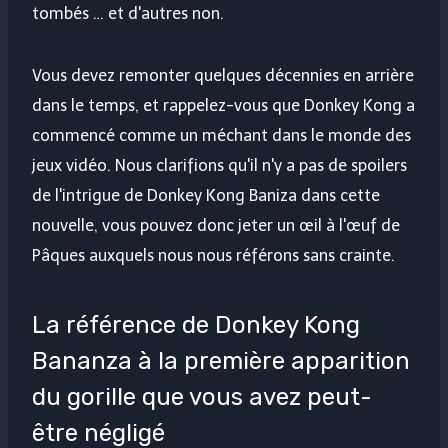
tombés … et d'autres non.
Vous devez remonter quelques décennies en arrière
dans le temps, et rappelez-vous que Donkey Kong a
commencé comme un méchant dans le monde des
jeux vidéo. Nous clarifions qu'il n'y a pas de spoilers
de l'intrigue de Donkey Kong Baniza dans cette
nouvelle, vous pouvez donc jeter un œil à l'œuf de
Pâques auxquels nous nous référons sans crainte.
La référence de Donkey Kong
Bananza à la première apparition
du gorille que vous avez peut-
être négligé