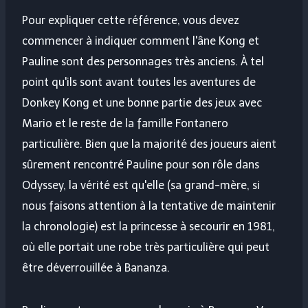
Pour expliquer cette référence, vous devez
commencer à indiquer comment l'âne Kong et
Pauline sont des personnages très anciens. À tel
point qu'ils sont avant toutes les aventures de
Donkey Kong et une bonne partie des jeux avec
Mario et le reste de la famille Fontanero
particulière. Bien que la majorité des joueurs aient
sûrement rencontré Pauline pour son rôle dans
Odyssey, la vérité est qu'elle (sa grand-mère, si
nous faisons attention à la tentative de maintenir
la chronologie) est la princesse à secourir en 1981,
où elle portait une robe très particulière qui peut
être déverrouillée à Bananza.