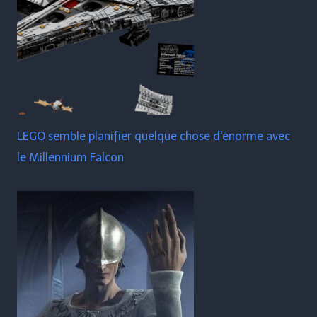
LEGO semble planifier quelque chose d'énorme avec
le Millennium Falcon