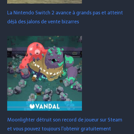
La Nintendo Switch 2 avance à grands pas et atteint
déjà des jalons de vente bizarres
Moonlighter détruit son record de joueur sur Steam
et vous pouvez toujours l'obtenir gratuitement