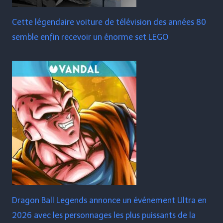
Cette légendaire voiture de télévision des années 80
semble enfin recevoir un énorme set LEGO
Dragon Ball Legends annonce un événement Ultra en
2026 avec les personnages les plus puissants de la