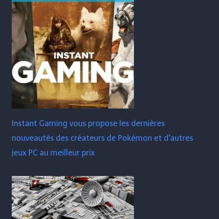
Instant Gaming vous propose les dernières
nouveautés des créateurs de Pokémon et d'autres
jeux PC au meilleur prix