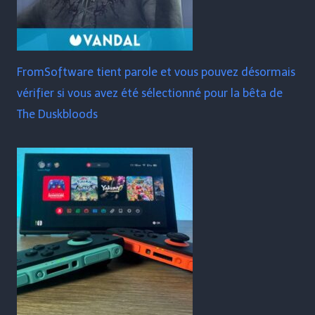
FromSoftware tient parole et vous pouvez désormais
vérifier si vous avez été sélectionné pour la bêta de
The Duskbloods