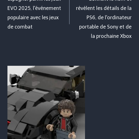
l’article
EVO 2025, l'événement
révélent les détails de la
populaire avec les jeux
PS6, de l'ordinateur
de combat
portable de Sony et de
la prochaine Xbox