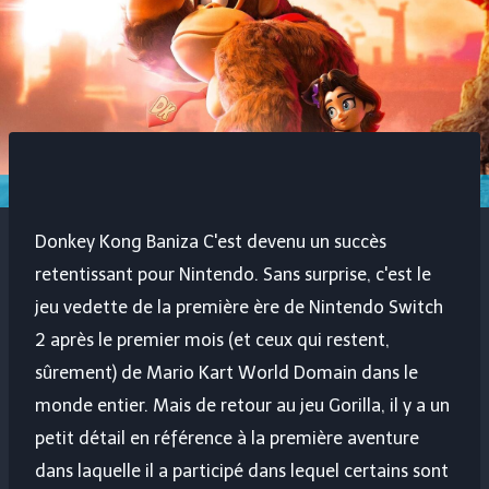
Donkey Kong Baniza
C'est devenu un succès
retentissant pour Nintendo. Sans surprise, c'est le
jeu vedette de la première ère de Nintendo Switch
2 après le premier mois (et ceux qui restent,
sûrement) de Mario Kart World Domain dans le
monde entier. Mais de retour au jeu Gorilla, il y a un
petit détail en référence à la première aventure
dans laquelle il a participé dans lequel certains sont