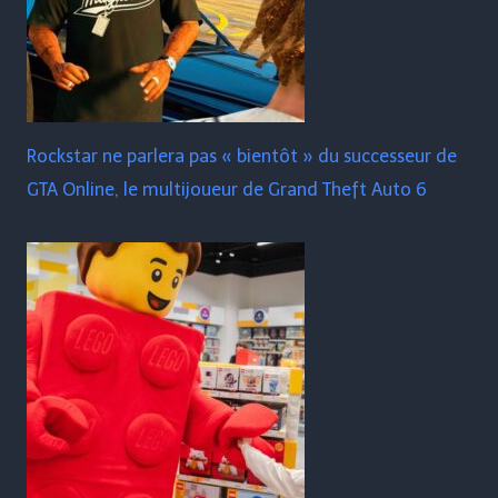
Rockstar ne parlera pas « bientôt » du successeur de
GTA Online, le multijoueur de Grand Theft Auto 6