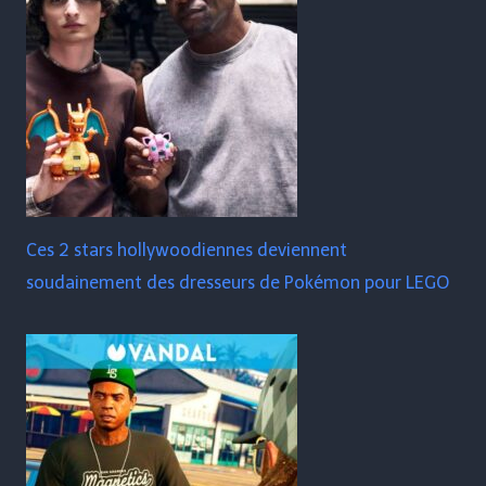
Ces 2 stars hollywoodiennes deviennent
soudainement des dresseurs de Pokémon pour LEGO