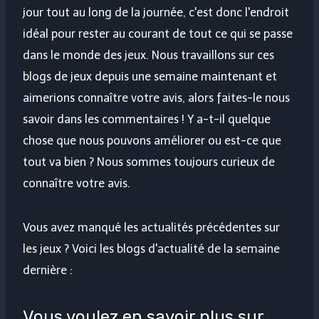
jour tout au long de la journée, c'est donc l'endroit
idéal pour rester au courant de tout ce qui se passe
dans le monde des jeux. Nous travaillons sur ces
blogs de jeux depuis une semaine maintenant et
aimerions connaître votre avis, alors faites-le nous
savoir dans les commentaires ! Y a-t-il quelque
chose que nous pouvons améliorer ou est-ce que
tout va bien ? Nous sommes toujours curieux de
connaître votre avis.
Vous avez manqué les actualités précédentes sur
les jeux ? Voici les blogs d'actualité de la semaine
dernière :
Vous voulez en savoir plus sur