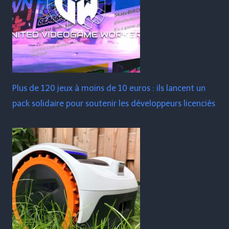
Plus de 120 jeux à moins de 10 euros : ils lancent un
pack solidaire pour soutenir les développeurs licenciés