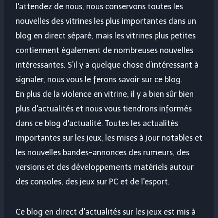
l'attendez de nous, nous conservons toutes les
nouvelles des vitrines les plus importantes dans un
blog en direct séparé, mais les vitrines plus petites
contiennent également de nombreuses nouvelles
intéressantes. S’il y a quelque chose d’intéressant à
signaler, nous vous le ferons savoir sur ce blog.
En plus de la violence en vitrine, il y a bien sûr bien
plus d'actualités et nous vous tiendrons informés
dans ce blog d'actualité. Toutes les actualités
importantes sur les jeux, les mises à jour notables et
les nouvelles bandes-annonces des rumeurs, des
versions et des développements matériels autour
des consoles, des jeux sur PC et de l'esport.
Ce blog en direct d'actualités sur les jeux est mis à