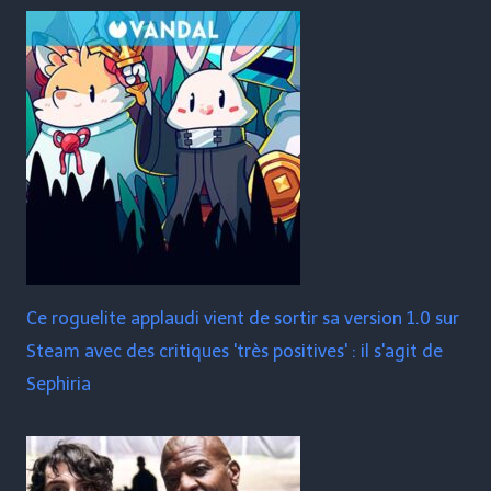
Ce roguelite applaudi vient de sortir sa version 1.0 sur
Steam avec des critiques 'très positives' : il s'agit de
Sephiria