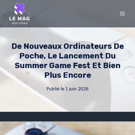
Skip
to
content
De Nouveaux Ordinateurs De
Poche, Le Lancement Du
Summer Game Fest Et Bien
Plus Encore
Publié le
1 juin 2026