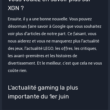
XGN ?
Ensuite, il y a une bonne nouvelle. Vous pouvez
désormais faire savoir à Google que vous souhaitez
voir plus d'articles de notre part. Ce faisant, vous
nous aiderez et vous ne manquerez plus l'actualité
des jeux, l'actualité LEGO, les offres, les critiques,
les avant-premières et les histoires de
divertissement. Et le meilleur, c’est que cela ne vous
coûte rien.
L'actualité gaming la plus
importante du 1er juin