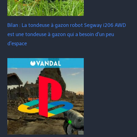
Bilan : La tondeuse à gazon robot Segway i206 AWD
est une tondeuse à gazon qui a besoin d'un peu
d'espace