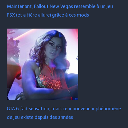
Maintenant, Fallout New Vegas ressemble à un jeu
PSX (et a fière allure) grâce à ces mods
GTA 6 fait sensation, mais ce « nouveau » phénomène
de jeu existe depuis des années