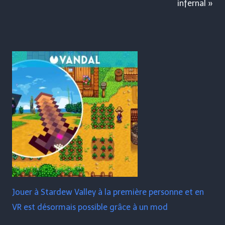
infernal »
Jouer à Stardew Valley à la première personne et en
VR est désormais possible grâce à un mod