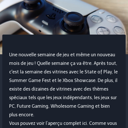
Une nouvelle semaine de jeu et même un nouveau
mois de jeu ! Quelle semaine ça va être. Après tout,
c'est la semaine des vitrines avec le State of Play, le
Summer Game Fest et le Xbox Showcase. De plus, il
existe des dizaines de vitrines avec des thèmes
spéciaux tels que les jeux indépendants, les jeux sur
PC, Future Gaming, Wholesome Gaming et bien
plus encore.
Vous pouvez voir l’aperçu complet ici. Comme vous