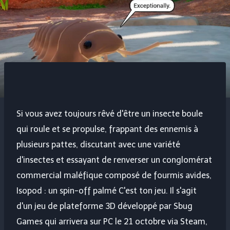
Si vous avez toujours rêvé d'être un insecte boule
qui roule et se propulse, frappant des ennemis à
plusieurs pattes, discutant avec une variété
d'insectes et essayant de renverser un conglomérat
commercial maléfique composé de fourmis avides,
Isopod : un spin-off palmé
C'est ton jeu. Il s'agit
d'un jeu de plateforme 3D développé par Sbug
Games qui arrivera sur PC le 21 octobre via Steam,