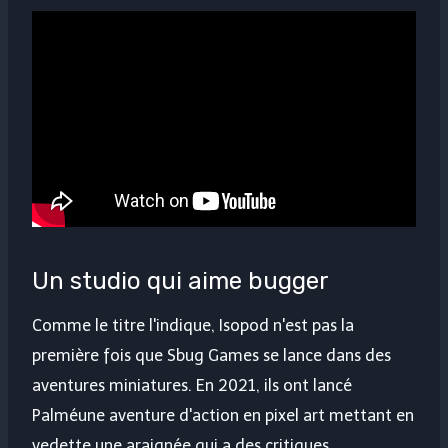
Un studio qui aime bugger
Comme le titre l'indique, Isopod n'est pas la
première fois que Sbug Games se lance dans des
aventures miniatures. En 2021, ils ont lancé
Palmé
une aventure d'action en pixel art mettant en
vedette une araignée qui a des critiques