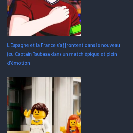
L'Espagne et la France s'affrontent dans le nouveau
jeu Captain Tsubasa dans un match épique et plein
d'émotion