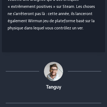
« extrêmement positives » sur Steam. Les choses
ne s'arrêteront pas là : cette année, ils lanceront
également
Wirm
un jeu de plateforme basé sur la
physique dans lequel vous contrôlez un ver.
Tanguy