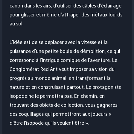
canon dans les airs, d'utiliser des câbles d'éclairage
pour glisser et même d'attraper des métaux lourds
au sol.
L'idée est de se déplacer avec la vitesse et la
puissance d'une petite boule de démolition, ce qui
correspond à l'intrigue comique de l'aventure. Le
Conglomérat Red Ant veut imposer sa vision du
progrès au monde animal, en transformant la
nature et en construisant partout. Le protagoniste
isopode ne le permettra pas. En chemin, en
trouvant des objets de collection, vous gagnerez
des coquillages qui permettront aux joueurs «
d'être l'isopode qu'ils veulent être ».