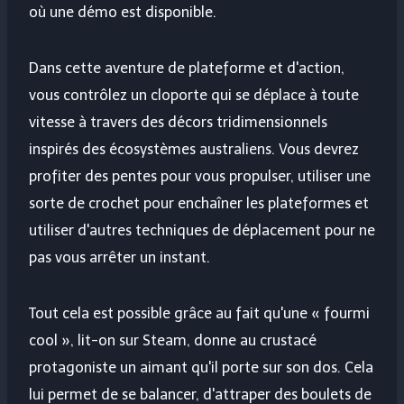
où une démo est disponible.
Dans cette aventure de plateforme et d'action,
vous contrôlez un cloporte qui se déplace à toute
vitesse à travers des décors tridimensionnels
inspirés des écosystèmes australiens. Vous devrez
profiter des pentes pour vous propulser, utiliser une
sorte de crochet pour enchaîner les plateformes et
utiliser d'autres techniques de déplacement pour ne
pas vous arrêter un instant.
Tout cela est possible grâce au fait qu'une « fourmi
cool », lit-on sur Steam, donne au crustacé
protagoniste un aimant qu'il porte sur son dos. Cela
lui permet de se balancer, d'attraper des boulets de