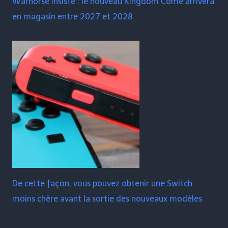
Warhorse insiste : le nouveau Kingdom Come arrivera
en magasin entre 2027 et 2028
De cette façon, vous pouvez obtenir une Switch
moins chère avant la sortie des nouveaux modèles