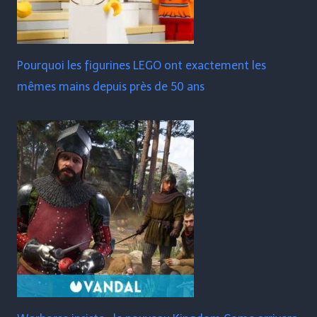
Pourquoi les figurines LEGO ont exactement les
mêmes mains depuis près de 50 ans