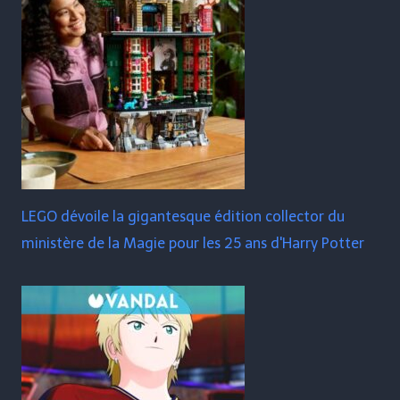
LEGO dévoile la gigantesque édition collector du
ministère de la Magie pour les 25 ans d'Harry Potter