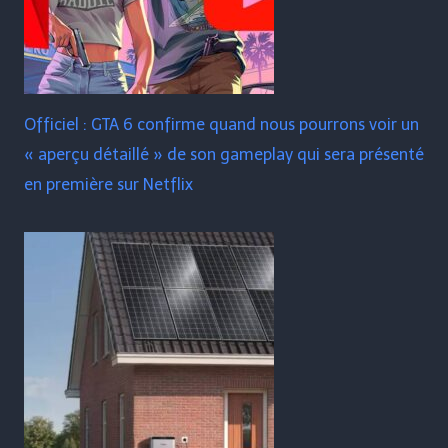
Officiel : GTA 6 confirme quand nous pourrons voir un
« aperçu détaillé » de son gameplay qui sera présenté
en première sur Netflix