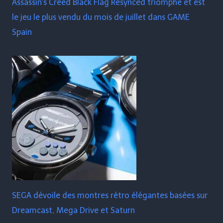
Assassin's Creed Black Flag Resynced triomphe et est
le jeu le plus vendu du mois de juillet dans GAME
Spain
SEGA dévoile des montres rétro élégantes basées sur
Dreamcast, Mega Drive et Saturn