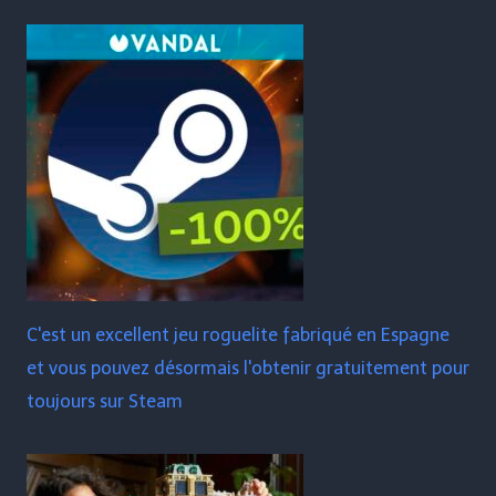
C'est un excellent jeu roguelite fabriqué en Espagne
et vous pouvez désormais l'obtenir gratuitement pour
toujours sur Steam