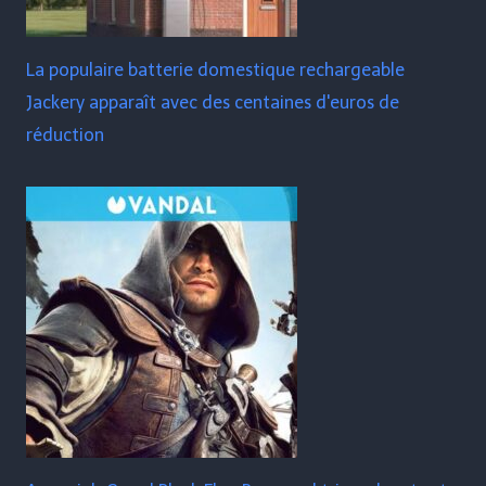
La populaire batterie domestique rechargeable
Jackery apparaît avec des centaines d'euros de
réduction