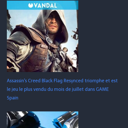
Assassin's Creed Black Flag Resynced triomphe et est
le jeu le plus vendu du mois de juillet dans GAME
Spain