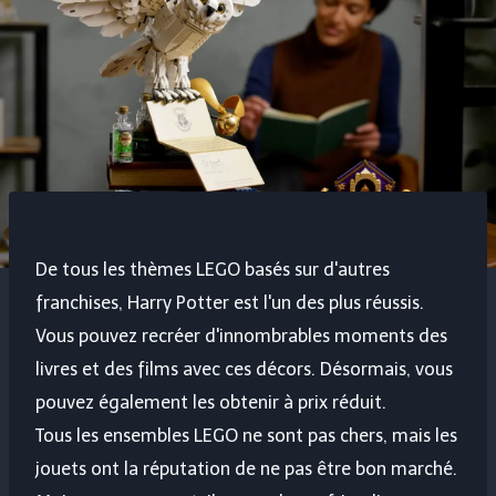
De tous les thèmes LEGO basés sur d'autres
franchises, Harry Potter est l'un des plus réussis.
Vous pouvez recréer d'innombrables moments des
livres et des films avec ces décors. Désormais, vous
pouvez également les obtenir à prix réduit.
Tous les ensembles LEGO ne sont pas chers, mais les
jouets ont la réputation de ne pas être bon marché.