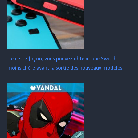
De cette façon, vous pouvez obtenir une Switch
moins chère avant la sortie des nouveaux modèles