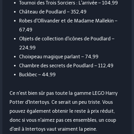
Tournoi des Trois Sorciers : L'arrivée – 104,99
Château de Poudlard – 352,49
Robes d'Ollivander et de Madame Mallekin –
67,49
Objets de collection d'icônes de Poudlard –
224,99
Choixpeau magique parlant – 74,99
Chambre des secrets de Poudlard – 112,49
Buckbec – 44,99
Ce n'est bien sûr pas toute la gamme LEGO Harry
Potter d'Intertoys. Ce serait un peu triste. Vous
pouvez également obtenir le reste à prix réduit,
donc si vous n'aimez pas ces ensembles, un coup
d'œil à Intertoys vaut vraiment la peine.