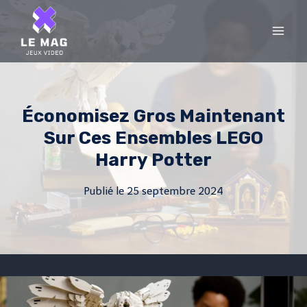
Skip
to
content
Économisez Gros Maintenant
Sur Ces Ensembles LEGO
Harry Potter
Publié le
25 septembre 2024