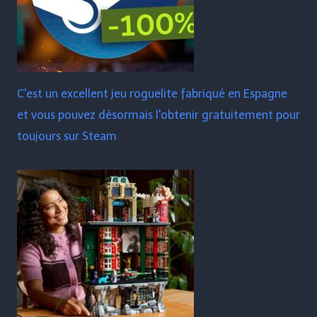
C'est un excellent jeu roguelite fabriqué en Espagne
et vous pouvez désormais l'obtenir gratuitement pour
toujours sur Steam