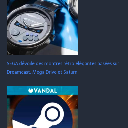
SEGA dévoile des montres rétro élégantes basées sur
Dreamcast, Mega Drive et Saturn