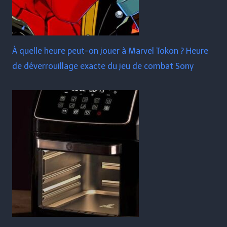
À quelle heure peut-on jouer à Marvel Tokon ? Heure
de déverrouillage exacte du jeu de combat Sony