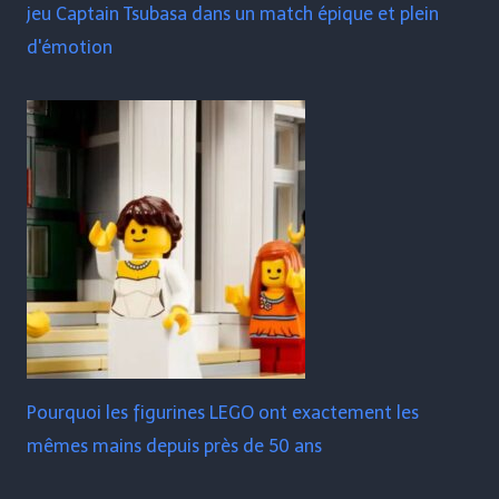
jeu Captain Tsubasa dans un match épique et plein
d'émotion
Pourquoi les figurines LEGO ont exactement les
mêmes mains depuis près de 50 ans