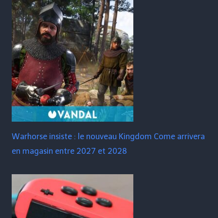
Warhorse insiste : le nouveau Kingdom Come arrivera
en magasin entre 2027 et 2028