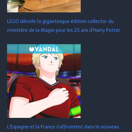
LEGO dévoile la gigantesque édition collector du
ministère de la Magie pour les 25 ans d'Harry Potter
L'Espagne et la France s'affrontent dans le nouveau