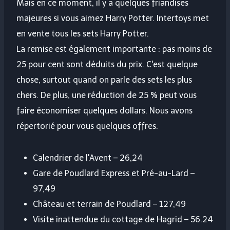
Mais en ce moment, il y a quelques friandises
majeures si vous aimez Harry Potter. Intertoys met
en vente tous les sets Harry Potter.
La remise est également importante : pas moins de
25 pour cent sont déduits du prix. C'est quelque
chose, surtout quand on parle des sets les plus
chers. De plus, une réduction de 25 % peut vous
faire économiser quelques dollars. Nous avons
répertorié pour vous quelques offres.
Calendrier de l'Avent – 26,24
Gare de Poudlard Express et Pré-au-Lard –
97,49
Château et terrain de Poudlard – 127,49
Visite inattendue du cottage de Hagrid – 56.24