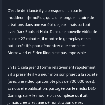
C'est le défi lancé il y a presque un an par le
moddeur InfernoPlus, qui a une longue histoire de
créations dans une variété de jeux, mais surtout
avec Dark Souls et Halo. Dans une nouvelle vidéo de
plus de 22 minutes, il montre le gameplay et ses
outils créatifs pour démontrer que combiner
Morrowind et Elden Ring n'est pas impossible.
En fait, cela prend forme relativement rapidement.
S'il a présenté il y a neuf mois son projet à la société
(avec une vidéo qui compte plus de 700 000 vues),
sa nouvelle publication, partagée par le média DSO
Gaming, sur « le mod le plus complexe qu'il ait
jamais créé » est une démonstration de ses