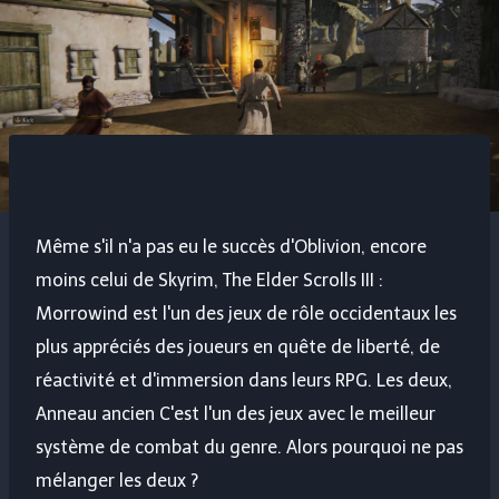
Même s'il n'a pas eu le succès d'Oblivion, encore
moins celui de Skyrim,
The Elder Scrolls III :
Morrowind
est l'un des jeux de rôle occidentaux les
plus appréciés des joueurs en quête de liberté, de
réactivité et d'immersion dans leurs RPG. Les deux,
Anneau ancien
C'est l'un des jeux avec le meilleur
système de combat du genre. Alors pourquoi ne pas
mélanger les deux ?