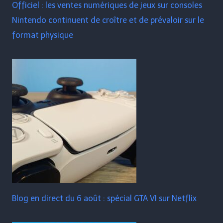
Officiel : les ventes numériques de jeux sur consoles
Nintendo continuent de croître et de prévaloir sur le
format physique
Blog en direct du 6 août : spécial GTA VI sur Netflix