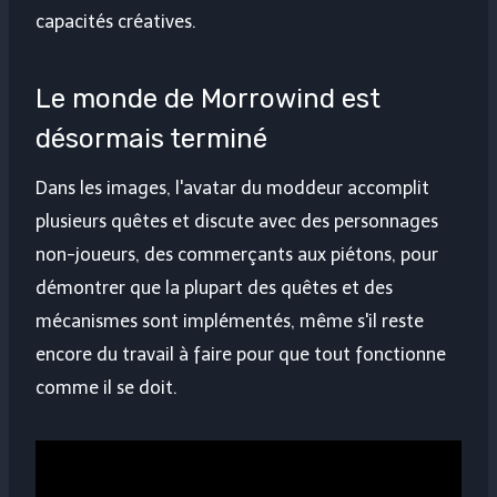
capacités créatives.
Le monde de Morrowind est
désormais terminé
Dans les images, l'avatar du moddeur accomplit
plusieurs quêtes et discute avec des personnages
non-joueurs, des commerçants aux piétons, pour
démontrer que la plupart des quêtes et des
mécanismes sont implémentés, même s'il reste
encore du travail à faire pour que tout fonctionne
comme il se doit.