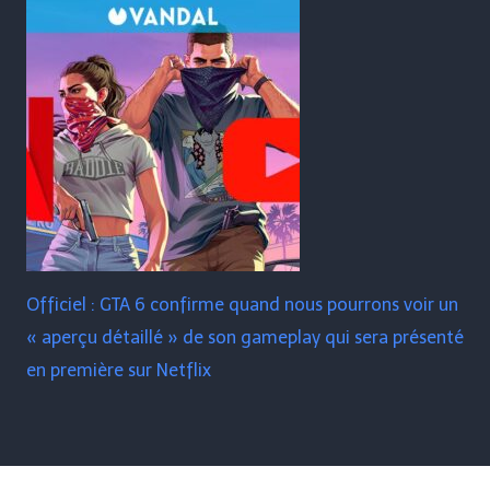
Officiel : GTA 6 confirme quand nous pourrons voir un
« aperçu détaillé » de son gameplay qui sera présenté
en première sur Netflix