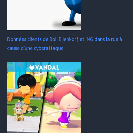
Données clients de Bol, Bijenkorf et ING dans la rue à
cause d'une cyberattaque