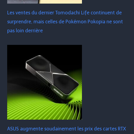
Les ventes du dernier Tomodachi Life continuent de
surprendre, mais celles de Pokémon Pokopia ne sont
pas loin derrière
ASUS augmente soudainement les prix des cartes RTX