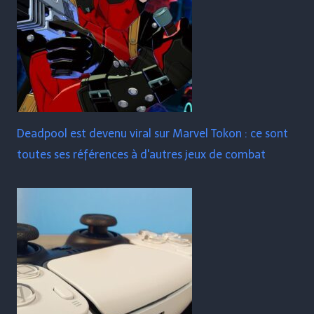
Deadpool est devenu viral sur Marvel Tokon : ce sont
toutes ses références à d'autres jeux de combat