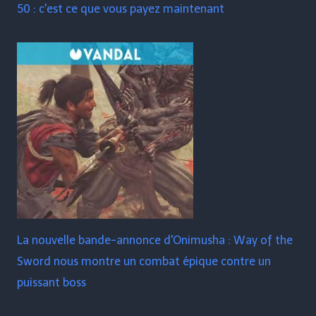
50 : c'est ce que vous payez maintenant
La nouvelle bande-annonce d'Onimusha : Way of the
Sword nous montre un combat épique contre un
puissant boss