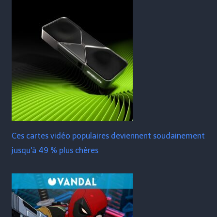
Ces cartes vidéo populaires deviennent soudainement
jusqu'à 49 % plus chères