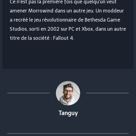
Ce n'est pas la première fois que quelqu'un veut
amener Morrowind dans un autre jeu. Un moddeur
a recréé le jeu révolutionnaire de Bethesda Game
Studios, sorti en 2002 sur PC et Xbox, dans un autre
titre de la société : Fallout 4.
Tanguy