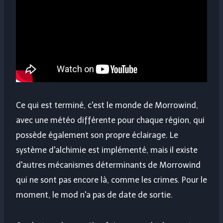
Ce qui est terminé, c'est le monde de Morrowind,
avec une météo différente pour chaque région, qui
possède également son propre éclairage. Le
système d'alchimie est implémenté, mais il existe
d'autres mécanismes déterminants de Morrowind
qui ne sont pas encore là, comme les crimes. Pour le
moment, le mod n'a pas de date de sortie.