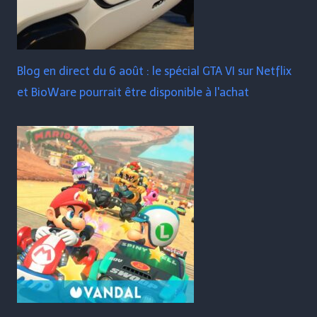
Blog en direct du 6 août : le spécial GTA VI sur Netflix
et BioWare pourrait être disponible à l'achat