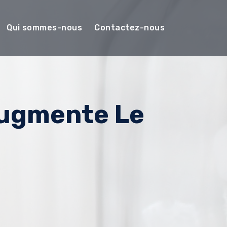
Qui sommes-nous
Contactez-nous
Augmente Le