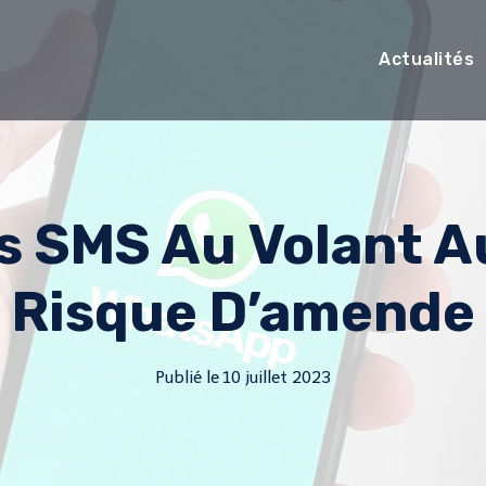
Actualités
s SMS Au Volant 
Risque D’amende
Publié le
10 juillet 2023