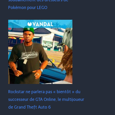
Pokémon pour LEGO
Rockstar ne parlera pas « bientôt » du
successeur de GTA Online, le multijoueur
de Grand Theft Auto 6