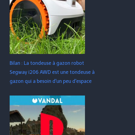
Bilan : La tondeuse à gazon robot
Segway i206 AWD est une tondeuse à
gazon qui a besoin d'un peu d'espace