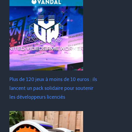
Plus de 120 jeux à moins de 10 euros : ils
lancent un pack solidaire pour soutenir
les développeurs licenciés