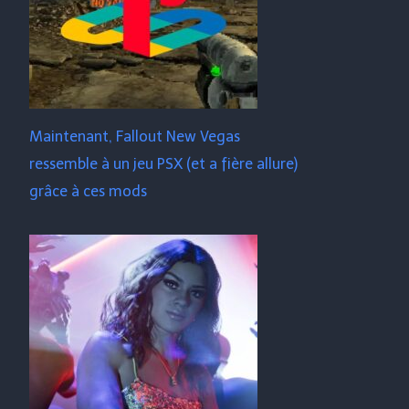
Maintenant, Fallout New Vegas
ressemble à un jeu PSX (et a fière allure)
grâce à ces mods