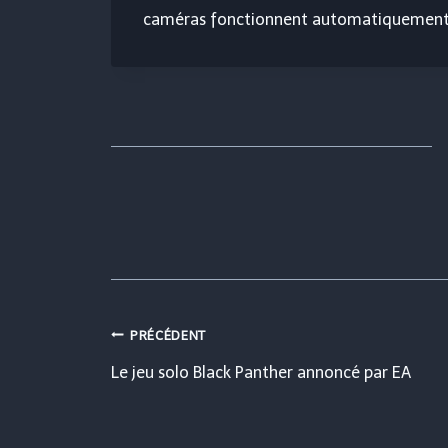
caméras fonctionnent automatiquement
Navigation
PRÉCÉDENT
Le jeu solo Black Panther annoncé par EA
de