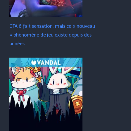
GTA 6 fait sensation, mais ce « nouveau
» phénomène de jeu existe depuis des
années