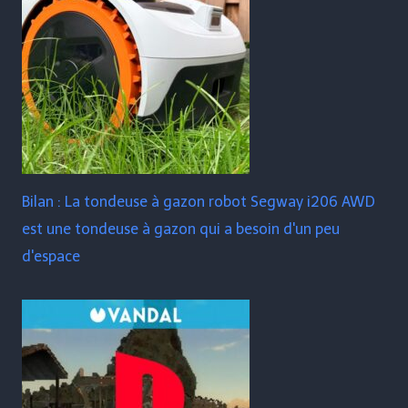
Bilan : La tondeuse à gazon robot Segway i206 AWD
est une tondeuse à gazon qui a besoin d'un peu
d'espace