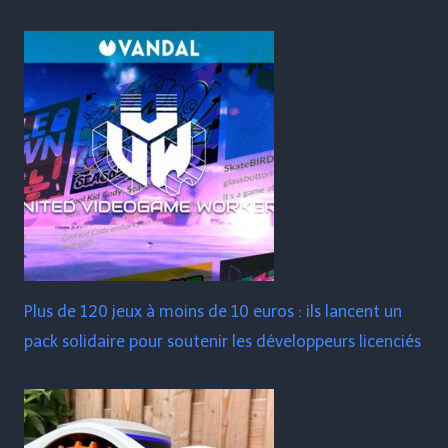
Plus de 120 jeux à moins de 10 euros : ils lancent un
pack solidaire pour soutenir les développeurs licenciés