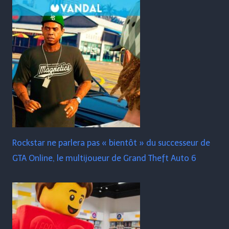
Rockstar ne parlera pas « bientôt » du successeur de
GTA Online, le multijoueur de Grand Theft Auto 6