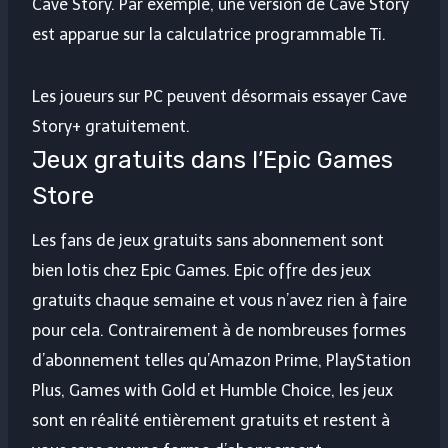
Cave Story. Par exemple, une version de Cave Story
est apparue sur la calculatrice programmable Ti.
Les joueurs sur PC peuvent désormais essayer Cave
Story+ gratuitement.
Jeux gratuits dans l’Epic Games
Store
Les fans de jeux gratuits sans abonnement sont
bien lotis chez Epic Games. Epic offre des jeux
gratuits chaque semaine et vous n’avez rien à faire
pour cela. Contrairement à de nombreuses formes
d’abonnement telles qu’Amazon Prime, PlayStation
Plus, Games with Gold et Humble Choice, les jeux
sont en réalité entièrement gratuits et restent à