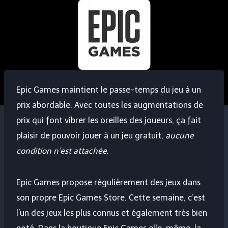
Epic Games maintient le passe-temps du jeu à un
prix abordable. Avec toutes les augmentations de
prix qui font vibrer les oreilles des joueurs, ça fait
plaisir de pouvoir jouer à un jeu gratuit,
aucune
condition n’est attachée
.
Epic Games propose régulièrement des jeux dans
son propre Epic Games Store. Cette semaine, c’est
l’un des jeux les plus connus et également très bien