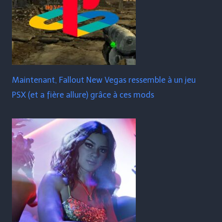
Maintenant, Fallout New Vegas ressemble à un jeu
PSX (et a fière allure) grâce à ces mods