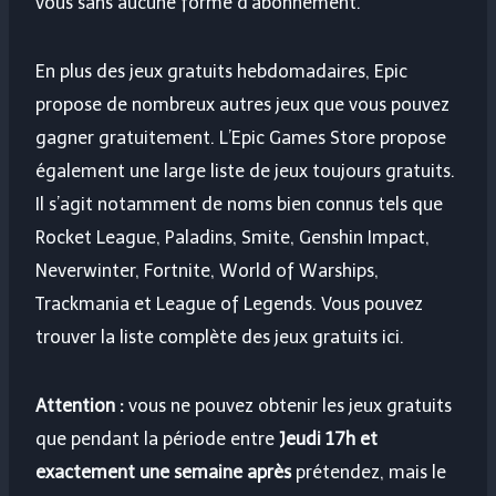
vous sans aucune forme d’abonnement.
En plus des jeux gratuits hebdomadaires, Epic
propose de nombreux autres jeux que vous pouvez
gagner gratuitement. L’Epic Games Store propose
également une large liste de jeux toujours gratuits.
Il s’agit notamment de noms bien connus tels que
Rocket League, Paladins, Smite, Genshin Impact,
Neverwinter, Fortnite, World of Warships,
Trackmania et League of Legends. Vous pouvez
trouver la liste complète des jeux gratuits ici.
Attention :
vous ne pouvez obtenir les jeux gratuits
que pendant la période entre
Jeudi 17h et
exactement une semaine après
prétendez, mais le