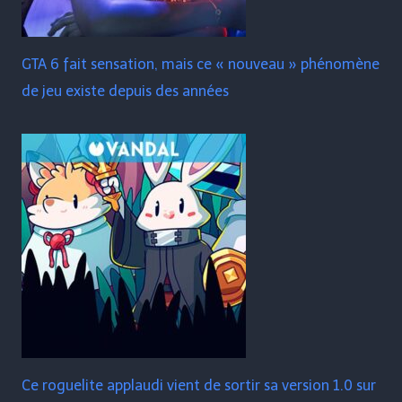
GTA 6 fait sensation, mais ce « nouveau » phénomène
de jeu existe depuis des années
Ce roguelite applaudi vient de sortir sa version 1.0 sur