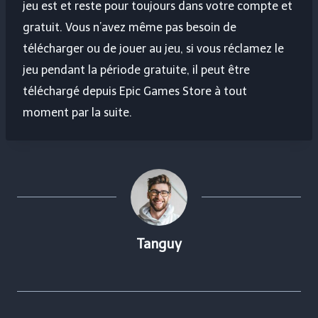
jeu est et reste pour toujours dans votre compte et
gratuit. Vous n’avez même pas besoin de
télécharger ou de jouer au jeu, si vous réclamez le
jeu pendant la période gratuite, il peut être
téléchargé depuis Epic Games Store à tout
moment par la suite.
Tanguy