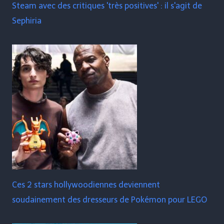
Steam avec des critiques 'très positives' : il s'agit de
Sephiria
Ces 2 stars hollywoodiennes deviennent
soudainement des dresseurs de Pokémon pour LEGO