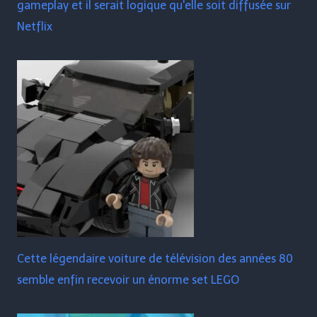
gameplay et il serait logique qu'elle soit diffusée sur
Netflix
Cette légendaire voiture de télévision des années 80
semble enfin recevoir un énorme set LEGO