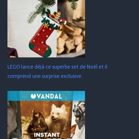
LEGO lance déjà ce superbe set de Noël et il
comprend une surprise exclusive