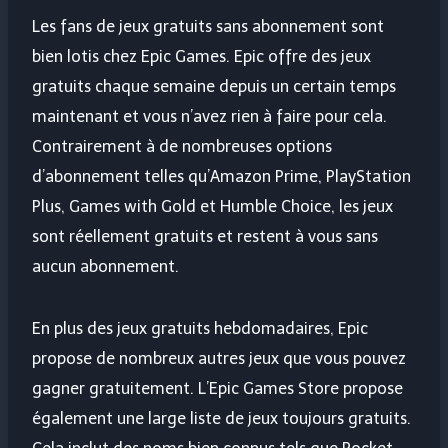
Les fans de jeux gratuits sans abonnement sont
bien lotis chez Epic Games. Epic offre des jeux
gratuits chaque semaine depuis un certain temps
maintenant et vous n’avez rien à faire pour cela.
Contrairement à de nombreuses options
d’abonnement telles qu’Amazon Prime, PlayStation
Plus, Games with Gold et Humble Choice, les jeux
sont réellement gratuits et restent à vous sans
aucun abonnement.
En plus des jeux gratuits hebdomadaires, Epic
propose de nombreux autres jeux que vous pouvez
gagner gratuitement. L’Epic Games Store propose
également une large liste de jeux toujours gratuits.