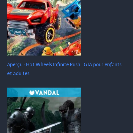
Aperçu : Hot Wheels Infinite Rush : GTA pour enfants
et adultes