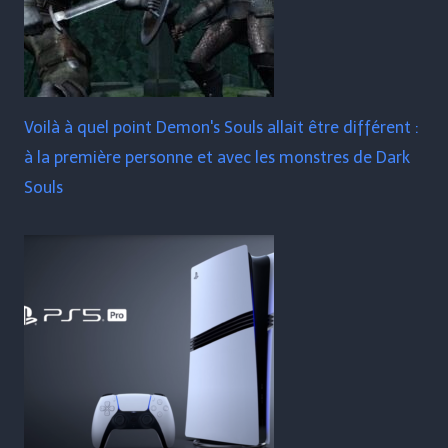
Voilà à quel point Demon's Souls allait être différent :
à la première personne et avec les monstres de Dark
Souls