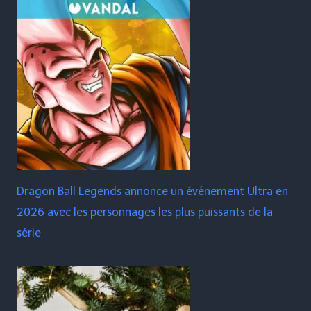
Dragon Ball Legends annonce un événement Ultra en
2026 avec les personnages les plus puissants de la
série