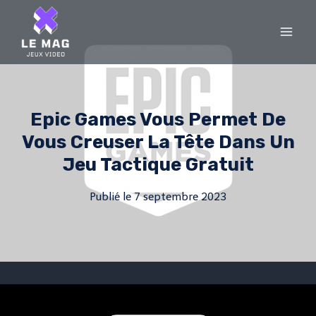
Skip
to
content
Epic Games Vous Permet De
Vous Creuser La Tête Dans Un
Jeu Tactique Gratuit
Publié le
7 septembre 2023