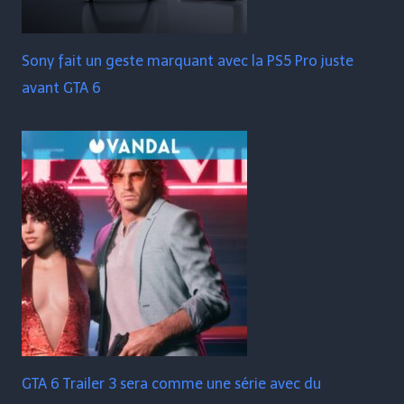
Sony fait un geste marquant avec la PS5 Pro juste
avant GTA 6
GTA 6 Trailer 3 sera comme une série avec du