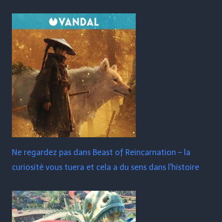
Ne regardez pas dans Beast of Reincarnation – la
curiosité vous tuera et cela a du sens dans l'histoire