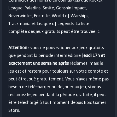
Cela inclut des noms bien connus tels que Rocket
League, Paladins, Smite, Genshin Impact,
Neverwinter, Fortnite, World of Warships,
Trackmania et League of Legends. La liste
complète des jeux gratuits peut être trouvée ici.
Attention :
vous ne pouvez jouer aux jeux gratuits
que pendant la période intermédiaire
Jeudi 17h et
exactement une semaine après
réclamez, mais le
jeu est et restera pour toujours sur votre compte et
peut être joué gratuitement. Vous n’avez même pas
besoin de télécharger ou de jouer au jeu, si vous
réclamez le jeu pendant la période gratuite, il peut
être téléchargé à tout moment depuis Epic Games
Store.