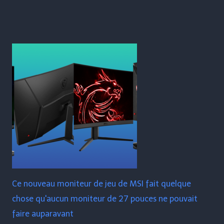
Ce nouveau moniteur de jeu de MSI fait quelque
chose qu'aucun moniteur de 27 pouces ne pouvait
faire auparavant