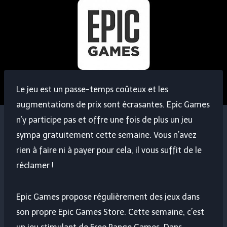
Le jeu est un passe-temps coûteux et les
augmentations de prix sont écrasantes. Epic Games
n’y participe pas et offre une fois de plus un jeu
sympa gratuitement cette semaine. Vous n’avez
rien à faire ni à payer pour cela, il vous suffit de le
réclamer !
Epic Games propose régulièrement des jeux dans
son propre Epic Games Store. Cette semaine, c’est