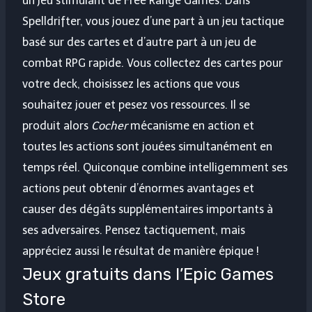
un jeu stimulant de Free Range Games. Dans
Spelldrifter, vous jouez d’une part à un jeu tactique
basé sur des cartes et d’autre part à un jeu de
combat RPG rapide. Vous collectez des cartes pour
votre deck, choisissez les actions que vous
souhaitez jouer et pesez vos ressources. Il se
produit alors
Cocher
mécanisme en action et
toutes les actions sont jouées simultanément en
temps réel. Quiconque combine intelligemment ses
actions peut obtenir d’énormes avantages et
causer des dégâts supplémentaires importants à
ses adversaires. Pensez tactiquement, mais
appréciez aussi le résultat de manière épique !
Jeux gratuits dans l’Epic Games
Store