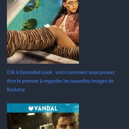
GTA 6 Extended Look : voici comment vous pouvez
être le premier à regarder les nouvelles images de
Rockstar