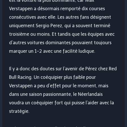
est la voiture la plus dominante, car Max
Verstappen a désormais remporté dix courses
consécutives avec elle. Les autres fans désignent
uniquement Sergio Perez, qui a souvent terminé
troisième ou moins. Et tandis que les équipes avec
d’autres voitures dominantes pouvaient toujours
marquer un 1-2 avec une facilité ludique.
Il y a donc des doutes sur l’avenir de Pérez chez Red
Bull Racing. Un coéquipier plus faible pour
Verstappen a peu d’effet pour le moment, mais
dans une saison passionnante, le Néerlandais
voudra un coéquipier fort qui puisse l’aider avec la
stratégie.