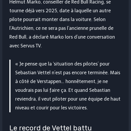
Helmut Marko, conseiller de Red Bull Racing, se
tourne déjà vers 2025, date à laquelle un autre
pilote pourrait monter dans la voiture. Selon
l’Autrichien, ce ne sera pas l’ancienne prunelle de
Red Bull, a déclaré Marko lors d’une conversation
avec Servus TV.
« Je pense que la ‘situation des pilotes’ pour
Sebastian Vettel n’est pas encore terminée. Mais
à côté de Verstappen… honnêtement, je ne
voudrais pas lui faire ça. Et quand Sebastian
reviendra, il veut piloter pour une équipe de haut
niveau et courir pour les victoires.
Le record de Vettel battu