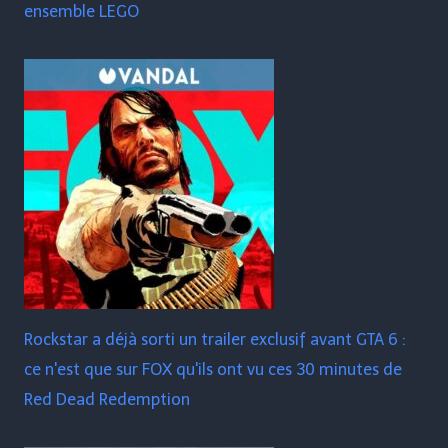
ensemble LEGO
Rockstar a déjà sorti un trailer exclusif avant GTA 6 :
ce n'est que sur FOX qu'ils ont vu ces 30 minutes de
Red Dead Redemption