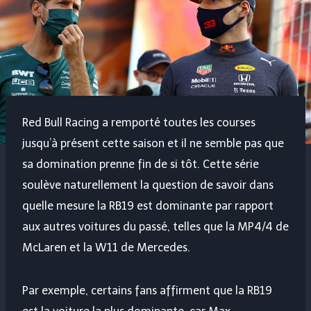
Red Bull Racing a remporté toutes les courses
jusqu’à présent cette saison et il ne semble pas que
sa domination prenne fin de si tôt. Cette série
soulève naturellement la question de savoir dans
quelle mesure la RB19 est dominante par rapport
aux autres voitures du passé, telles que la MP4/4 de
McLaren et la W11 de Mercedes.
Par exemple, certains fans affirment que la RB19