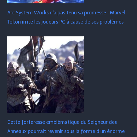
Arc System Works n'a pas tenu sa promesse : Marvel
Tokon irrite les joueurs PC à cause de ses problèmes
Cette forteresse emblématique du Seigneur des
Anneaux pourrait revenir sous la forme d'un énorme