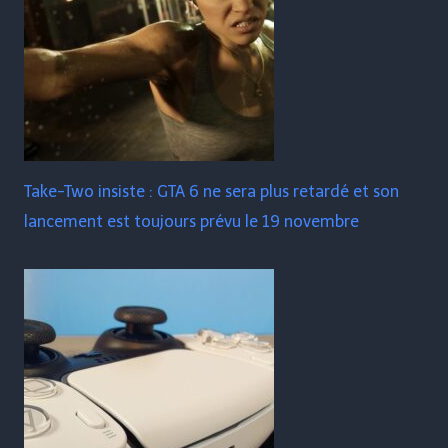
Take-Two insiste : GTA 6 ne sera plus retardé et son
lancement est toujours prévu le 19 novembre