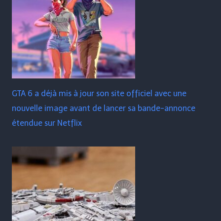
GTA 6 a déjà mis à jour son site officiel avec une
nouvelle image avant de lancer sa bande-annonce
étendue sur Netflix