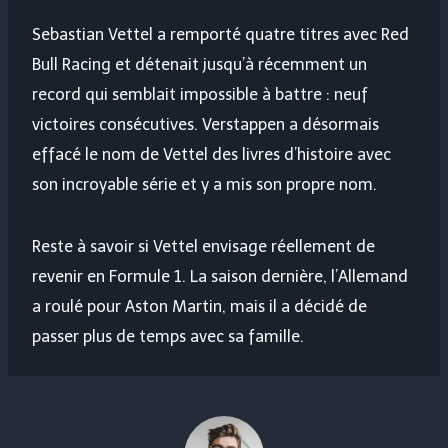
Sebastian Vettel a remporté quatre titres avec Red
Bull Racing et détenait jusqu’à récemment un
record qui semblait impossible à battre : neuf
victoires consécutives. Verstappen a désormais
effacé le nom de Vettel des livres d’histoire avec
son incroyable série et y a mis son propre nom.
Reste à savoir si Vettel envisage réellement de
revenir en Formule 1. La saison dernière, l’Allemand
a roulé pour Aston Martin, mais il a décidé de
passer plus de temps avec sa famille.