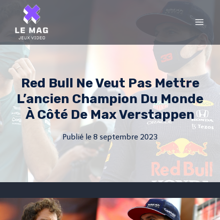
Skip
to
content
Red Bull Ne Veut Pas Mettre
L’ancien Champion Du Monde
À Côté De Max Verstappen
Publié le
8 septembre 2023