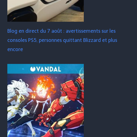
Blog en direct du 7 août : avertissements sur les
consoles PS5, personnes quittant Blizzard et plus
encore