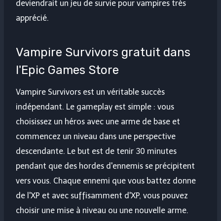
deviendrait un jeu de survie pour vampires très
apprécié.
Vampire Survivors gratuit dans
l'Epic Games Store
Vampire Survivors est un véritable succès
indépendant. Le gameplay est simple : vous
choisissez un héros avec une arme de base et
commencez un niveau dans une perspective
descendante. Le but est de tenir 30 minutes
pendant que des hordes d'ennemis se précipitent
vers vous. Chaque ennemi que vous battez donne
de l'XP et avec suffisamment d'XP, vous pouvez
choisir une mise à niveau ou une nouvelle arme.