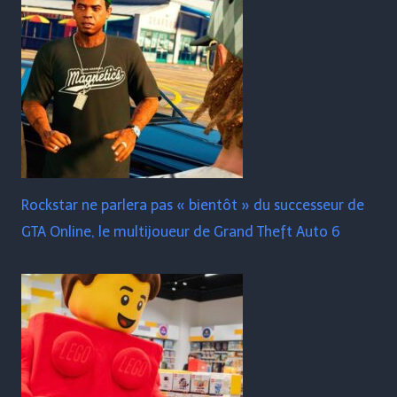
Rockstar ne parlera pas « bientôt » du successeur de
GTA Online, le multijoueur de Grand Theft Auto 6