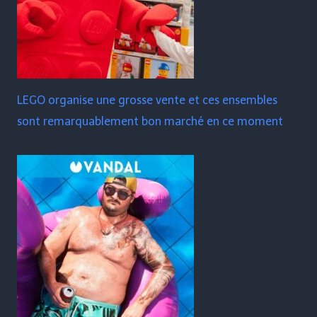
LEGO organise une grosse vente et ces ensembles
sont remarquablement bon marché en ce moment