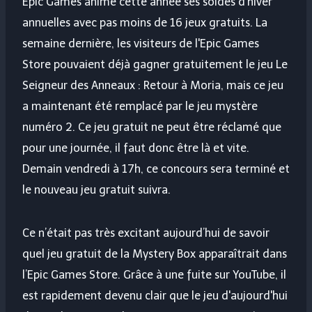
Epic Games anime cette année ses soldes d'hiver
annuelles avec pas moins de 16 jeux gratuits. La
semaine dernière, les visiteurs de l'Epic Games
Store pouvaient déjà gagner gratuitement le jeu Le
Seigneur des Anneaux : Retour à Moria, mais ce jeu
a maintenant été remplacé par le jeu mystère
numéro 2. Ce jeu gratuit ne peut être réclamé que
pour une journée, il faut donc être là et vite.
Demain vendredi à 17h, ce concours sera terminé et
le nouveau jeu gratuit suivra.
Ce n’était pas très excitant aujourd’hui de savoir
quel jeu gratuit de la Mystery Box apparaîtrait dans
l’Epic Games Store. Grâce à une fuite sur YouTube, il
est rapidement devenu clair que le jeu d'aujourd'hui