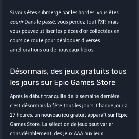
Si vous êtes submergé par les hordes, vous êtes
courir
Dans le passé, vous perdez tout l'XP, mais
vous pouvez utiliser les pièces d'or collectées en
cours de route pour débloquer diverses
améliorations ou de nouveaux héros.
Désormais, des jeux gratuits tous
les jours sur Epic Games Store
Après le début tranquille de la semaine dernière,
c'est désormais la fête tous les jours. Chaque jour à
17 heures, un nouveau jeu gratuit apparaît sur l'Epic
Games Store. La sélection de jeux peut varier
considérablement, des jeux AAA aux jeux