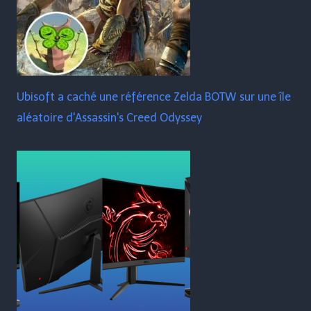
Ubisoft a caché une référence Zelda BOTW sur une île
aléatoire d'Assassin's Creed Odyssey