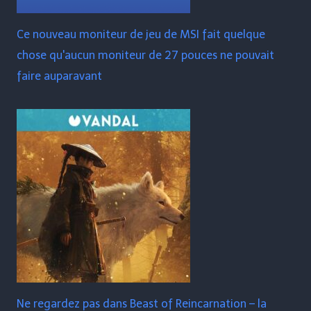
Ce nouveau moniteur de jeu de MSI fait quelque
chose qu'aucun moniteur de 27 pouces ne pouvait
faire auparavant
Ne regardez pas dans Beast of Reincarnation – la