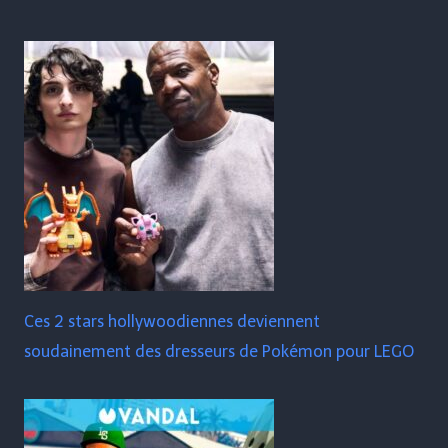
Ces 2 stars hollywoodiennes deviennent
soudainement des dresseurs de Pokémon pour LEGO