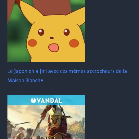
Le Japon en a fini avec ces mèmes accrocheurs de la
Maison Blanche