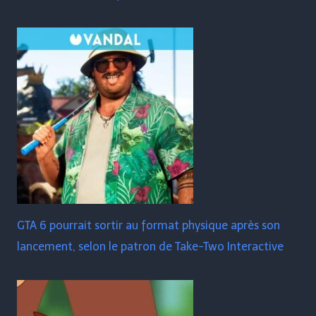
GTA 6 pourrait sortir au format physique après son
lancement, selon le patron de Take-Two Interactive