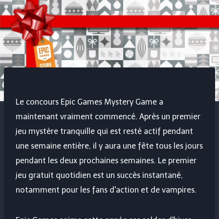
Le concours Epic Games Mystery Game a
maintenant vraiment commencé. Après un premier
jeu mystère tranquille qui est resté actif pendant
une semaine entière, il y aura une fête tous les jours
pendant les deux prochaines semaines. Le premier
jeu gratuit quotidien est un succès instantané,
notamment pour les fans d'action et de vampires.