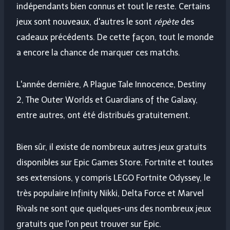
indépendants bien connus et tout le reste. Certains
jeux sont nouveaux, d'autres le sont
répète
des
cadeaux précédents. De cette façon, tout le monde
a encore la chance de marquer ces matchs.
L'année dernière, A Plague Tale Innocence, Destiny
2, The Outer Worlds et Guardians of the Galaxy,
entre autres, ont été distribués gratuitement.
Bien sûr, il existe de nombreux autres jeux gratuits
disponibles sur Epic Games Store. Fortnite et toutes
ses extensions, y compris LEGO Fortnite Odyssey, le
très populaire Infinity Nikki, Delta Force et Marvel
Rivals ne sont que quelques-uns des nombreux jeux
gratuits que l'on peut trouver sur Epic.