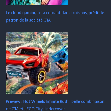
Le cloud gaming sera courant dans trois ans, prédit le
patron de la société GTA
Preview : Hot Wheels Infinite Rush : belle combinaison
de GTA et LEGO City Undercover