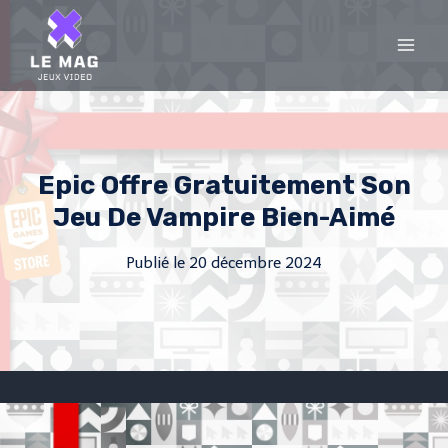
Skip
to
content
Epic Offre Gratuitement Son
Jeu De Vampire Bien-Aimé
Publié le
20 décembre 2024