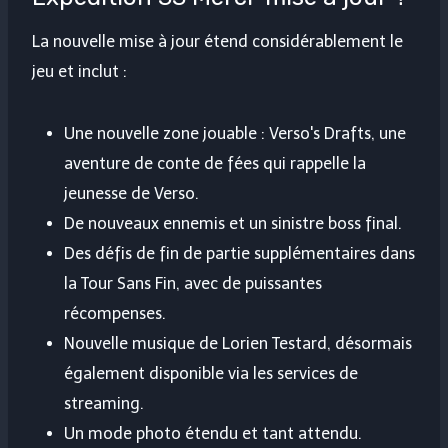
La nouvelle mise à jour étend considérablement le
jeu et inclut :
Une nouvelle zone jouable : Verso's Drafts, une
aventure de conte de fées qui rappelle la
jeunesse de Verso.
De nouveaux ennemis et un sinistre boss final.
Des défis de fin de partie supplémentaires dans
la Tour Sans Fin, avec de puissantes
récompenses.
Nouvelle musique de Lorien Testard, désormais
également disponible via les services de
streaming.
Un mode photo étendu et tant attendu.