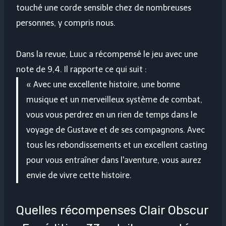
touché une corde sensible chez de nombreuses
personnes, y compris nous.
Dans la revue, Luuc a récompensé le jeu avec une
note de 9,4. Il rapporte ce qui suit :
« Avec une excellente histoire, une bonne
musique et un merveilleux système de combat,
vous vous perdrez en un rien de temps dans le
voyage de Gustave et de ses compagnons. Avec
tous les rebondissements et un excellent casting
pour vous entraîner dans l'aventure, vous aurez
envie de vivre cette histoire.
Quelles récompenses Clair Obscur