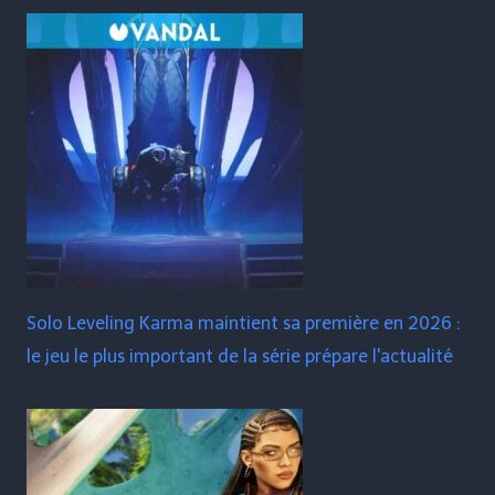
Solo Leveling Karma maintient sa première en 2026 :
le jeu le plus important de la série prépare l'actualité