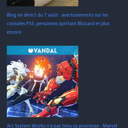
Blog en direct du 7 août : avertissements sur les
consoles PS5, personnes quittant Blizzard et plus
encore
Arc System Works n'a pas tenu sa promesse : Marvel