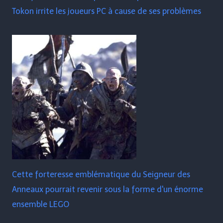
Tokon irrite les joueurs PC à cause de ses problèmes
Cette forteresse emblématique du Seigneur des
Anneaux pourrait revenir sous la forme d'un énorme
ensemble LEGO