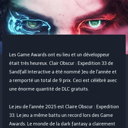
Les Game Awards ont eu lieu et un développeur
était très heureux. Clair Obscur : Expedition 33 de
Sandfall Interactive a été nommé Jeu de l'année et
a remporté un total de 9 prix. Ceci est célébré avec
une énorme quantité de DLC gratuits.
Le jeu de l'année 2025 est Claire Obscur : Expedition
33. Le jeu a même battu un record lors des Game
Awards. Le monde de la dark fantasy a clairement