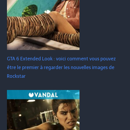
GTA 6 Extended Look : voici comment vous pouvez
être le premier à regarder les nouvelles images de
Rockstar