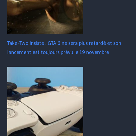
Take-Two insiste : GTA 6 ne sera plus retardé et son
lancement est toujours prévu le 19 novembre