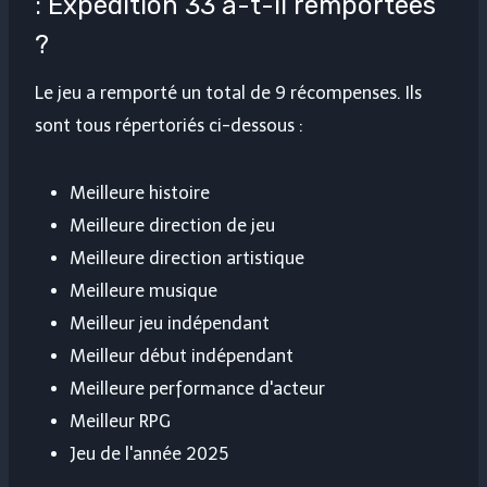
: Expédition 33 a-t-il remportées
?
Le jeu a remporté un total de 9 récompenses. Ils
sont tous répertoriés ci-dessous :
Meilleure histoire
Meilleure direction de jeu
Meilleure direction artistique
Meilleure musique
Meilleur jeu indépendant
Meilleur début indépendant
Meilleure performance d'acteur
Meilleur RPG
Jeu de l'année 2025