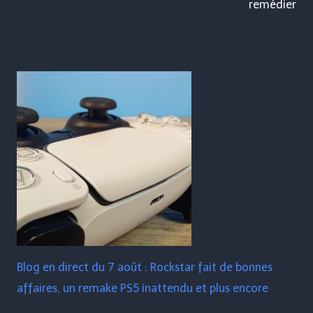
remédier
Blog en direct du 7 août : Rockstar fait de bonnes
affaires, un remake PS5 inattendu et plus encore