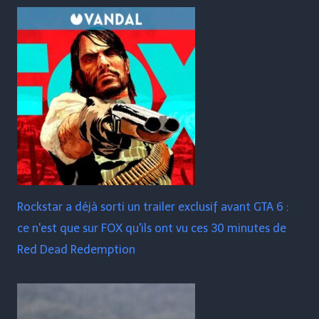
Rockstar a déjà sorti un trailer exclusif avant GTA 6 :
ce n'est que sur FOX qu'ils ont vu ces 30 minutes de
Red Dead Redemption