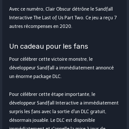
Avec ce numéro, Clair Obscur détrône le Sandfall
Interactive The Last of Us Part Two. Ce jeu a reçu 7
autres récompenses en 2020.
Un cadeau pour les fans
Pour célébrer cette victoire monstre, le
développeur Sandfall a immédiatement annoncé
un énorme package DLC.
Pour célébrer cette étape importante, le
développeur Sandfall Interactive a immédiatement
surpris les fans avec la sortie d'un DLC gratuit,
désormais jouable. Le DLC est disponible
immédiatement et s'appelle la mise à jour de