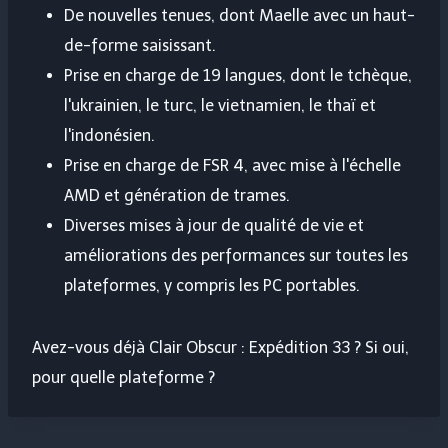
De nouvelles tenues, dont Maelle avec un haut-
de-forme saisissant.
Prise en charge de 19 langues, dont le tchèque,
l'ukrainien, le turc, le vietnamien, le thaï et
l'indonésien.
Prise en charge de FSR 4, avec mise à l'échelle
AMD et génération de trames.
Diverses mises à jour de qualité de vie et
améliorations des performances sur toutes les
plateformes, y compris les PC portables.
Avez-vous déjà Clair Obscur : Expédition 33 ? Si oui,
pour quelle plateforme ?