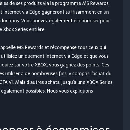
dèles de ses produits via le programme MS Rewards.
ent Internet via Edge gagneront suffisamment en un
 réductions. Vous pouvez également économiser pour
e Xbox Series entière
'appelle MS Rewards et récompense tous ceux qui
s utilisiez uniquement Internet via Edge et que vous
 jouiez sur votre XBOX, vous gagnez des points. Ces
es utiliser à de nombreuses fins, y compris l'achat du
 GTA VI. Mais d'autres achats, jusqu'à une XBOX Series
 également possibles. Nous vous expliquons