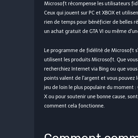
Microsoft récompense les utilisateurs fi
Ceux qui jouent sur PC et XBOX et utilis
rien de temps pour bénéficier de belles
un achat gratuit de GTA VI ou même d'un
Le programme de fidélité de Microsoft s
utilisent les produits Microsoft. Que vou
recherchiez Internet via Bing ou que vous
points valent de l'argent et vous pouvez l
jeu de loin le plus populaire du moment :
X ou pour soutenir une bonne cause, sont
comment cela fonctionne.