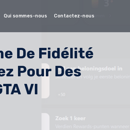
Qui sommes-nous
Contactez-nous
e De Fidélité
ez Pour Des
TA VI