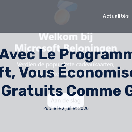
Actualités
: Avec Le Programm
ft, Vous Économis
 Gratuits Comme G
Publié le
2 juillet 2026