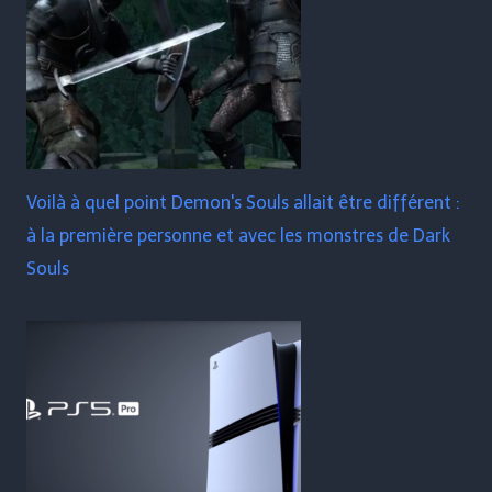
Voilà à quel point Demon's Souls allait être différent :
à la première personne et avec les monstres de Dark
Souls