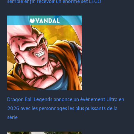
semble enfin recevoir un énorme set LEGO
Dragon Ball Legends annonce un événement Ultra en
2026 avec les personnages les plus puissants de la
série