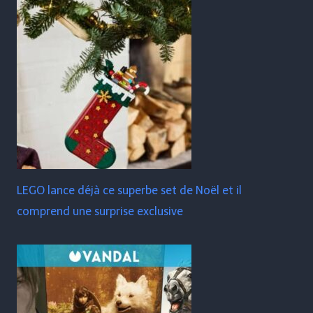
LEGO lance déjà ce superbe set de Noël et il
comprend une surprise exclusive