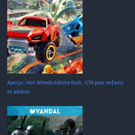
Aperçu : Hot Wheels Infinite Rush : GTA pour enfants
et adultes