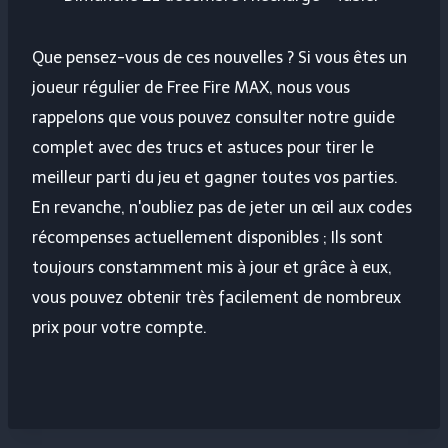
Que pensez-vous de ces nouvelles ? Si vous êtes un
joueur régulier de Free Fire MAX, nous vous
rappelons que vous pouvez consulter notre guide
complet avec des trucs et astuces pour tirer le
meilleur parti du jeu et gagner toutes vos parties.
En revanche, n'oubliez pas de jeter un œil aux codes
récompenses actuellement disponibles ; Ils sont
toujours constamment mis à jour et grâce à eux,
vous pouvez obtenir très facilement de nombreux
prix pour votre compte.