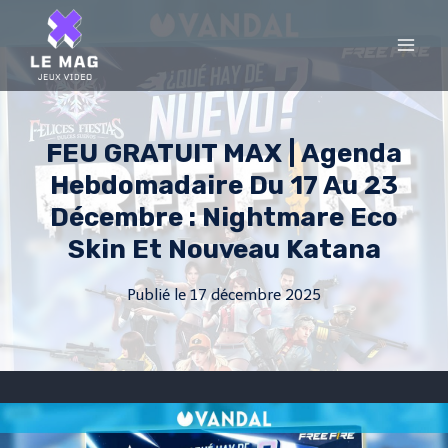
Skip
to
content
FEU GRATUIT MAX | Agenda
Hebdomadaire Du 17 Au 23
Décembre : Nightmare Eco
Skin Et Nouveau Katana
Publié le
17 décembre 2025