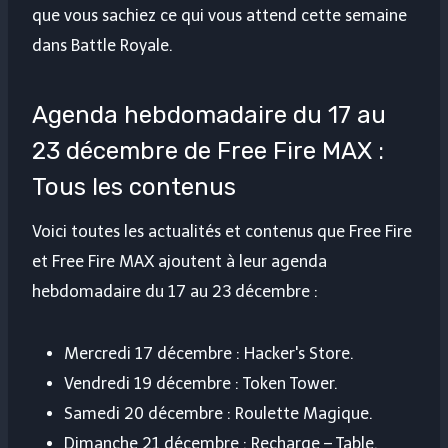
que vous sachiez ce qui vous attend cette semaine
dans Battle Royale.
Agenda hebdomadaire du 17 au
23 décembre de Free Fire MAX :
Tous les contenus
Voici toutes les actualités et contenus que Free Fire
et Free Fire MAX ajoutent à leur agenda
hebdomadaire du 17 au 23 décembre :
Mercredi 17 décembre : Hacker's Store.
Vendredi 19 décembre : Token Tower.
Samedi 20 décembre : Roulette Magique.
Dimanche 21 décembre : Recharge – Table.