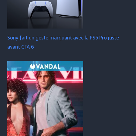
Sony fait un geste marquant avec la PS5 Pro juste
avant GTA 6