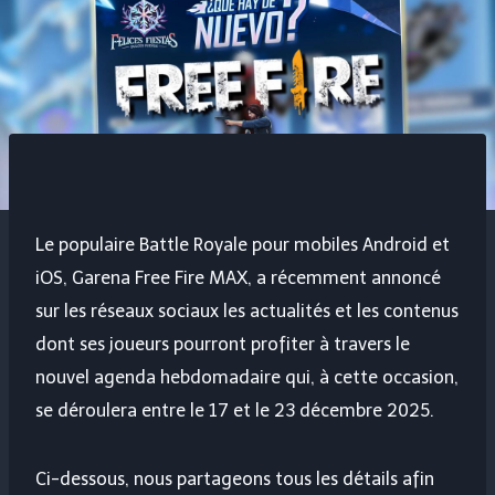
Le populaire Battle Royale pour mobiles Android et
iOS, Garena Free Fire MAX, a récemment annoncé
sur les réseaux sociaux les actualités et les contenus
dont ses joueurs pourront profiter à travers le
nouvel agenda hebdomadaire qui, à cette occasion,
se déroulera entre le 17 et le 23 décembre 2025.
Ci-dessous, nous partageons tous les détails afin