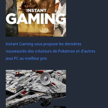
Instant Gaming vous propose les dernières
nouveautés des créateurs de Pokémon et d'autres
jeux PC au meilleur prix