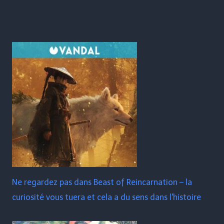
Ne regardez pas dans Beast of Reincarnation – la
curiosité vous tuera et cela a du sens dans l'histoire