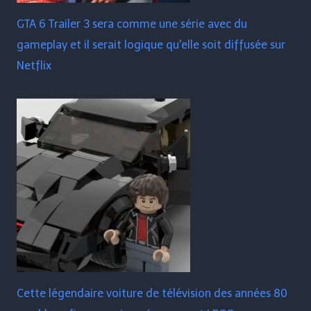
GTA 6 Trailer 3 sera comme une série avec du
gameplay et il serait logique qu'elle soit diffusée sur
Netflix
Cette légendaire voiture de télévision des années 80