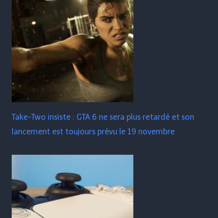
Take-Two insiste : GTA 6 ne sera plus retardé et son
lancement est toujours prévu le 19 novembre