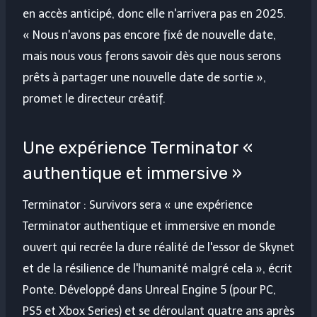
en accès anticipé, donc elle n'arrivera pas en 2025.
« Nous n'avons pas encore fixé de nouvelle date,
mais nous vous ferons savoir dès que nous serons
prêts à partager une nouvelle date de sortie »,
promet le directeur créatif.
Une expérience Terminator «
authentique et immersive »
Terminator : Survivors sera « une expérience
Terminator authentique et immersive en monde
ouvert qui recrée la dure réalité de l'essor de Skynet
et de la résilience de l'humanité malgré cela », écrit
Ponte. Développé dans Unreal Engine 5 (pour PC,
PS5 et Xbox Series) et se déroulant quatre ans après