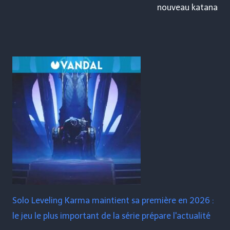
nouveau katana
Solo Leveling Karma maintient sa première en 2026 :
le jeu le plus important de la série prépare l'actualité