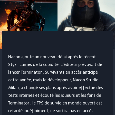
Nacon ajoute un nouveau délai après le récent
Styx : Lames de la cupidité
. L'éditeur prévoyait de
lancer
Terminator : Survivants
en accès anticipé
cette année, mais le développeur, Nacon Studio
Milan, a changé ses plans après avoir effectué des
tests internes et écouté les joueurs et les fans de
Terminator : le FPS de survie en monde ouvert est
retardé indéfiniment, ne sortira pas en accès