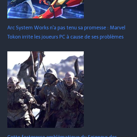
Arc System Works n'a pas tenu sa promesse : Marvel
Tokon irrite les joueurs PC à cause de ses problèmes