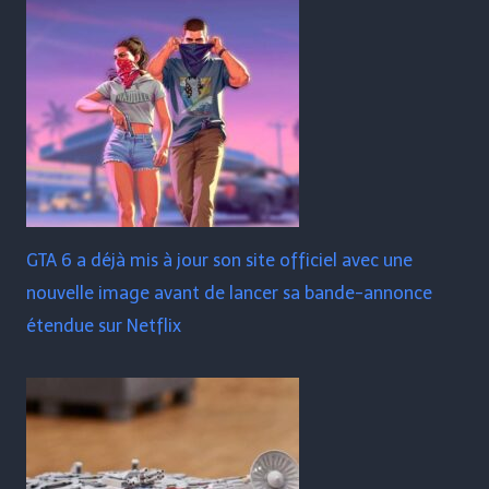
GTA 6 a déjà mis à jour son site officiel avec une
nouvelle image avant de lancer sa bande-annonce
étendue sur Netflix