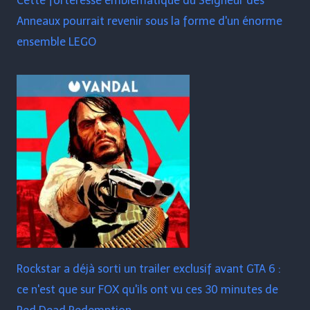
Cette forteresse emblématique du Seigneur des
Anneaux pourrait revenir sous la forme d'un énorme
ensemble LEGO
Rockstar a déjà sorti un trailer exclusif avant GTA 6 :
ce n'est que sur FOX qu'ils ont vu ces 30 minutes de