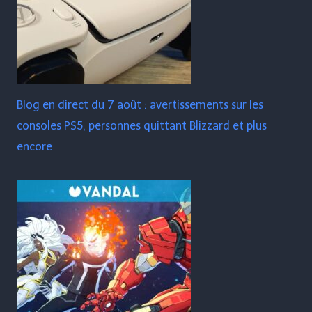
Blog en direct du 7 août : avertissements sur les
consoles PS5, personnes quittant Blizzard et plus
encore