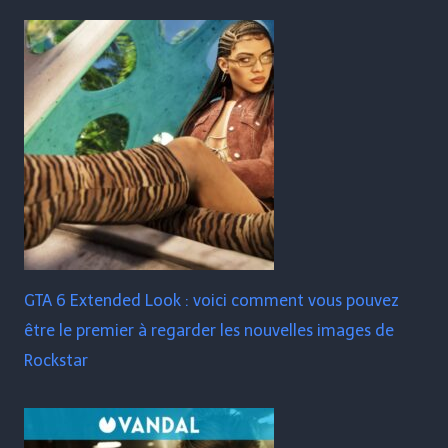
GTA 6 Extended Look : voici comment vous pouvez
être le premier à regarder les nouvelles images de
Rockstar