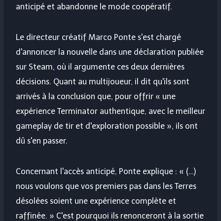
anticipé et abandonne le mode coopératif.
Le directeur créatif Marco Ponte s'est chargé
d'annoncer la nouvelle dans une déclaration publiée
sur Steam, où il argumente ces deux dernières
décisions. Quant au multijoueur, il dit qu'ils sont
arrivés à la conclusion que, pour offrir « une
expérience Terminator authentique, avec le meilleur
gameplay de tir et d'exploration possible », ils ont
dû s'en passer.
Concernant l'accès anticipé, Ponte explique : « (…)
nous voulons que vos premiers pas dans les Terres
désolées soient une expérience complète et
raffinée. » C'est pourquoi ils renonceront à la sortie