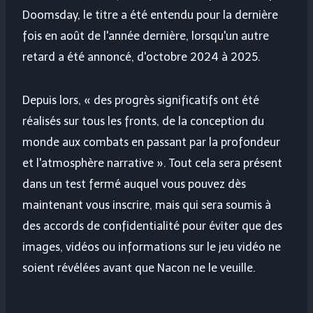
Doomsday, le titre a été entendu pour la dernière
fois en août de l'année dernière, lorsqu'un autre
retard a été annoncé, d'octobre 2024 à 2025.
Depuis lors, « des progrès significatifs ont été
réalisés sur tous les fronts, de la conception du
monde aux combats en passant par la profondeur
et l'atmosphère narrative ». Tout cela sera présent
dans un test fermé auquel vous pouvez dès
maintenant vous inscrire, mais qui sera soumis à
des accords de confidentialité pour éviter que des
images, vidéos ou informations sur le jeu vidéo ne
soient révélées avant que Nacon ne le veuille.