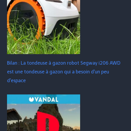
Bilan : La tondeuse à gazon robot Segway i206 AWD
est une tondeuse à gazon qui a besoin d'un peu
d'espace