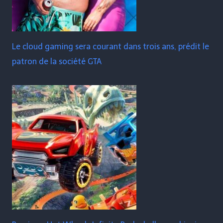
Le cloud gaming sera courant dans trois ans, prédit le
patron de la société GTA