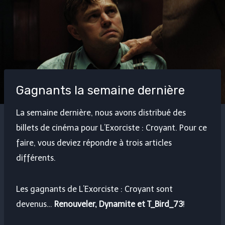
Gagnants la semaine dernière
La semaine dernière, nous avons distribué des
billets de cinéma pour L’Exorciste : Croyant. Pour ce
faire, vous deviez répondre à trois articles
différents.
Les gagnants de L’Exorciste : Croyant sont
devenus…
Renouveler, Dynamite et T_Bird_73
!