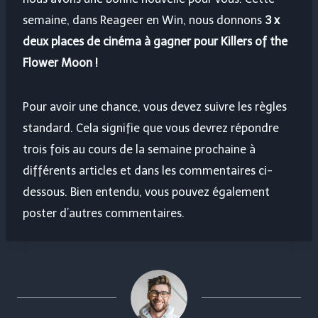
semaine, dans Reageer en Win, nous donnons
3 x
deux places de cinéma à gagner pour Killers of the
Flower Moon !
Pour avoir une chance, vous devez suivre les règles
standard. Cela signifie que vous devrez répondre
trois fois au cours de la semaine prochaine à
différents articles et dans les commentaires ci-
dessous. Bien entendu, vous pouvez également
poster d’autres commentaires.