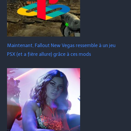
Maintenant, Fallout New Vegas ressemble à un jeu
PSX (et a fière allure) grâce à ces mods