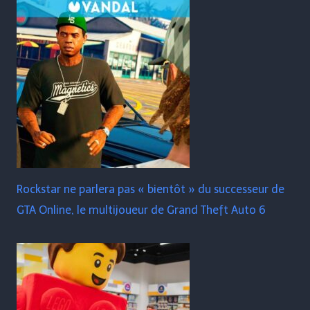
Rockstar ne parlera pas « bientôt » du successeur de
GTA Online, le multijoueur de Grand Theft Auto 6