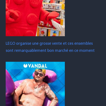
LEGO organise une grosse vente et ces ensembles
sont remarquablement bon marché en ce moment