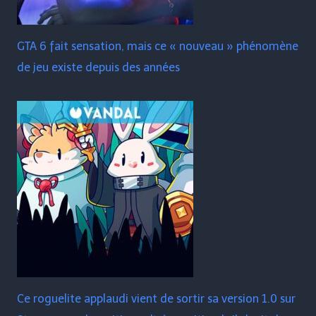
GTA 6 fait sensation, mais ce « nouveau » phénomène
de jeu existe depuis des années
Ce roguelite applaudi vient de sortir sa version 1.0 sur