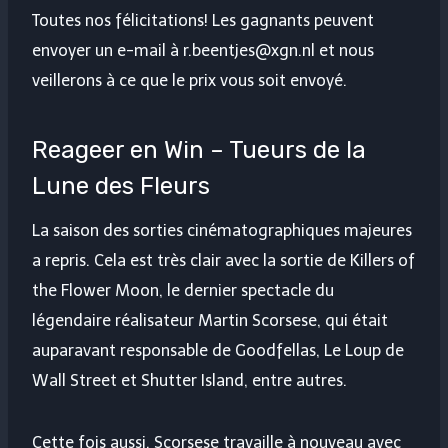
Toutes nos félicitations! Les gagnants peuvent
envoyer un e-mail à r.beentjes@xgn.nl et nous
veillerons à ce que le prix vous soit envoyé.
Reageer en Win – Tueurs de la
Lune des Fleurs
La saison des sorties cinématographiques majeures
a repris. Cela est très clair avec la sortie de Killers of
the Flower Moon, le dernier spectacle du
légendaire réalisateur Martin Scorsese, qui était
auparavant responsable de Goodfellas, Le Loup de
Wall Street et Shutter Island, entre autres.
Cette fois aussi, Scorsese travaille à nouveau avec