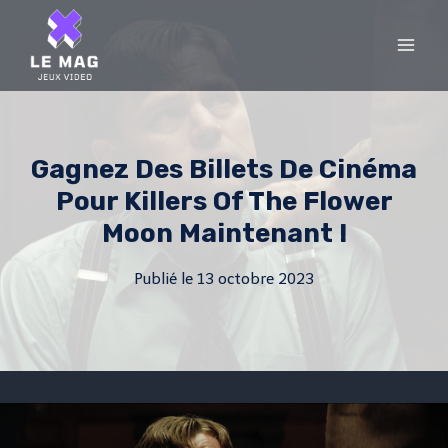
Skip
to
content
Gagnez Des Billets De Cinéma
Pour Killers Of The Flower
Moon Maintenant !
Publié le
13 octobre 2023