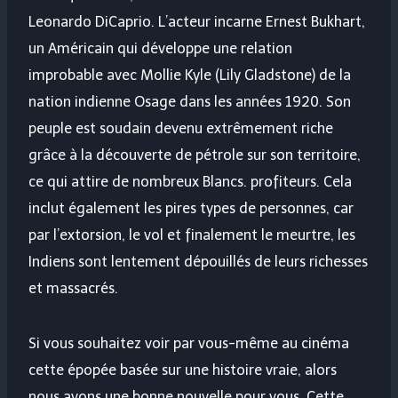
Leonardo DiCaprio. L’acteur incarne Ernest Bukhart,
un Américain qui développe une relation
improbable avec Mollie Kyle (Lily Gladstone) de la
nation indienne Osage dans les années 1920. Son
peuple est soudain devenu extrêmement riche
grâce à la découverte de pétrole sur son territoire,
ce qui attire de nombreux Blancs. profiteurs. Cela
inclut également les pires types de personnes, car
par l’extorsion, le vol et finalement le meurtre, les
Indiens sont lentement dépouillés de leurs richesses
et massacrés.
Si vous souhaitez voir par vous-même au cinéma
cette épopée basée sur une histoire vraie, alors
nous avons une bonne nouvelle pour vous. Cette