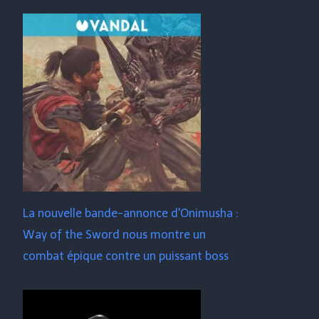
La nouvelle bande-annonce d'Onimusha :
Way of the Sword nous montre un
combat épique contre un puissant boss