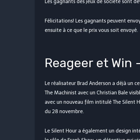
Les gagnants des jeux de société sont 
Félicitations! Les gagnants peuvent envoy
ensuite à ce que le prix vous soit envoyé.
Reageer et Win –
Le réalisateur Brad Anderson a déjà un ce
The Machinist avec un Christian Bale vis
avec un nouveau film intitulé The Silent H
du 28 novembre.
Le Silent Hour a également un design int