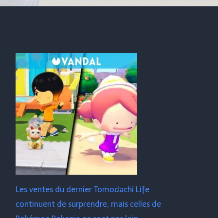
Les ventes du dernier Tomodachi Life
continuent de surprendre, mais celles de