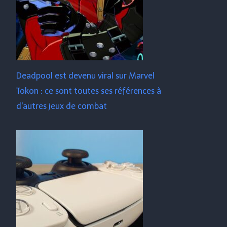
Deadpool est devenu viral sur Marvel
Tokon : ce sont toutes ses références à
d'autres jeux de combat