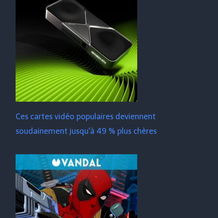
Ces cartes vidéo populaires deviennent
soudainement jusqu'à 49 % plus chères