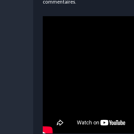
commentaires.