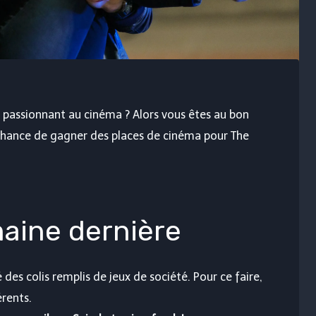
on passionnant au cinéma ? Alors vous êtes au bon
 chance de gagner des places de cinéma pour The
aine dernière
des colis remplis de jeux de société. Pour ce faire,
érents.