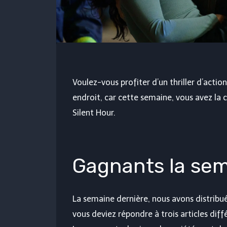
Voulez-vous profiter d’un thriller d’acti
endroit, car cette semaine, vous avez la
Silent Hour.
Gagnants la sem
La semaine dernière, nous avons distribué 
vous deviez répondre à trois articles diff