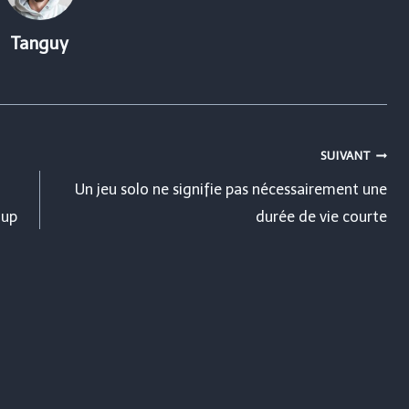
Tanguy
SUIVANT
Un jeu solo ne signifie pas nécessairement une
oup
durée de vie courte